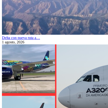
Delta con nueva ruta a…
1 agosto, 2026