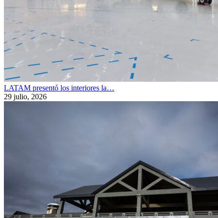
LATAM presentó los interiores la…
29 julio, 2026