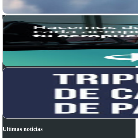
Ultimas noticias