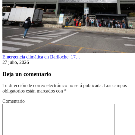
Emergencia climática en Bariloche, 17…
27 julio, 2026
Deja un comentario
Tu dirección de correo electrónico no será publicada.
Los campos
obligatorios están marcados con
*
Comentario