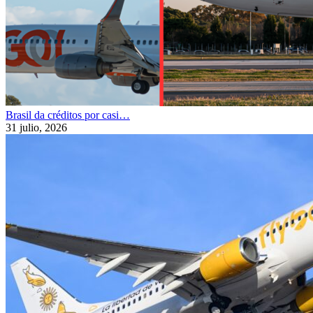
Brasil da créditos por casi…
31 julio, 2026