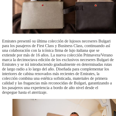
Emirates presentó su última colección de lujosos neceseres Bulgari
para los pasajeros de First Class y Business Class, continuando así
una colaboración con la icónica firma de lujo italiana que se
extiende por más de 16 años. La nueva colección Primavera/Verano
marca la decimoctava edición de los exclusivos neceseres Bulgari de
Emirates y se irá introduciendo gradualmente en determinadas rutas
de largo radio a lo largo del año. Diseñada para complementar los
interiores de cabina renovados más recientes de Emirates, la
colección combina una estética sofisticada, materiales de primera
calidad y las fragancias más reconocidas de Bulgari, garantizando a
los pasajeros una experiencia a bordo de alto nivel desde el
despegue hasta el aterrizaje.