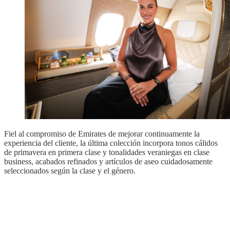
Fiel al compromiso de Emirates de mejorar continuamente la
experiencia del cliente, la última colección incorpora tonos cálidos
de primavera en primera clase y tonalidades veraniegas en clase
business, acabados refinados y artículos de aseo cuidadosamente
seleccionados según la clase y el género.