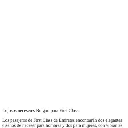
Lujosos neceseres Bulgari para First Class
Los pasajeros de First Class de Emirates encontrarán dos elegantes
diseños de neceser para hombres y dos para mujeres, con vibrantes