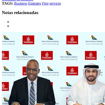
TAGS:
Business
Emirates
First
servicio
Notas relacionadas