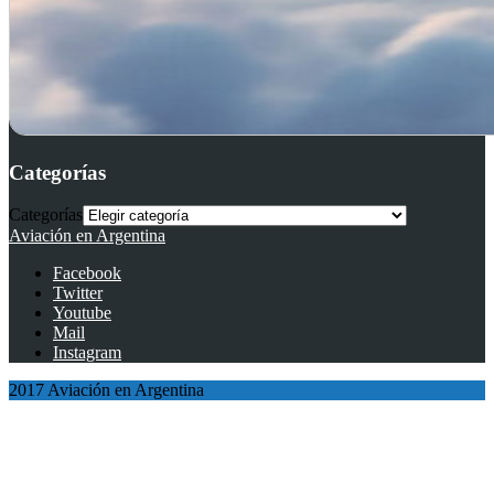
Categorías
Categorías
Aviación en Argentina
Facebook
Twitter
Youtube
Mail
Instagram
2017 Aviación en Argentina