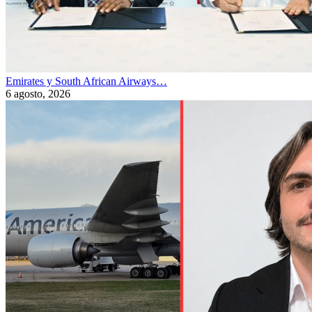
Emirates y South African Airways…
6 agosto, 2026