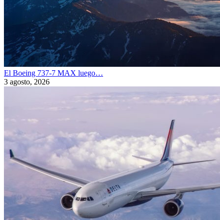
El Boeing 737-7 MAX luego…
3 agosto, 2026