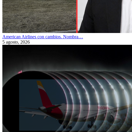
American Airlines con cambios. Nombra…
5 agosto, 2026