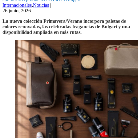
Internacionales
,
Noticias
|
26 junio, 2026
La nueva colección Primavera/Verano incorpora paletas de
colores renovadas, las celebradas fragancias de Bulgari y una
disponibilidad ampliada en más rutas.