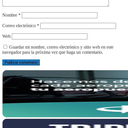
Nombre
*
Correo electrónico
*
Web
Guardar mi nombre, correo electrónico y sitio web en este
navegador para la próxima vez que haga un comentario.