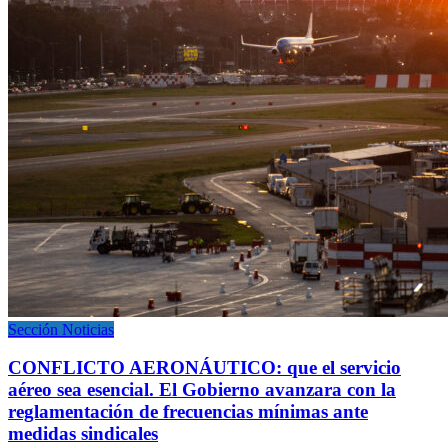
Sección Noticias
CONFLICTO AERONÁUTICO: que el servicio
aéreo sea esencial. El Gobierno avanzara con la
reglamentación de frecuencias mínimas ante
medidas sindicales