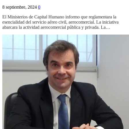
8 septiembre, 2024
0
El Ministerios de Capital Humano informo que reglamentara la
esencialidad del servicio aéreo civil, aerocomercial. La iniciativa
abarcara la actividad aerocomercial pública y privada. La…