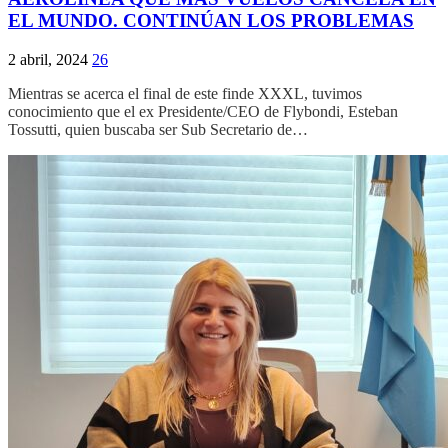
EL MUNDO. CONTINÚAN LOS PROBLEMAS
2 abril, 2024
26
Mientras se acerca el final de este finde XXXL, tuvimos
conocimiento que el ex Presidente/CEO de Flybondi, Esteban
Tossutti, quien buscaba ser Sub Secretario de…