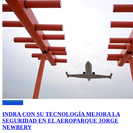
Nacionales
INDRA CON SU TECNOLOGÍA MEJORA LA
SEGURIDAD EN EL AEROPARQUE JORGE
NEWBERY