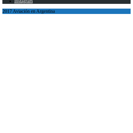
Instagram
2017 Aviación en Argentina