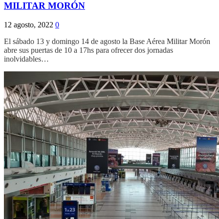
MILITAR MORÓN
12 agosto, 2022
0
El sábado 13 y domingo 14 de agosto la Base Aérea Militar Morón
abre sus puertas de 10 a 17hs para ofrecer dos jornadas
inolvidables…