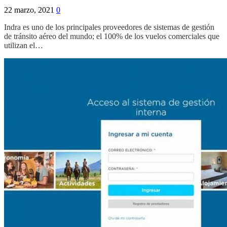
22 marzo, 2021
0
Indra es uno de los principales proveedores de sistemas de gestión
de tránsito aéreo del mundo; el 100% de los vuelos comerciales que
utilizan el…