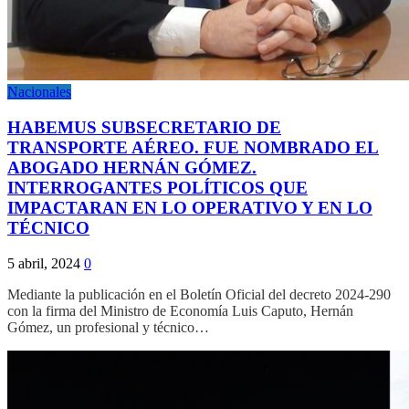
Nacionales
HABEMUS SUBSECRETARIO DE
TRANSPORTE AÉREO. FUE NOMBRADO EL
ABOGADO HERNÁN GÓMEZ.
INTERROGANTES POLÍTICOS QUE
IMPACTARAN EN LO OPERATIVO Y EN LO
TÉCNICO
5 abril, 2024
0
Mediante la publicación en el Boletín Oficial del decreto 2024-290
con la firma del Ministro de Economía Luis Caputo, Hernán
Gómez, un profesional y técnico…