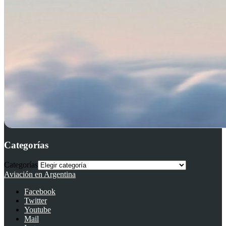
Categorías
Categorías
Aviación en Argentina
Facebook
Twitter
Youtube
Mail