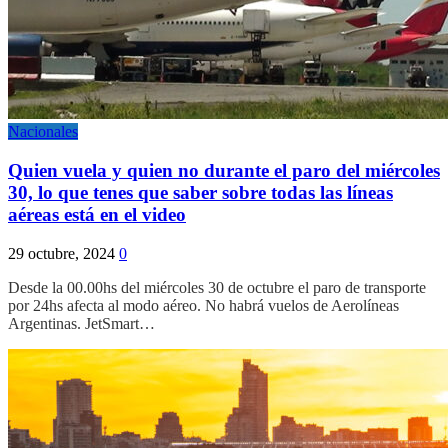
Nacionales
Quien vuela y quien no durante el paro del miércoles
30, lo que tenes que saber sobre todas las líneas
aéreas está en el video
29 octubre, 2024
0
Desde la 00.00hs del miércoles 30 de octubre el paro de transporte
por 24hs afecta al modo aéreo. No habrá vuelos de Aerolíneas
Argentinas. JetSmart…