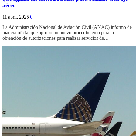
aéreo
11 abril, 2025
0
La Administración Nacional de Aviación Civil (ANAC) informo de
manera oficial que aprobó un nuevo procedimiento para la
obtención de autorizaciones para realizar servicios de…