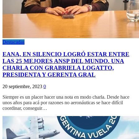
Destacadas
EANA, EN SILENCIO LOGRÓ ESTAR ENTRE
LAS 25 MEJORES ANSP DEL MUNDO. UNA
CHARLA CON GRABRIELA LOGATTO,
PRESIDENTA Y GERENTA GRAL
20 septiembre, 2023
0
Siempre es un placer hacer una nota en modo charla. Desde hace
unos años para acá por razones no aeronáuticas se hace difícil
coordinar, conseguir…