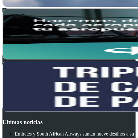
Ultimas noticias
Emirates y South African Airways suman nueve destinos a su