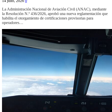
14 julio, 2026
0
La Administración Nacional de Aviación Civil (ANAC), mediante
la Resolución N.º 436/2026, aprobó una nueva reglamentación que
habilita el otorgamiento de certificaciones provisorias para
operadores…