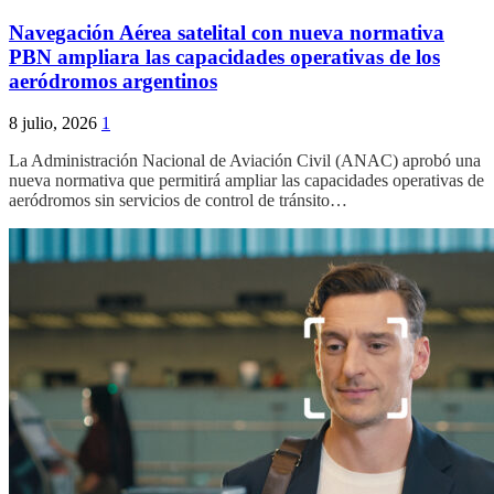
Navegación Aérea satelital con nueva normativa
PBN ampliara las capacidades operativas de los
aeródromos argentinos
8 julio, 2026
1
La Administración Nacional de Aviación Civil (ANAC) aprobó una
nueva normativa que permitirá ampliar las capacidades operativas de
aeródromos sin servicios de control de tránsito…