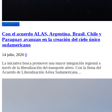
Nacionales
Con el acuerdo ALAS, Argentina, Brasil, Chile y
Paraguay avanzan en la creación del cielo único
sudamericano
14 julio, 2026
0
La iniciativa busca promover una mayor integración regional a
través de la liberalización del transporte aéreo. Con la firma del
Acuerdo de Liberalización Aérea Sudamericana…