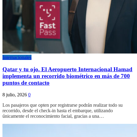
Internacionales
Qatar y tu ojo. El Aeropuerto Internacional Hamad
implementa un recorrido biométrico en más de 700
puntos de contacto
8 julio, 2026
0
Los pasajeros que opten por registrarse podrán realizar todo su
recorrido, desde el check-in hasta el embarque, utilizando
únicamente el reconocimiento facial, gracias a una…