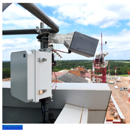
Nacionales