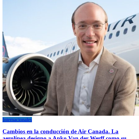
Internacionales
Cambios en la conducción de Air Canada. La
aerolínea designo a Anko Van der Werff como su