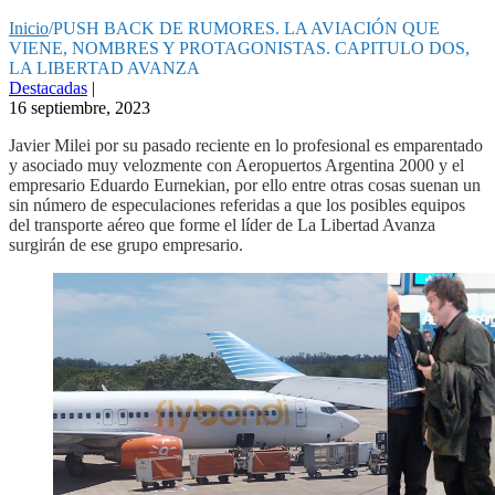
Inicio
/
PUSH BACK DE RUMORES. LA AVIACIÓN QUE
VIENE, NOMBRES Y PROTAGONISTAS. CAPITULO DOS,
LA LIBERTAD AVANZA
Destacadas
|
16 septiembre, 2023
Javier Milei por su pasado reciente en lo profesional es emparentado
y asociado muy velozmente con Aeropuertos Argentina 2000 y el
empresario Eduardo Eurnekian, por ello entre otras cosas suenan un
sin número de especulaciones referidas a que los posibles equipos
del transporte aéreo que forme el líder de La Libertad Avanza
surgirán de ese grupo empresario.