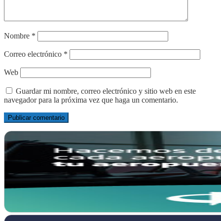
Nombre
*
Correo electrónico
*
Web
Guardar mi nombre, correo electrónico y sitio web en este
navegador para la próxima vez que haga un comentario.