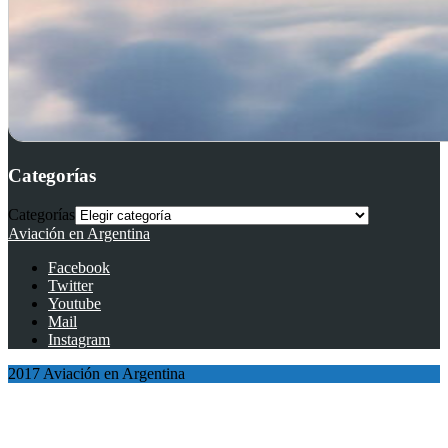
Categorías
Categorías
Aviación en Argentina
Facebook
Twitter
Youtube
Mail
Instagram
2017 Aviación en Argentina