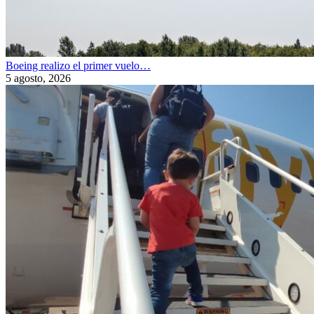
Boeing realizo el primer vuelo…
5 agosto, 2026