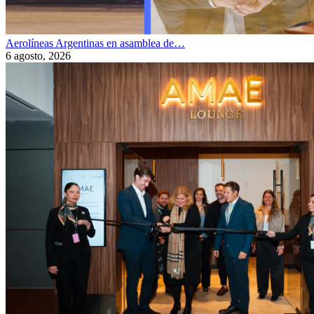
Aerolíneas Argentinas en asamblea de…
6 agosto, 2026