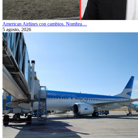
American Airlines con cambios. Nombra…
5 agosto, 2026