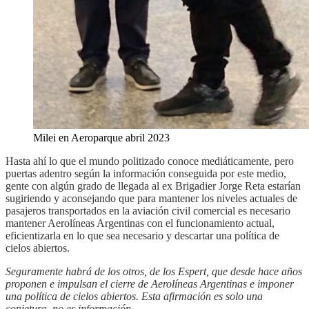
Milei en Aeroparque abril 2023
Hasta ahí lo que el mundo politizado conoce mediáticamente, pero
puertas adentro según la información conseguida por este medio,
gente con algún grado de llegada al ex Brigadier Jorge Reta estarían
sugiriendo y aconsejando que para mantener los niveles actuales de
pasajeros transportados en la aviación civil comercial es necesario
mantener Aerolíneas Argentinas con el funcionamiento actual,
eficientizarla en lo que sea necesario y descartar una política de
cielos abiertos.
Seguramente habrá de los otros, de los Espert, que desde hace años
proponen e impulsan el cierre de Aerolíneas Argentinas e imponer
una política de cielos abiertos. Esta afirmación es solo una
conjetura, no es información