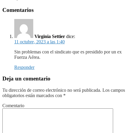
Comentarios
Virginia Settier
dice:
11 octubre, 2023 a las 1:40
Sin problemas con el sindicato que es presidido por un ex
Fuerza Aérea.
Responder
Deja un comentario
Tu dirección de correo electrónico no será publicada.
Los campos
obligatorios están marcados con
*
Comentario