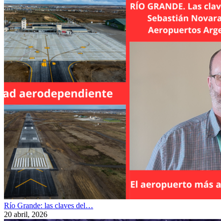
Río Grande: las claves del…
20 abril, 2026