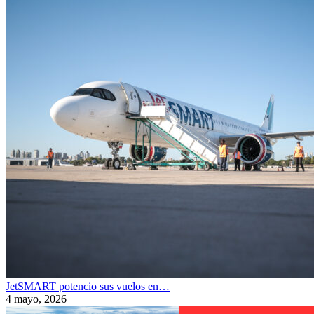
JetSMART potencio sus vuelos en…
4 mayo, 2026