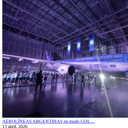
AEROLÍNEAS ARGENTINAS en modo GOL…
13 abril, 2026