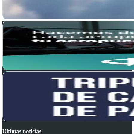
Ultimas noticias