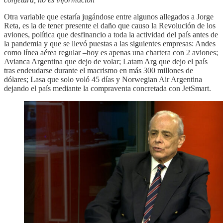
Otra variable que estaría jugándose entre algunos allegados a Jorge
Reta, es la de tener presente el daño que causo la Revolución de los
aviones, política que desfinancio a toda la actividad del país antes de
la pandemia y que se llevó puestas a las siguientes empresas: Andes
como línea aérea regular –hoy es apenas una chartera con 2 aviones;
Avianca Argentina que dejo de volar; Latam Arg que dejo el país
tras endeudarse durante el macrismo en más 300 millones de
dólares; Lasa que solo voló 45 días y Norwegian Air Argentina
dejando el país mediante la compraventa concretada con JetSmart.