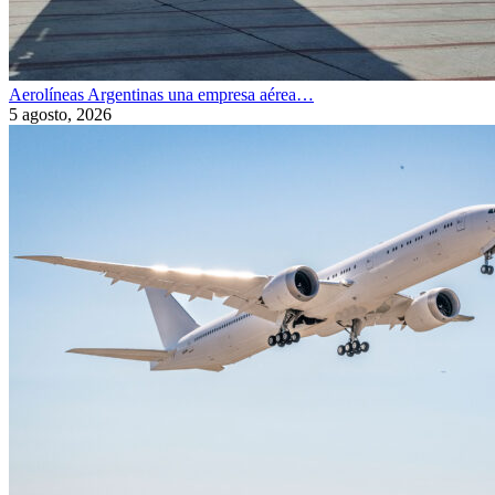
Aerolíneas Argentinas una empresa aérea…
5 agosto, 2026