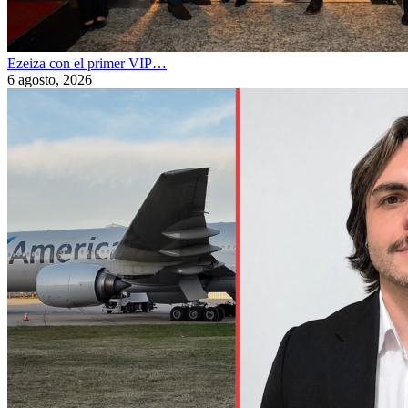
Ezeiza con el primer VIP…
6 agosto, 2026