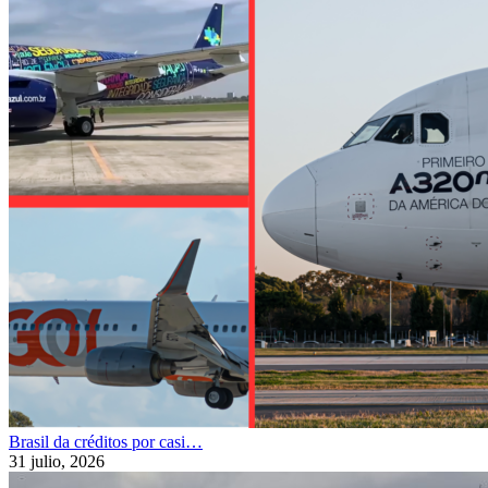
Brasil da créditos por casi…
31 julio, 2026