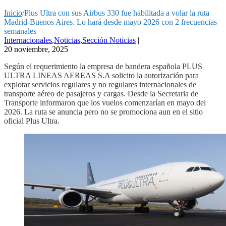
Inicio
/
Plus Ultra con sus Airbus 330 fue habilitada a volar la ruta
Madrid-Buenos Aires. Lo hará desde mayo 2026 con 2 frecuencias
semanales
Internacionales
,
Noticias
,
Sección Noticias
|
20 noviembre, 2025
Según el requerimiento la empresa de bandera española PLUS
ULTRA LINEAS AEREAS S.A solicito la autorización para
explotar servicios regulares y no regulares internacionales de
transporte aéreo de pasajeros y cargas. Desde la Secretaria de
Transporte informaron que los vuelos comenzarían en mayo del
2026. La ruta se anuncia pero no se promociona aun en el sitio
oficial Plus Ultra.