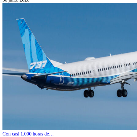
Con casi 1.000 horas de…