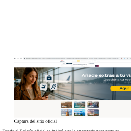
Captura del sitio oficial