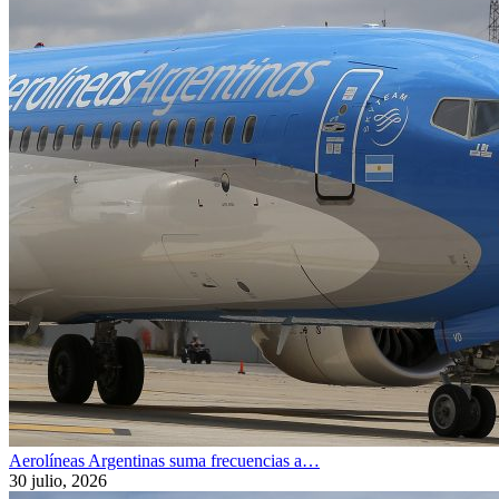
Aerolíneas Argentinas suma frecuencias a…
30 julio, 2026