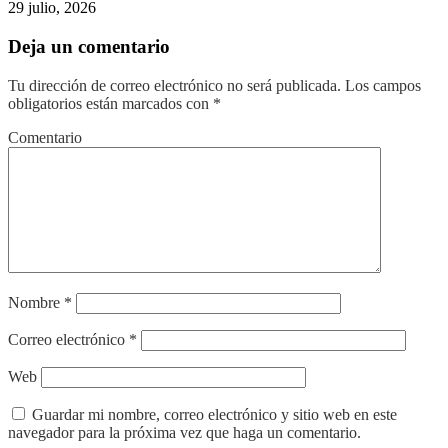
29 julio, 2026
Deja un comentario
Tu dirección de correo electrónico no será publicada.
Los campos
obligatorios están marcados con
*
Comentario
Nombre
*
Correo electrónico
*
Web
Guardar mi nombre, correo electrónico y sitio web en este
navegador para la próxima vez que haga un comentario.