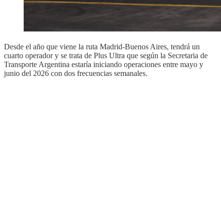
Desde el año que viene la ruta Madrid-Buenos Aires, tendrá un
cuarto operador y se trata de Plus Ultra que según la Secretaria de
Transporte Argentina estaría iniciando operaciones entre mayo y
junio del 2026 con dos frecuencias semanales.