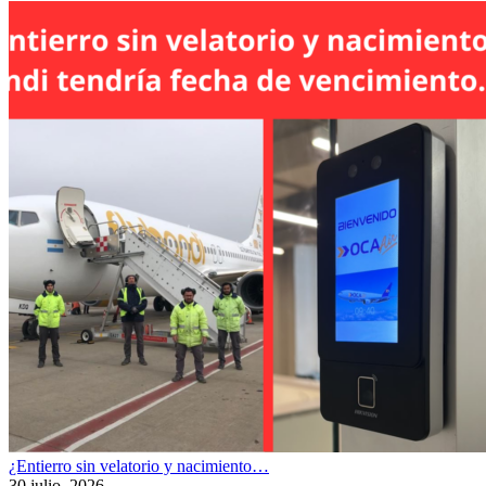
¿Entierro sin velatorio y nacimiento…
30 julio, 2026