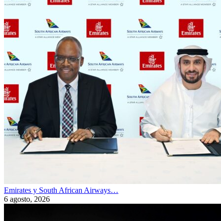
Emirates y South African Airways…
6 agosto, 2026