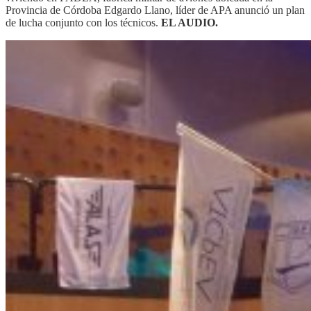
Provincia de Córdoba Edgardo Llano, líder de APA anunció un plan
de lucha conjunto con los técnicos.
EL AUDIO.