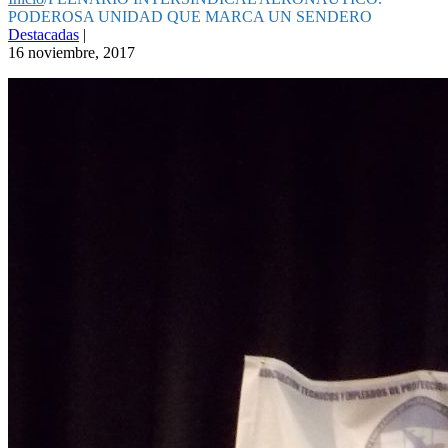
PODEROSA UNIDAD QUE MARCA UN SENDERO
Destacadas
|
16 noviembre, 2017