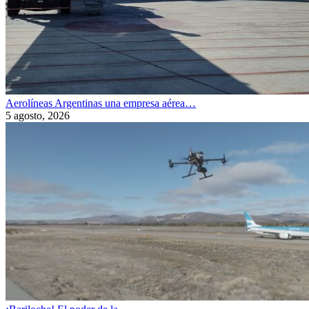
Aerolíneas Argentinas una empresa aérea…
5 agosto, 2026