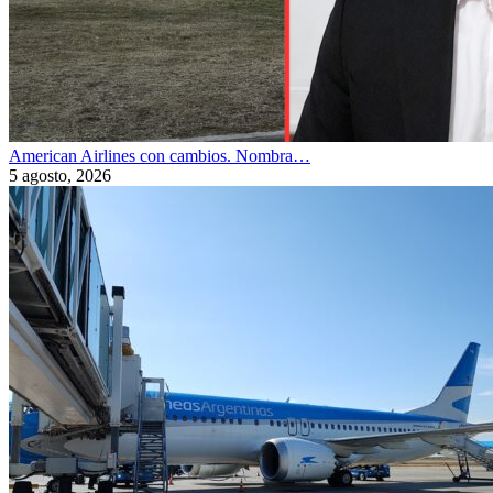
American Airlines con cambios. Nombra…
5 agosto, 2026