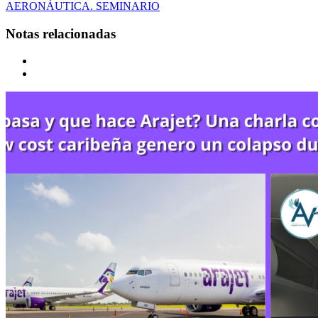
AERONÁUTICA. SEMINARIO
Notas relacionadas