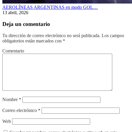
AEROLÍNEAS ARGENTINAS en modo GOL…
13 abril, 2026
Deja un comentario
Tu dirección de correo electrónico no será publicada.
Los campos
obligatorios están marcados con
*
Comentario
Nombre
*
Correo electrónico
*
Web