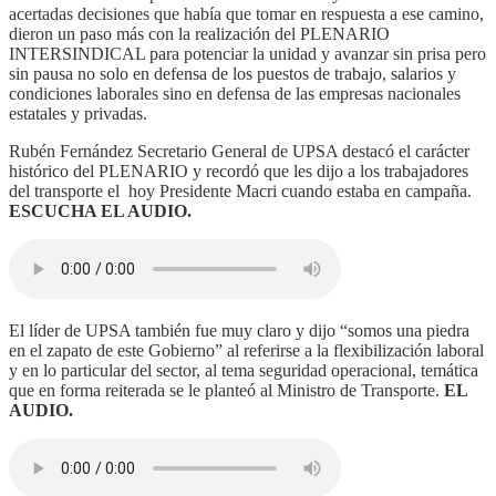
acertadas decisiones que había que tomar en respuesta a ese camino,
dieron un paso más con la realización del PLENARIO
INTERSINDICAL para potenciar la unidad y avanzar sin prisa pero
sin pausa no solo en defensa de los puestos de trabajo, salarios y
condiciones laborales sino en defensa de las empresas nacionales
estatales y privadas.
Rubén Fernández Secretario General de UPSA destacó el carácter
histórico del PLENARIO y recordó que les dijo a los trabajadores
del transporte el hoy Presidente Macri cuando estaba en campaña.
ESCUCHA EL AUDIO.
El líder de UPSA también fue muy claro y dijo “somos una piedra
en el zapato de este Gobierno” al referirse a la flexibilización laboral
y en lo particular del sector, al tema seguridad operacional, temática
que en forma reiterada se le planteó al Ministro de Transporte.
EL
AUDIO.