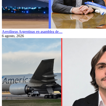
Aerolíneas Argentinas en asamblea de…
6 agosto, 2026