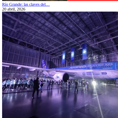
Río Grande: las claves del…
20 abril, 2026