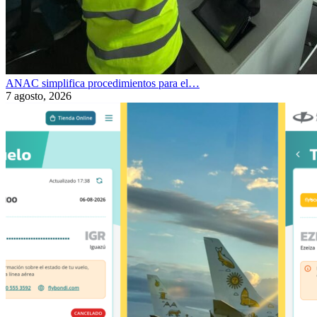
ANAC simplifica procedimientos para el…
7 agosto, 2026