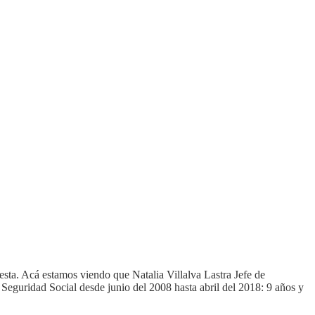
sta. Acá estamos viendo que Natalia Villalva Lastra Jefe de
Seguridad Social desde junio del 2008 hasta abril del 2018: 9 años y