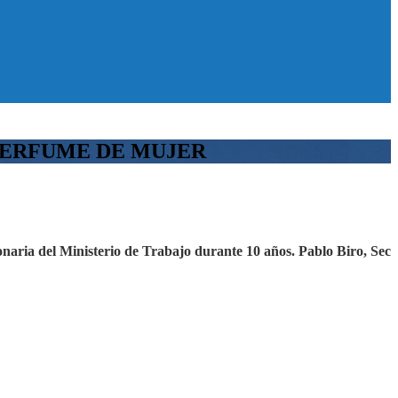
PERFUME DE MUJER
onaria del Ministerio de Trabajo durante 10 años. Pablo Biro, Sec