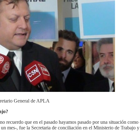
cretario General de APLA
ajo?
 no recuerdo que en el pasado hayamos pasado por una situación como e
mes-, fue la Secretaria de conciliación en el Ministerio de Trabajo y 