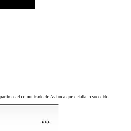
partimos el comunicado de Avianca que detalla lo sucedido.