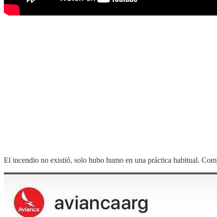
El incendio no existió, solo hubo humo en una práctica habitual. Com