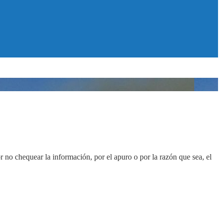
no chequear la información, por el apuro o por la razón que sea, el