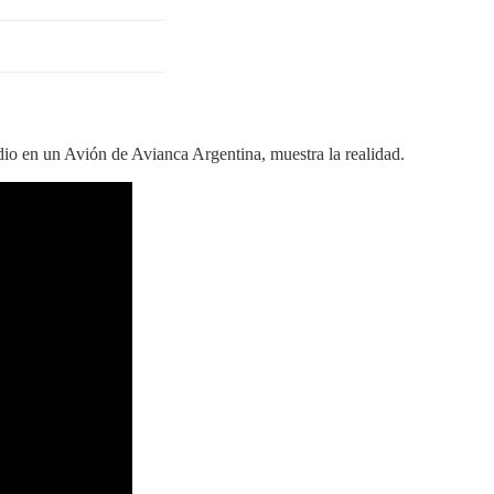
io en un Avión de Avianca Argentina, muestra la realidad.