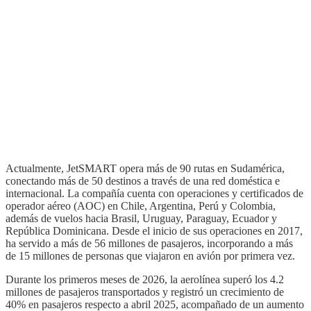
Actualmente, JetSMART opera más de 90 rutas en Sudamérica,
conectando más de 50 destinos a través de una red doméstica e
internacional. La compañía cuenta con operaciones y certificados de
operador aéreo (AOC) en Chile, Argentina, Perú y Colombia,
además de vuelos hacia Brasil, Uruguay, Paraguay, Ecuador y
República Dominicana. Desde el inicio de sus operaciones en 2017,
ha servido a más de 56 millones de pasajeros, incorporando a más
de 15 millones de personas que viajaron en avión por primera vez.
Durante los primeros meses de 2026, la aerolínea superó los 4.2
millones de pasajeros transportados y registró un crecimiento de
40% en pasajeros respecto a abril 2025, acompañado de un aumento