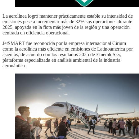
La aerolínea logró mantener prácticamente estable su intensidad de
emisiones pese a incrementar más de 32% sus operaciones durante
2025, apoyada en la flota más joven de la región y una operación
centrada en eficiencia operacional.
JetSMART fue reconocida por la empresa internacional Cirium
como la aerolínea más eficiente en emisiones de Latinoamérica por
asientos, de acuerdo con los resultados 2025 de EmeraldSky,
plataforma especializada en análisis ambiental de la industria
aeronáutica.