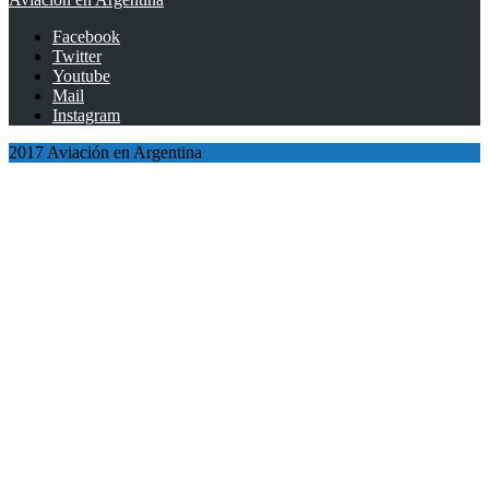
Facebook
Twitter
Youtube
Mail
Instagram
2017 Aviación en Argentina