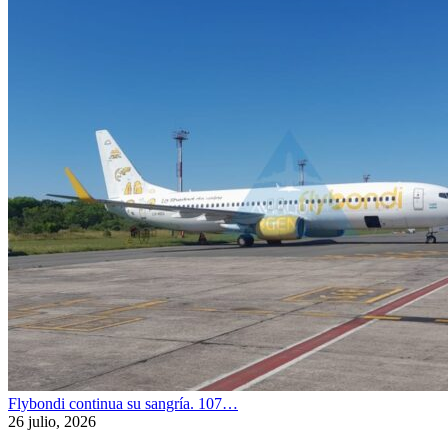
Flybondi continua su sangría. 107…
26 julio, 2026