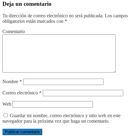
Deja un comentario
Tu dirección de correo electrónico no será publicada.
Los campos
obligatorios están marcados con
*
Comentario
Nombre
*
Correo electrónico
*
Web
Guardar mi nombre, correo electrónico y sitio web en este
navegador para la próxima vez que haga un comentario.