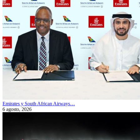
Emirates y South African Airways…
6 agosto, 2026