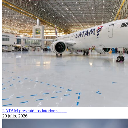
LATAM presentó los interiores la…
29 julio, 2026