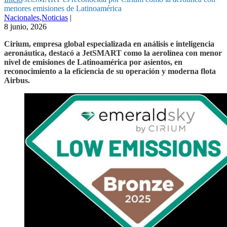
menores emisiones de Latinoamérica
Nacionales
,
Noticias
|
8 junio, 2026
Cirium, empresa global especializada en análisis e inteligencia
aeronáutica, destacó a JetSMART como la aerolínea con menor
nivel de emisiones de Latinoamérica por asientos, en
reconocimiento a la eficiencia de su operación y moderna flota
Airbus.