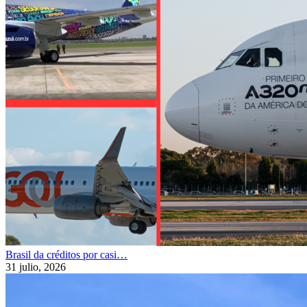
Brasil da créditos por casi…
31 julio, 2026