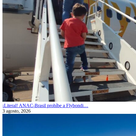
¡Literal! ANAC-Brasil prohíbe a Flybondi…
3 agosto, 2026