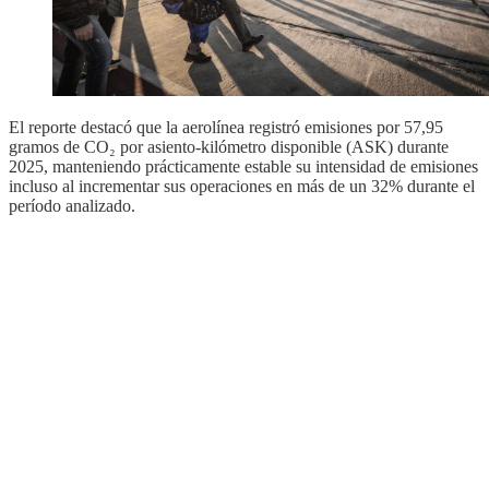
El reporte destacó que la aerolínea registró emisiones por 57,95
gramos de CO₂ por asiento-kilómetro disponible (ASK) durante
2025, manteniendo prácticamente estable su intensidad de emisiones
incluso al incrementar sus operaciones en más de un 32% durante el
período analizado.