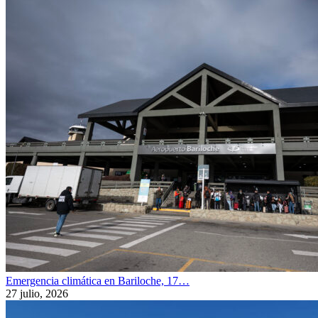
Emergencia climática en Bariloche, 17…
27 julio, 2026