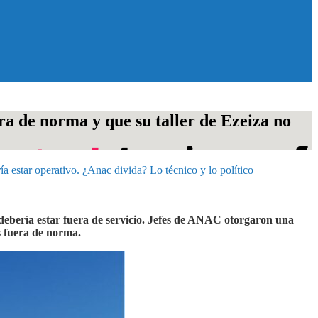
de norma y que su taller de Ezeiza no
star operativo. ¿Anac divida? Lo técnico y lo político
debería estar fuera de servicio. Jefes de ANAC otorgaron una
s fuera de norma.