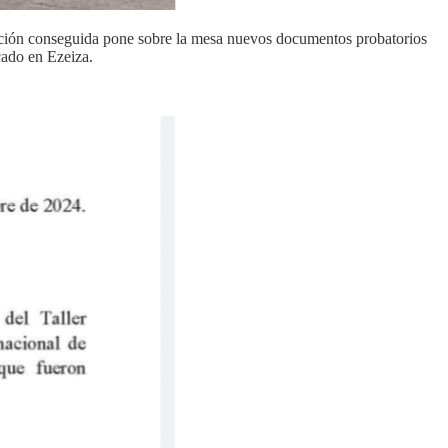
ormación conseguida pone sobre la mesa nuevos documentos probatorios
cado en Ezeiza.