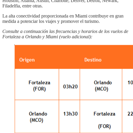
Houston, Atlanta, Austin, Charlotte, Denver, Detroit, Newark,
Filadelfia, entre otras.
La alta conectividad proporcionada en Miami contribuye en gran
medida a potenciar los viajes y promover el turismo.
Consulte a continuación las frecuencias y horarios de los vuelos de
Fortaleza a Orlando y Miami (vuelo adicional):