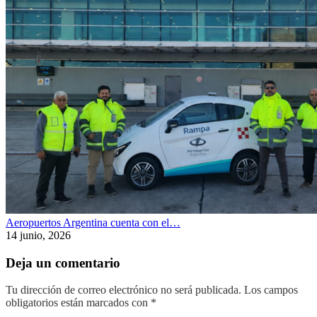
Aeropuertos Argentina cuenta con el…
14 junio, 2026
Deja un comentario
Tu dirección de correo electrónico no será publicada.
Los campos
obligatorios están marcados con
*