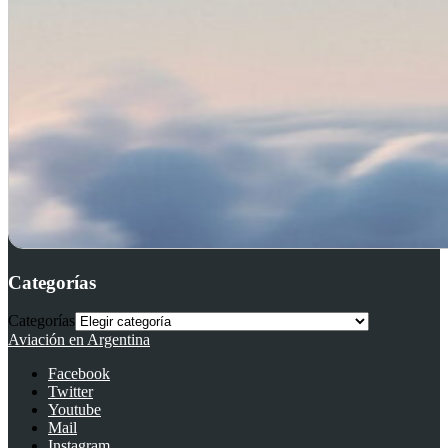
Categorías
Categorías
Aviación en Argentina
Facebook
Twitter
Youtube
Mail
Instagram