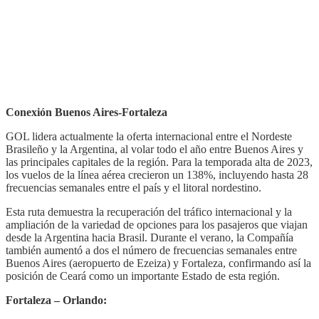
Conexión Buenos Aires-Fortaleza
GOL lidera actualmente la oferta internacional entre el Nordeste
Brasileño y la Argentina, al volar todo el año entre Buenos Aires y
las principales capitales de la región. Para la temporada alta de 2023,
los vuelos de la línea aérea crecieron un 138%, incluyendo hasta 28
frecuencias semanales entre el país y el litoral nordestino.
Esta ruta demuestra la recuperación del tráfico internacional y la
ampliación de la variedad de opciones para los pasajeros que viajan
desde la Argentina hacia Brasil. Durante el verano, la Compañía
también aumentó a dos el número de frecuencias semanales entre
Buenos Aires (aeropuerto de Ezeiza) y Fortaleza, confirmando así la
posición de Ceará como un importante Estado de esta región.
Fortaleza – Orlando: