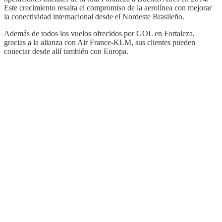
Este crecimiento resalta el compromiso de la aerolínea con mejorar
la conectividad internacional desde el Nordeste Brasileño.
Además de todos los vuelos ofrecidos por GOL en Fortaleza,
gracias a la alianza con Air France-KLM, sus clientes pueden
conectar desde allí también con Europa.