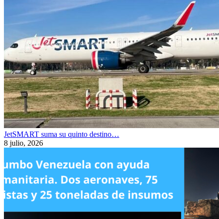
JetSMART suma su quinto destino…
8 julio, 2026