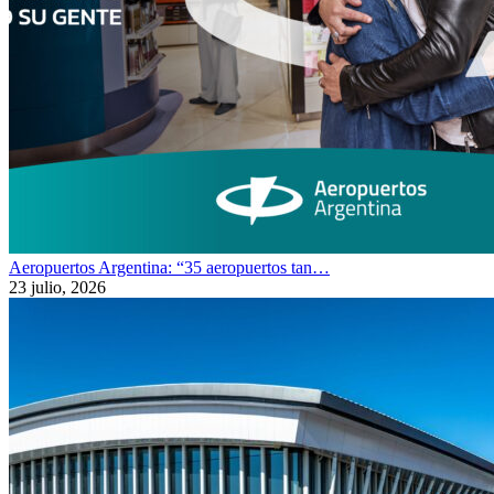
Aeropuertos Argentina: “35 aeropuertos tan…
23 julio, 2026