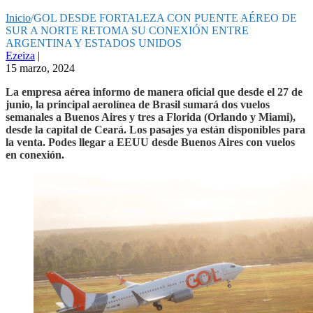
Inicio
/
GOL DESDE FORTALEZA CON PUENTE AÉREO DE
SUR A NORTE RETOMA SU CONEXIÓN ENTRE
ARGENTINA Y ESTADOS UNIDOS
Ezeiza
|
15 marzo, 2024
La empresa aérea informo de manera oficial que desde el 27 de
junio, la principal aerolínea de Brasil sumará dos vuelos
semanales a Buenos Aires y tres a Florida (Orlando y Miami),
desde la capital de Ceará. Los pasajes ya están disponibles para
la venta. Podes llegar a EEUU desde Buenos Aires con vuelos
en conexión.