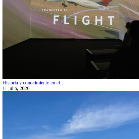
Historia y conocimiento en el…
11 julio, 2026