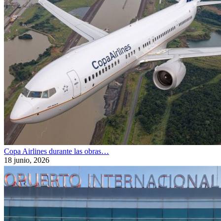
Copa Airlines durante las obras…
18 junio, 2026