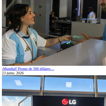
¡Mundial! Promo de 500 dólares…
23 junio, 2026