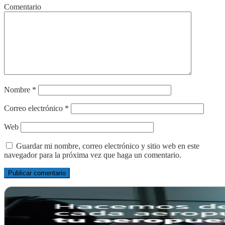
Comentario
Nombre
*
Correo electrónico
*
Web
Guardar mi nombre, correo electrónico y sitio web en este
navegador para la próxima vez que haga un comentario.