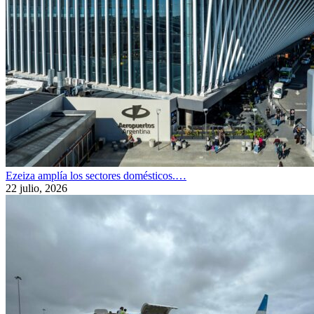
Ezeiza amplía los sectores domésticos.…
22 julio, 2026