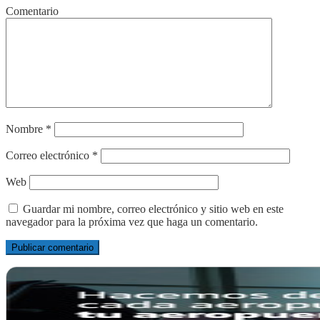
Comentario
Nombre
*
Correo electrónico
*
Web
Guardar mi nombre, correo electrónico y sitio web en este
navegador para la próxima vez que haga un comentario.