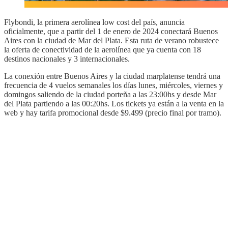
Flybondi, la primera aerolínea low cost del país, anuncia
oficialmente, que a partir del 1 de enero de 2024 conectará Buenos
Aires con la ciudad de Mar del Plata. Esta ruta de verano robustece
la oferta de conectividad de la aerolínea que ya cuenta con 18
destinos nacionales y 3 internacionales.
La conexión entre Buenos Aires y la ciudad marplatense tendrá una
frecuencia de 4 vuelos semanales los días lunes, miércoles, viernes y
domingos saliendo de la ciudad porteña a las 23:00hs y desde Mar
del Plata partiendo a las 00:20hs. Los tickets ya están a la venta en la
web y hay tarifa promocional desde $9.499 (precio final por tramo).