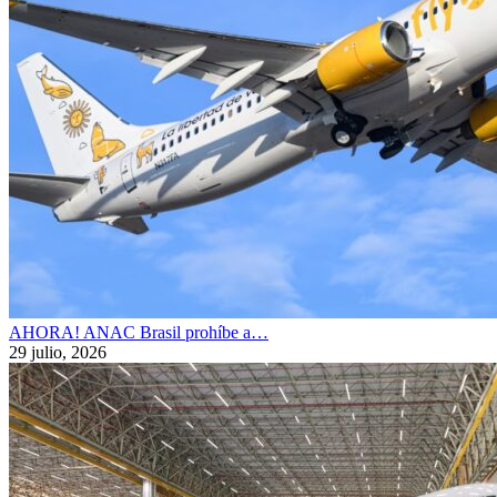
AHORA! ANAC Brasil prohíbe a…
29 julio, 2026