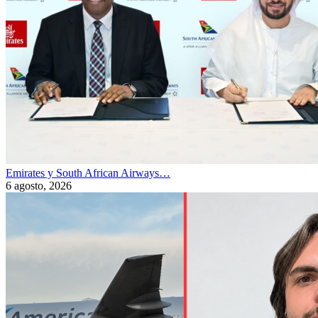
Emirates y South African Airways…
6 agosto, 2026