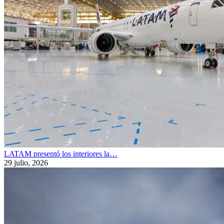
LATAM presentó los interiores la…
29 julio, 2026