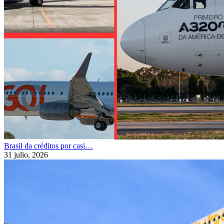
Brasil da créditos por casi…
31 julio, 2026