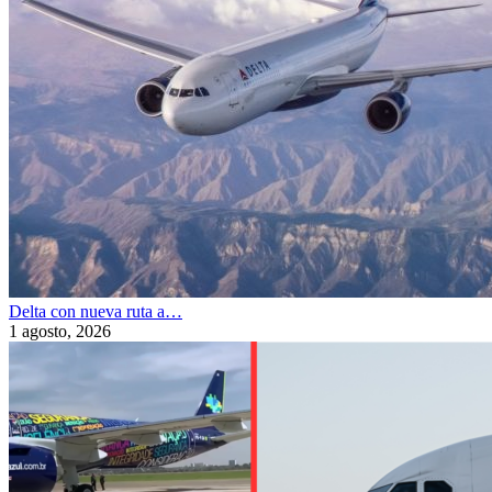
Delta con nueva ruta a…
1 agosto, 2026