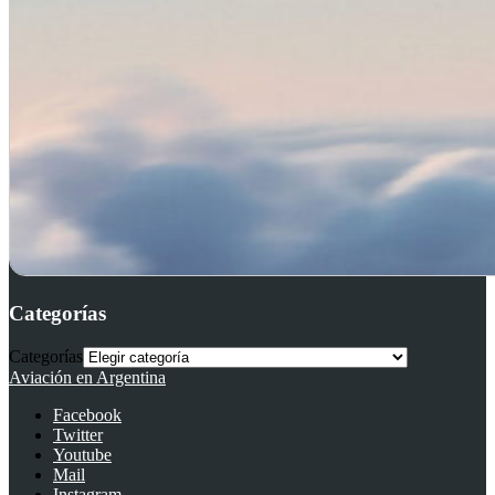
Categorías
Categorías
Aviación en Argentina
Facebook
Twitter
Youtube
Mail
Instagram