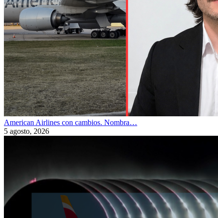
American Airlines con cambios. Nombra…
5 agosto, 2026