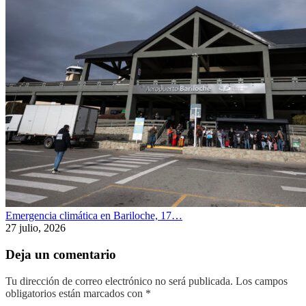
Emergencia climática en Bariloche, 17…
27 julio, 2026
Deja un comentario
Tu dirección de correo electrónico no será publicada.
Los campos
obligatorios están marcados con
*