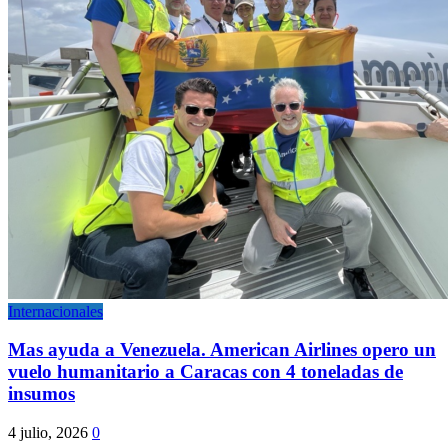
Internacionales
Mas ayuda a Venezuela. American Airlines opero un
vuelo humanitario a Caracas con 4 toneladas de
insumos
4 julio, 2026
0