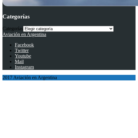
Categorías
Categorías
Aviación en Argentina
Facebook
Twitter
Youtube
Mail
Instagram
2017 Aviación en Argentina