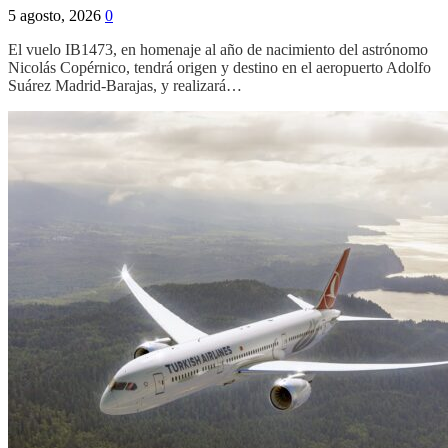
5 agosto, 2026
0
El vuelo IB1473, en homenaje al año de nacimiento del astrónomo
Nicolás Copérnico, tendrá origen y destino en el aeropuerto Adolfo
Suárez Madrid-Barajas, y realizará…