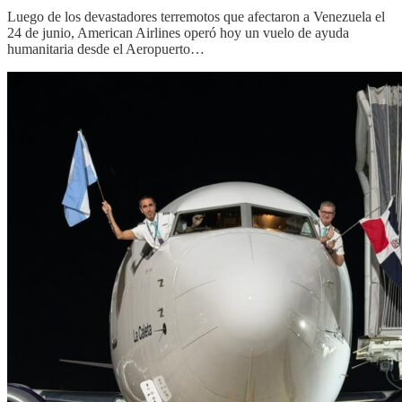
Luego de los devastadores terremotos que afectaron a Venezuela el
24 de junio, American Airlines operó hoy un vuelo de ayuda
humanitaria desde el Aeropuerto…