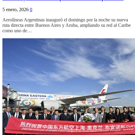
5 enero, 2026
0
Aerolíneas Argentinas inauguró el domingo por la noche su nueva
ruta directa entre Buenos Aires y Aruba, ampliando su red al Caribe
como uno de…