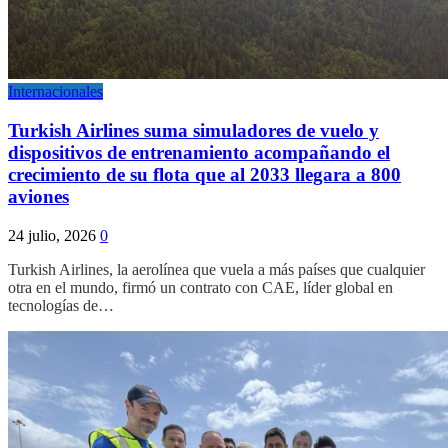
Internacionales
Turkish Airlines suma simuladores de vuelo y
dispositivos de entrenamiento acompañando el
crecimiento de su flota que al 2033 llegara a 800
aviones
24 julio, 2026
0
Turkish Airlines, la aerolínea que vuela a más países que cualquier
otra en el mundo, firmó un contrato con CAE, líder global en
tecnologías de…