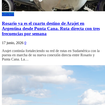
Noticias
Rosario ya es el cuarto destino de Arajet en
Argentina desde Punta Cana. Ruta directa con tres
frecuencias por semana
17 junio, 2026
0
Arajet continúa fortaleciendo su red de rutas en Sudamérica con la
puesta en marcha de su nueva conexión directa entre Rosario y
Punta Cana. La…