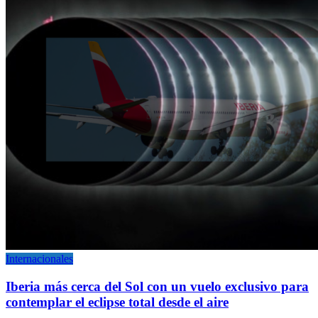
Internacionales
Iberia más cerca del Sol con un vuelo exclusivo para
contemplar el eclipse total desde el aire