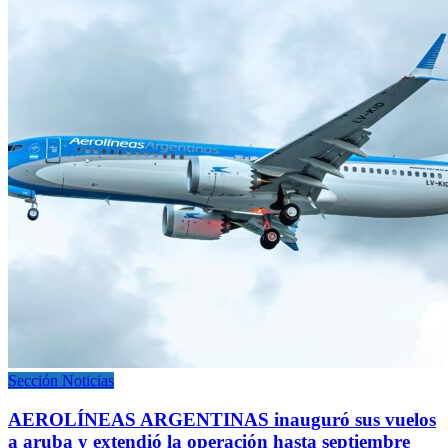
Sección Noticias
AEROLÍNEAS ARGENTINAS inauguró sus vuelos
a aruba y extendió la operación hasta septiembre