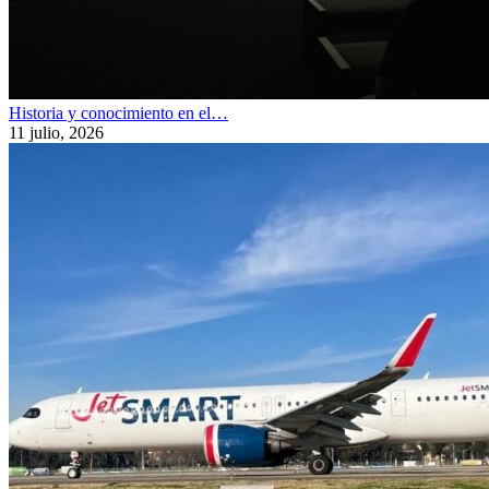
Historia y conocimiento en el…
11 julio, 2026