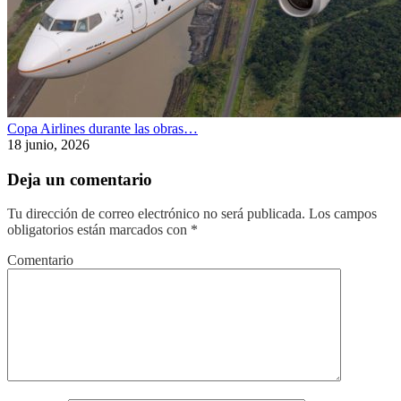
Copa Airlines durante las obras…
18 junio, 2026
Deja un comentario
Tu dirección de correo electrónico no será publicada.
Los campos
obligatorios están marcados con
*
Comentario