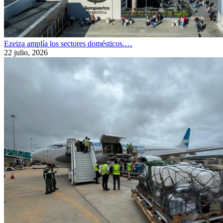
Ezeiza amplía los sectores domésticos.…
22 julio, 2026