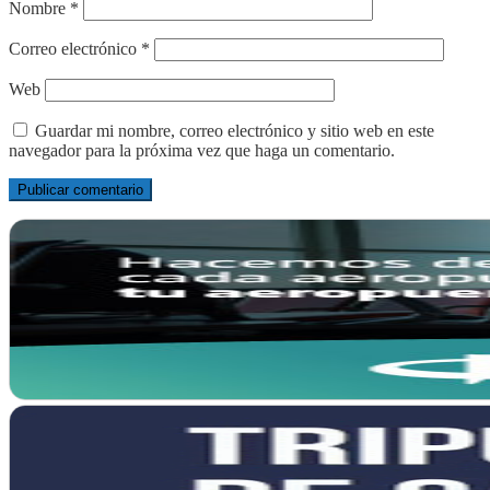
Nombre
*
Correo electrónico
*
Web
Guardar mi nombre, correo electrónico y sitio web en este
navegador para la próxima vez que haga un comentario.