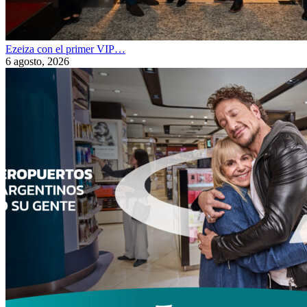
Ezeiza con el primer VIP…
6 agosto, 2026