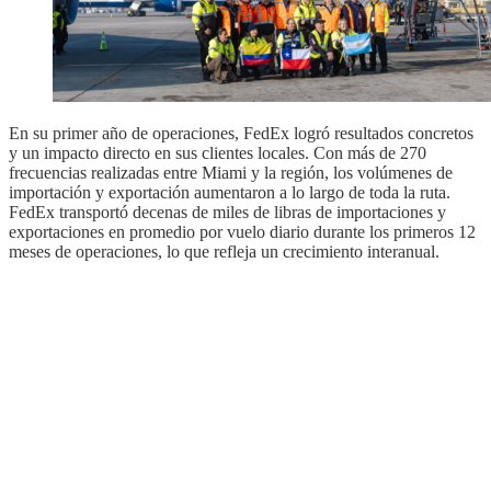
En su primer año de operaciones, FedEx logró resultados concretos
y un impacto directo en sus clientes locales. Con más de 270
frecuencias realizadas entre Miami y la región, los volúmenes de
importación y exportación aumentaron a lo largo de toda la ruta.
FedEx transportó decenas de miles de libras de importaciones y
exportaciones en promedio por vuelo diario durante los primeros 12
meses de operaciones, lo que refleja un crecimiento interanual.