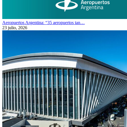
Aeropuertos Argentina: “35 aeropuertos tan…
23 julio, 2026