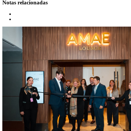
Notas relacionadas