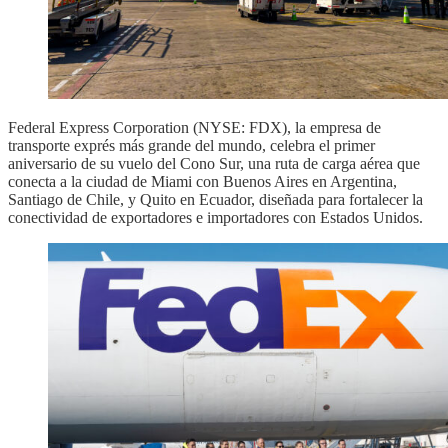
Federal Express Corporation (NYSE: FDX), la empresa de
transporte exprés más grande del mundo, celebra el primer
aniversario de su vuelo del Cono Sur, una ruta de carga aérea que
conecta a la ciudad de Miami con Buenos Aires en Argentina,
Santiago de Chile, y Quito en Ecuador, diseñada para fortalecer la
conectividad de exportadores e importadores con Estados Unidos.