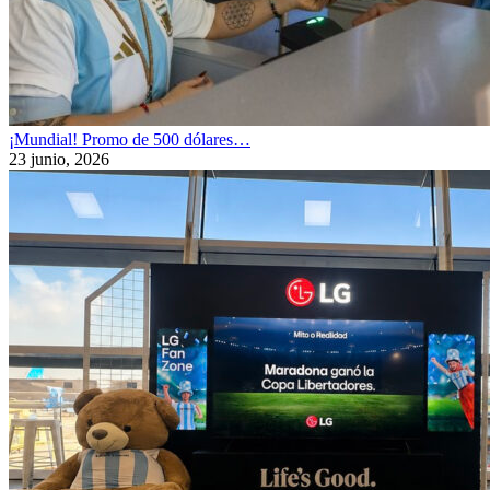
¡Mundial! Promo de 500 dólares…
23 junio, 2026