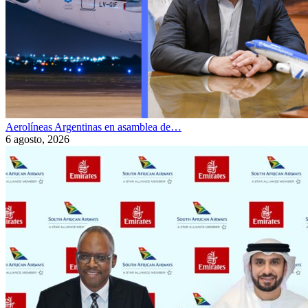
Aerolíneas Argentinas en asamblea de…
6 agosto, 2026