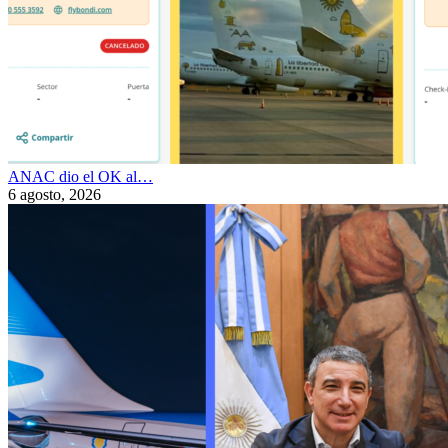
ANAC dio el OK al…
6 agosto, 2026