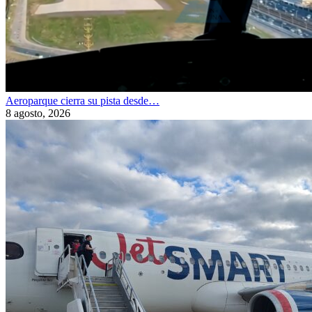
Aeroparque cierra su pista desde…
8 agosto, 2026