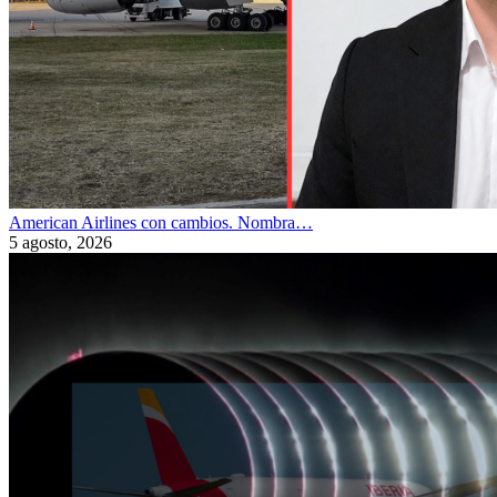
American Airlines con cambios. Nombra…
5 agosto, 2026