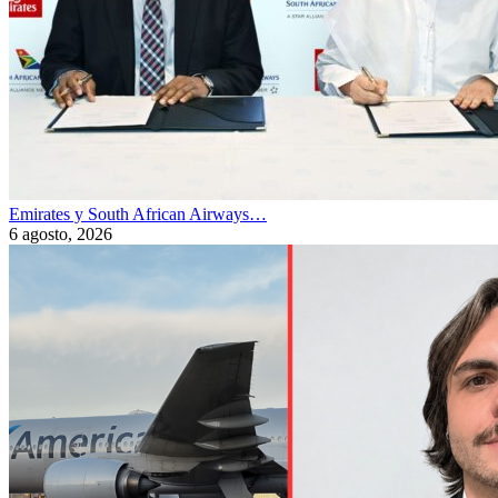
Emirates y South African Airways…
6 agosto, 2026