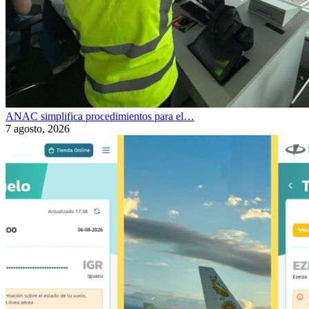
ANAC simplifica procedimientos para el…
7 agosto, 2026