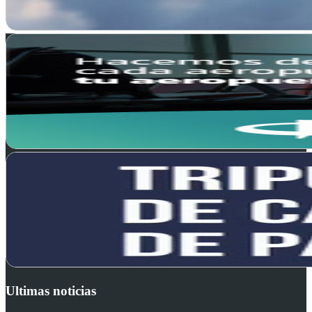
Ultimas noticias