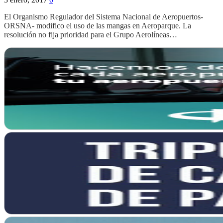
El Organismo Regulador del Sistema Nacional de Aeropuertos-
ORSNA- modifico el uso de las mangas en Aeroparque. La
resolución no fija prioridad para el Grupo Aerolíneas…