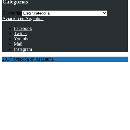
Categorías
Categorías
Aviación en Argentina
Facebook
Twitter
Youtube
Mail
Instagram
2017 Aviación en Argentina