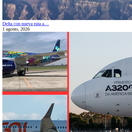
Delta con nueva ruta a…
1 agosto, 2026