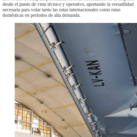
desde el punto de vista técnico y operativo, aportando la versatilidad
necesaria para volar tanto las rutas internacionales como rutas
domésticas en períodos de alta demanda.