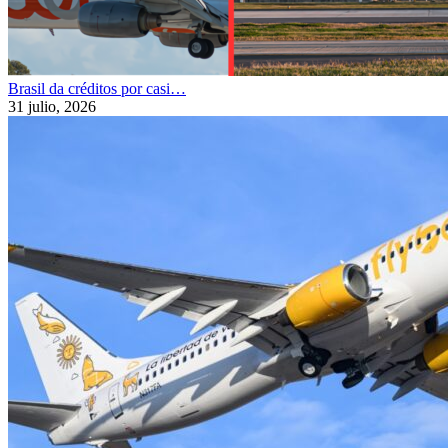
Brasil da créditos por casi…
31 julio, 2026