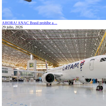
AHORA! ANAC Brasil prohíbe a…
29 julio, 2026