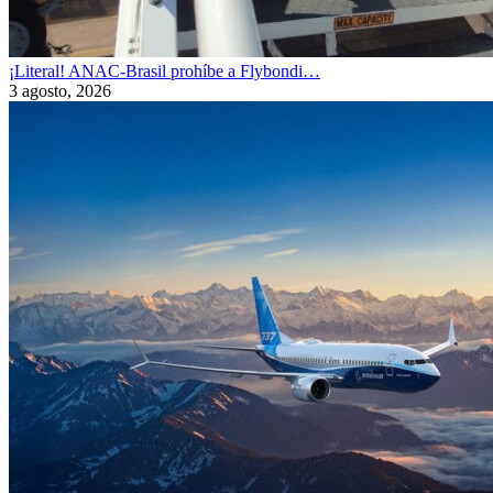
¡Literal! ANAC-Brasil prohíbe a Flybondi…
3 agosto, 2026