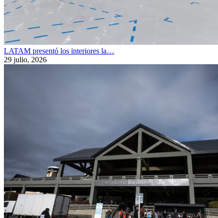
LATAM presentó los interiores la…
29 julio, 2026