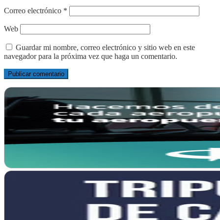
Correo electrónico
*
Web
Guardar mi nombre, correo electrónico y sitio web en este
navegador para la próxima vez que haga un comentario.