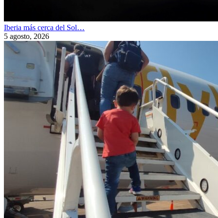
Iberia más cerca del Sol…
5 agosto, 2026