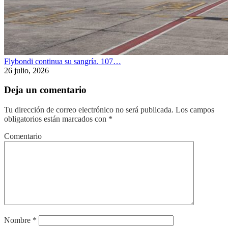
Flybondi continua su sangría. 107…
26 julio, 2026
Deja un comentario
Tu dirección de correo electrónico no será publicada.
Los campos
obligatorios están marcados con
*
Comentario
Nombre
*