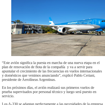
“Este avión significa la puesta en marcha de una nueva etapa en el
plan de renovación de flota de la compañía y va a servir para
apuntalar el crecimiento de las frecuencias en vuelos internacionales
y domésticos que venimos anunciando”, explicó Pablo Ceriani,
presidente de Aerolíneas Argentinas.
En los próximos días, el avión realizará sus primeros vuelos de
prueba supervisados por personal técnico y luego será puesto en
servicio.
Los A-330 se adaptan perfectamente a las necesidades de la empresa