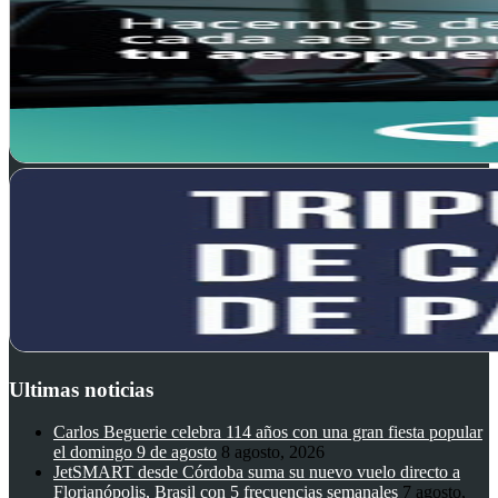
Ultimas noticias
Carlos Beguerie celebra 114 años con una gran fiesta popular
el domingo 9 de agosto
8 agosto, 2026
JetSMART desde Córdoba suma su nuevo vuelo directo a
Florianópolis, Brasil con 5 frecuencias semanales
7 agosto,