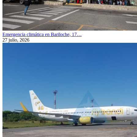
Emergencia climática en Bariloche, 17…
27 julio, 2026