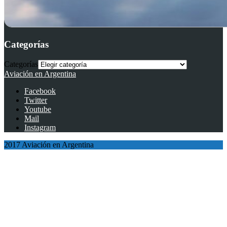
Categorías
Categorías
Aviación en Argentina
Facebook
Twitter
Youtube
Mail
Instagram
2017 Aviación en Argentina