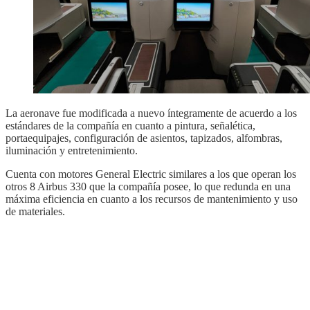
La aeronave fue modificada a nuevo íntegramente de acuerdo a los
estándares de la compañía en cuanto a pintura, señalética,
portaequipajes, configuración de asientos, tapizados, alfombras,
iluminación y entretenimiento.
Cuenta con motores General Electric similares a los que operan los
otros 8 Airbus 330 que la compañía posee, lo que redunda en una
máxima eficiencia en cuanto a los recursos de mantenimiento y uso
de materiales.