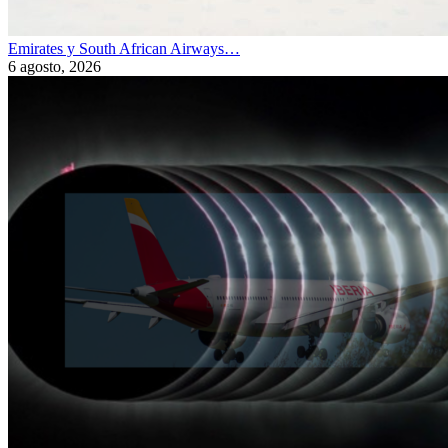
Emirates y South African Airways…
6 agosto, 2026