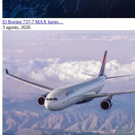
El Boeing 737-7 MAX luego…
3 agosto, 2026