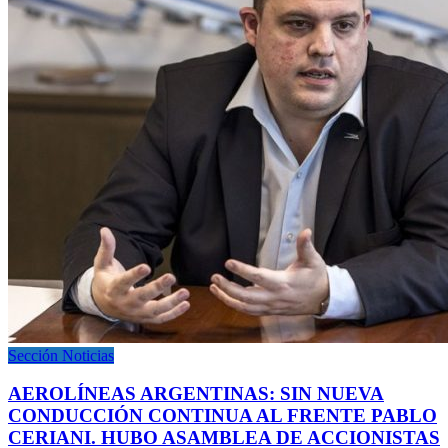
Sección Noticias
AEROLÍNEAS ARGENTINAS: SIN NUEVA
CONDUCCIÓN CONTINUA AL FRENTE PABLO
CERIANI. HUBO ASAMBLEA DE ACCIONISTAS