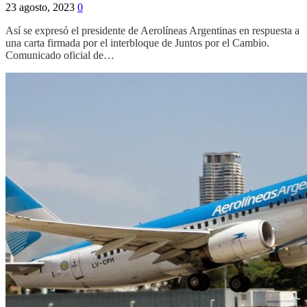
23 agosto, 2023
0
Así se expresó el presidente de Aerolíneas Argentinas en respuesta a
una carta firmada por el interbloque de Juntos por el Cambio.
Comunicado oficial de…