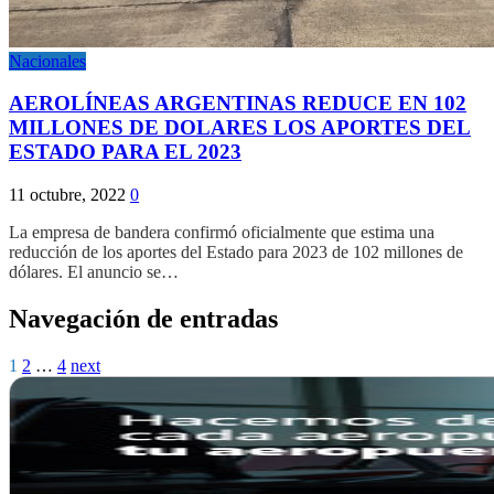
Nacionales
AEROLÍNEAS ARGENTINAS REDUCE EN 102
MILLONES DE DOLARES LOS APORTES DEL
ESTADO PARA EL 2023
11 octubre, 2022
0
La empresa de bandera confirmó oficialmente que estima una
reducción de los aportes del Estado para 2023 de 102 millones de
dólares. El anuncio se…
Navegación de entradas
1
2
…
4
next