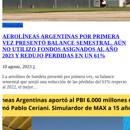
Destacadas
AEROLÍNEAS ARGENTINAS POR PRIMERA
VEZ PRESENTÓ BALANCE SEMESTRAL. AÚN
NO UTILIZO FONDOS ASIGNADOS AL AÑO
2023 Y REDUJO PERDIDAS EN UN 61%
10 agosto, 2023
1
La aerolínea de bandera presentó por primera vez, su balance
semestral que arrojó una reducción de las pérdidas del 61% respecto
al 2022, el mejor…