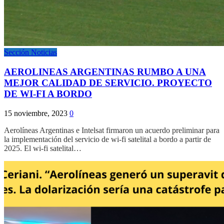
Sección Noticias
AEROLINEAS ARGENTINAS RUMBO A UNA
MEJOR CALIDAD DE SERVICIO. PROYECTO
DE WI-FI A BORDO
15 noviembre, 2023
0
Aerolíneas Argentinas e Intelsat firmaron un acuerdo preliminar para
la implementación del servicio de wi-fi satelital a bordo a partir de
2025. El wi-fi satelital…