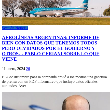
Sección Noticias
AEROLÍNEAS ARGENTINAS: INFORME DE
BIEN CON DATOS QUE TENEMOS TODOS
PERO OLVIDADOS POR EL GOBIERNO Y
OTROS… PABLO CERIANI SOBRE LO QUE
VIENE
11 enero, 2024
26
El 4 de diciembre pasa la compañía envió a los medios una gacetilla
de prensa con un PDF informativo que incluyo datos oficiales
auditados. Ayer…