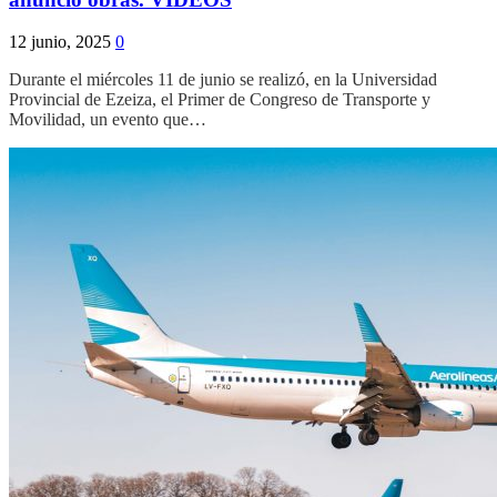
12 junio, 2025
0
Durante el miércoles 11 de junio se realizó, en la Universidad
Provincial de Ezeiza, el Primer de Congreso de Transporte y
Movilidad, un evento que…