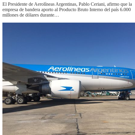
El Presidente de Aerolíneas Argentinas, Pablo Ceriani, afirmo que la
empresa de bandera aporto al Producto Bruto Interno del país 6.000
millones de dólares durante…