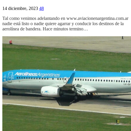
14 diciembre, 2023
48
Tal como venimos adelantando en www.aviacionenargentina.com.ar
nadie está listo o nadie quiere agarrar y conducir los destinos de la
aerolínea de bandera. Hace minutos termino…