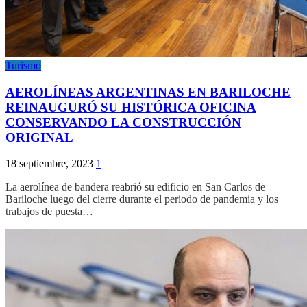
Turismo
AEROLÍNEAS ARGENTINAS EN BARILOCHE
REINAUGURÓ SU HISTÓRICA OFICINA
CONSERVANDO LA CONSTRUCCIÓN
ORIGINAL
18 septiembre, 2023
1
La aerolínea de bandera reabrió su edificio en San Carlos de
Bariloche luego del cierre durante el periodo de pandemia y los
trabajos de puesta…