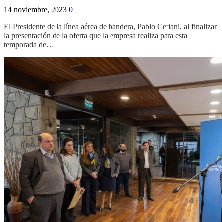
14 noviembre, 2023
0
El Presidente de la línea aérea de bandera, Pablo Ceriani, al finalizar
la presentación de la oferta que la empresa realiza para esta
temporada de…