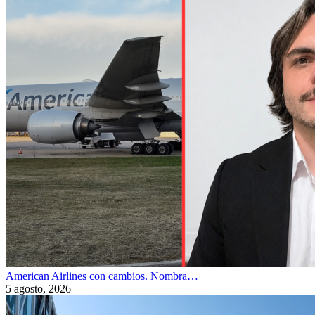
American Airlines con cambios. Nombra…
5 agosto, 2026