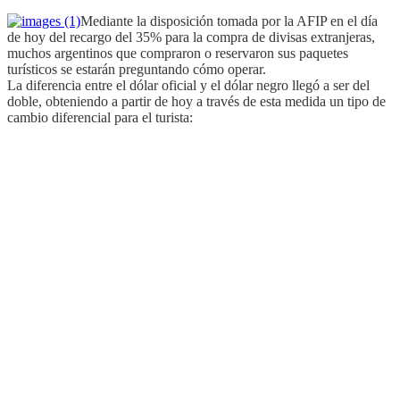
Mediante la disposición tomada por la AFIP en el día
de hoy del recargo del 35% para la compra de divisas extranjeras,
muchos argentinos que compraron o reservaron sus paquetes
turísticos se estarán preguntando cómo operar.
La diferencia entre el dólar oficial y el dólar negro llegó a ser del
doble, obteniendo a partir de hoy a través de esta medida un tipo de
cambio diferencial para el turista: