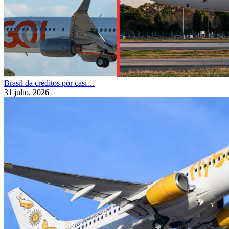
Brasil da créditos por casi…
31 julio, 2026