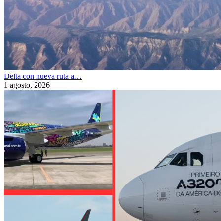
Delta con nueva ruta a…
1 agosto, 2026