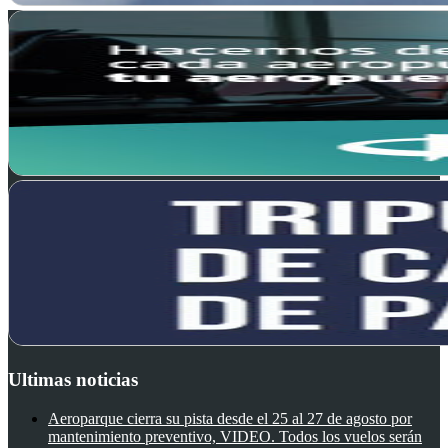
Ultimas noticias
Aeroparque cierra su pista desde el 25 al 27 de agosto por
mantenimiento preventivo, VIDEO. Todos los vuelos serán