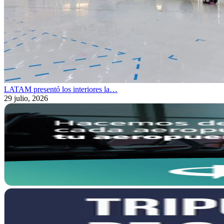
LATAM presentó los interiores la…
29 julio, 2026