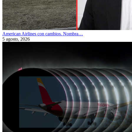
American Airlines con cambios. Nombra…
5 agosto, 2026