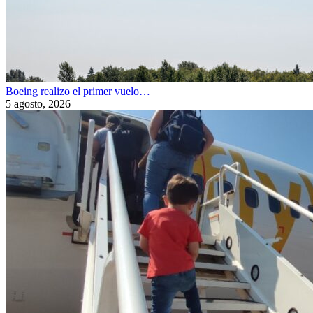
Boeing realizo el primer vuelo…
5 agosto, 2026