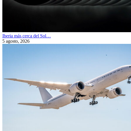
Iberia más cerca del Sol…
5 agosto, 2026