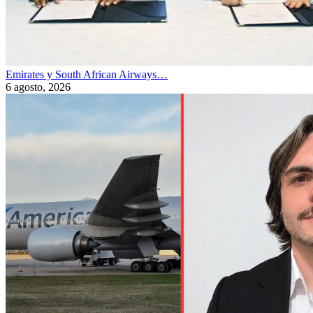
Emirates y South African Airways…
6 agosto, 2026