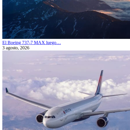
El Boeing 737-7 MAX luego…
3 agosto, 2026