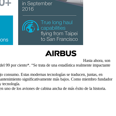
Hasta ahora, son
del 99 por ciento*. “Se trata de una estadística realmente impactante
o consumo. Estas modernas tecnologías se traducen, juntas, en
e mantenimiento significativamente más bajos. Como miembro fundador
y tecnología.
n uno de los aviones de cabina ancha de más éxito de la historia.