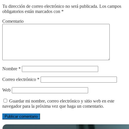
Tu dirección de correo electrónico no será publicada.
Los campos
obligatorios están marcados con
*
Comentario
Nombre
*
Correo electrónico
*
Web
Guardar mi nombre, correo electrónico y sitio web en este
navegador para la próxima vez que haga un comentario.