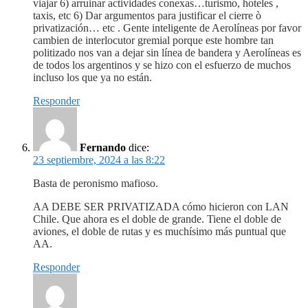
viajar 6) arruinar actividades conexas…turismo, hoteles ,
taxis, etc 6) Dar argumentos para justificar el cierre ò
privatización… etc . Gente inteligente de Aerolíneas por favor
cambien de interlocutor gremial porque este hombre tan
politizado nos van a dejar sin línea de bandera y Aerolíneas es
de todos los argentinos y se hizo con el esfuerzo de muchos
incluso los que ya no están.
Responder
Fernando
dice:
23 septiembre, 2024 a las 8:22
Basta de peronismo mafioso.
AA DEBE SER PRIVATIZADA cómo hicieron con LAN
Chile. Que ahora es el doble de grande. Tiene el doble de
aviones, el doble de rutas y es muchísimo más puntual que
AA.
Responder