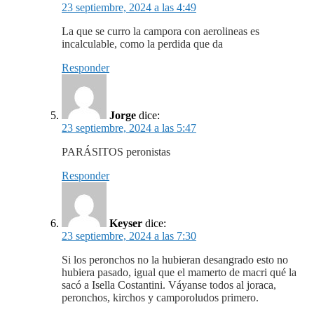
23 septiembre, 2024 a las 4:49
La que se curro la campora con aerolineas es
incalculable, como la perdida que da
Responder
Jorge
dice:
23 septiembre, 2024 a las 5:47
PARÁSITOS peronistas
Responder
Keyser
dice:
23 septiembre, 2024 a las 7:30
Si los peronchos no la hubieran desangrado esto no
hubiera pasado, igual que el mamerto de macri qué la
sacó a Isella Costantini. Váyanse todos al joraca,
peronchos, kirchos y camporoludos primero.