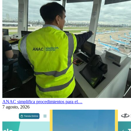
ANAC simplifica procedimientos para el…
7 agosto, 2026