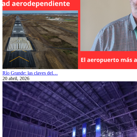
Río Grande: las claves del…
20 abril, 2026