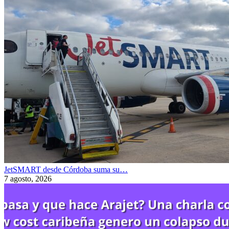
JetSMART desde Córdoba suma su…
7 agosto, 2026