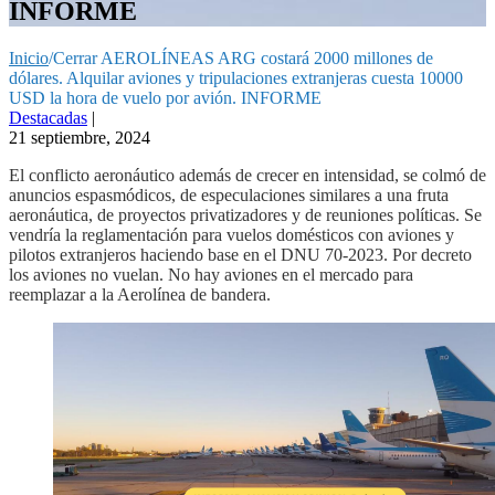
INFORME
Inicio
/
Cerrar AEROLÍNEAS ARG costará 2000 millones de
dólares. Alquilar aviones y tripulaciones extranjeras cuesta 10000
USD la hora de vuelo por avión. INFORME
Destacadas
|
21 septiembre, 2024
El conflicto aeronáutico además de crecer en intensidad, se colmó de
anuncios espasmódicos, de especulaciones similares a una fruta
aeronáutica, de proyectos privatizadores y de reuniones políticas. Se
vendría la reglamentación para vuelos domésticos con aviones y
pilotos extranjeros haciendo base en el DNU 70-2023. Por decreto
los aviones no vuelan. No hay aviones en el mercado para
reemplazar a la Aerolínea de bandera.