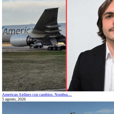
American Airlines con cambios. Nombra…
5 agosto, 2026