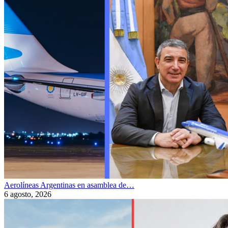
Aerolíneas Argentinas en asamblea de…
6 agosto, 2026