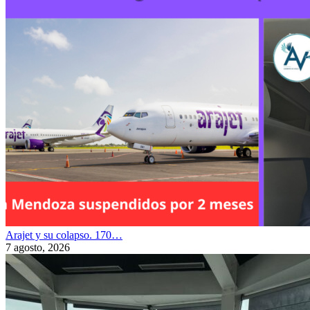
Arajet y su colapso. 170…
7 agosto, 2026