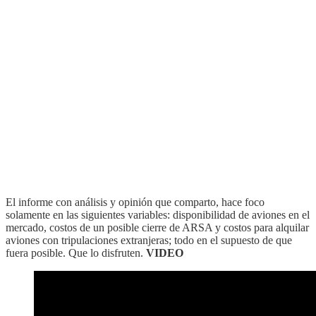
El informe con análisis y opinión que comparto, hace foco
solamente en las siguientes variables: disponibilidad de aviones en el
mercado, costos de un posible cierre de ARSA y costos para alquilar
aviones con tripulaciones extranjeras; todo en el supuesto de que
fuera posible. Que lo disfruten.
VIDEO