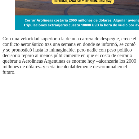
Con una velocidad superior a la de una carrera de despegue, crece el
conflicto aeronáutico tras una semana en donde se informó, se contó
y se pronosticó hasta lo inimaginable, pero nadie con peso político
decisorio reparo al menos públicamente en que el costo de cerrar o
quebrar a Aerolíneas Argentinas es enorme hoy –alcanzaría los 2000
millones de dólares- y seria incalculablemente descomunal en el
futuro.