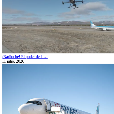
¡Bariloche! El poder de la…
11 julio, 2026