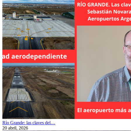
Río Grande: las claves del…
20 abril, 2026