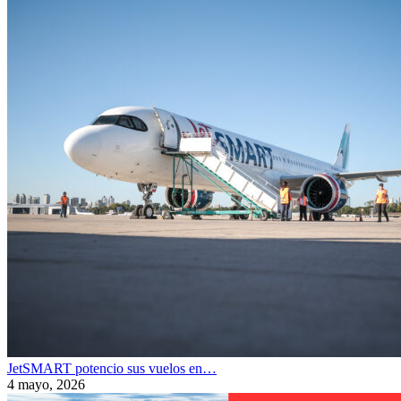
JetSMART potencio sus vuelos en…
4 mayo, 2026