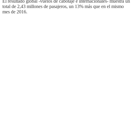
El resultado global -vuelos de cabotaje e internacionales- muestra un
total de 2,43 millones de pasajeros, un 13% más que en el mismo
mes de 2016.