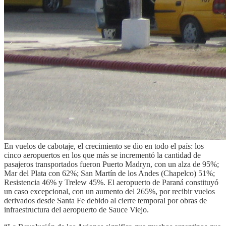
En vuelos de cabotaje, el crecimiento se dio en todo el país: los
cinco aeropuertos en los que más se incrementó la cantidad de
pasajeros transportados fueron Puerto Madryn, con un alza de 95%;
Mar del Plata con 62%; San Martín de los Andes (Chapelco) 51%;
Resistencia 46% y Trelew 45%. El aeropuerto de Paraná constituyó
un caso excepcional, con un aumento del 265%, por recibir vuelos
derivados desde Santa Fe debido al cierre temporal por obras de
infraestructura del aeropuerto de Sauce Viejo.