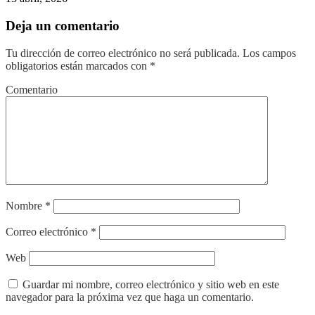
Deja un comentario
Tu dirección de correo electrónico no será publicada.
Los campos
obligatorios están marcados con
*
Comentario
Nombre
*
Correo electrónico
*
Web
Guardar mi nombre, correo electrónico y sitio web en este
navegador para la próxima vez que haga un comentario.