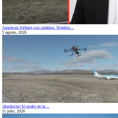
American Airlines con cambios. Nombra…
5 agosto, 2026
¡Bariloche! El poder de la…
11 julio, 2026