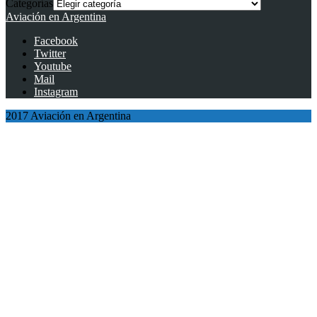
Categorías
Aviación en Argentina
Facebook
Twitter
Youtube
Mail
Instagram
2017 Aviación en Argentina