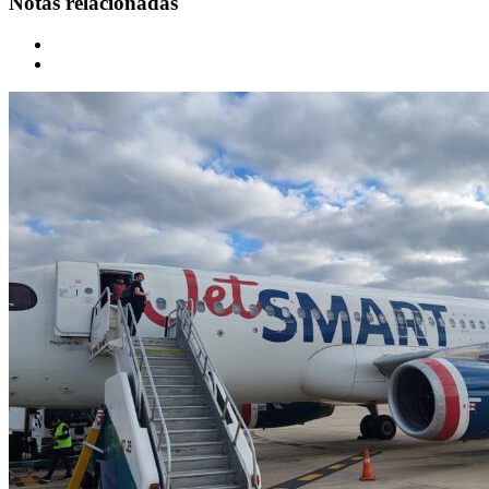
Notas relacionadas