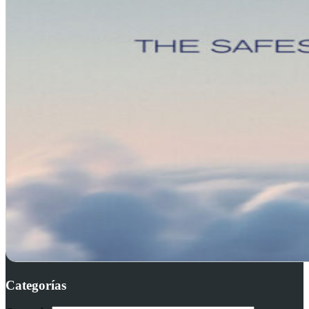
Categorías