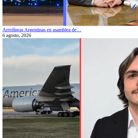
Aerolíneas Argentinas en asamblea de…
6 agosto, 2026