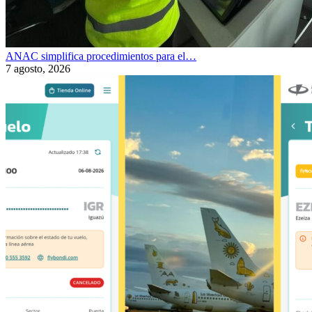
ANAC simplifica procedimientos para el…
7 agosto, 2026