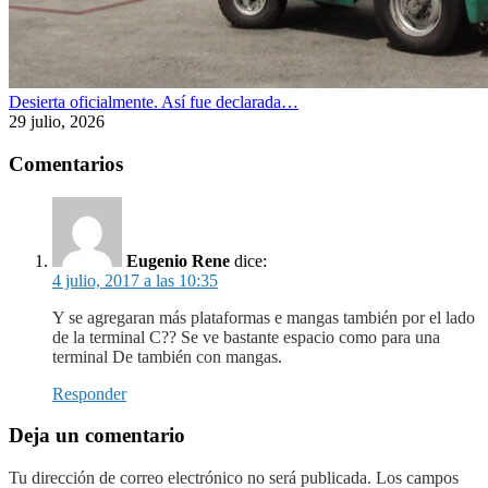
Desierta oficialmente. Así fue declarada…
29 julio, 2026
Comentarios
Eugenio Rene
dice:
4 julio, 2017 a las 10:35
Y se agregaran más plataformas e mangas también por el lado
de la terminal C?? Se ve bastante espacio como para una
terminal De también con mangas.
Responder
Deja un comentario
Tu dirección de correo electrónico no será publicada.
Los campos