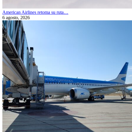
American Airlines retoma su ruta…
6 agosto, 2026