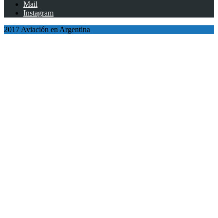
Mail
Instagram
2017 Aviación en Argentina