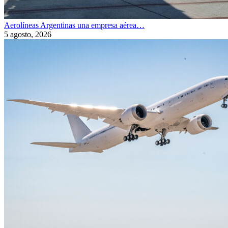
Aerolíneas Argentinas una empresa aérea…
5 agosto, 2026