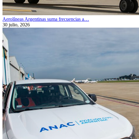
Aerolíneas Argentinas suma frecuencias a…
30 julio, 2026