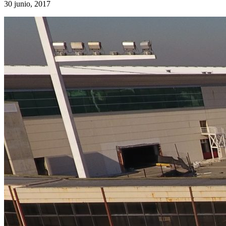
30 junio, 2017