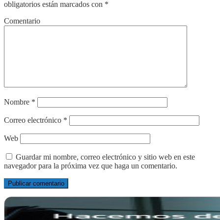
obligatorios están marcados con
*
Comentario
Nombre
*
Correo electrónico
*
Web
Guardar mi nombre, correo electrónico y sitio web en este
navegador para la próxima vez que haga un comentario.