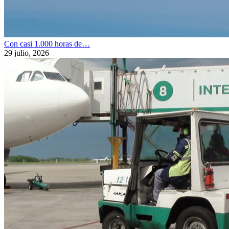
Con casi 1.000 horas de…
29 julio, 2026