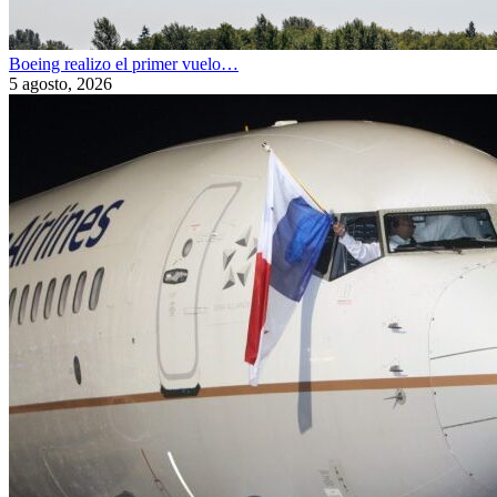
Boeing realizo el primer vuelo…
5 agosto, 2026