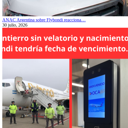
ANAC Argentina sobre Flybondi reacciona…
30 julio, 2026