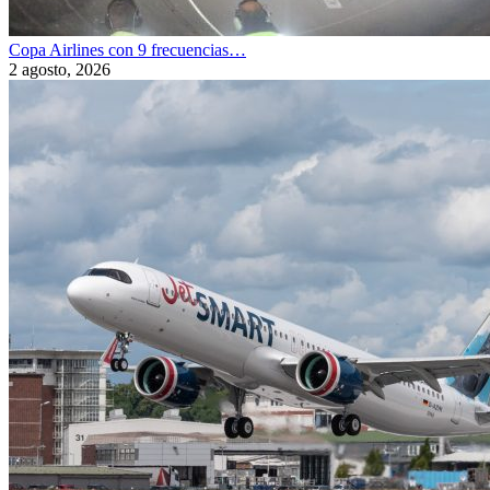
Copa Airlines con 9 frecuencias…
2 agosto, 2026