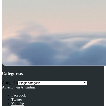
Categorías
Categorías
Aviación en Argentina
Facebook
Twitter
Youtube