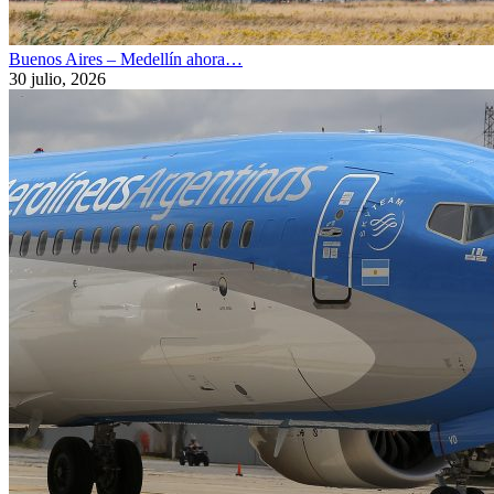
Buenos Aires – Medellín ahora…
30 julio, 2026