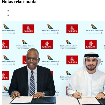
Notas relacionadas