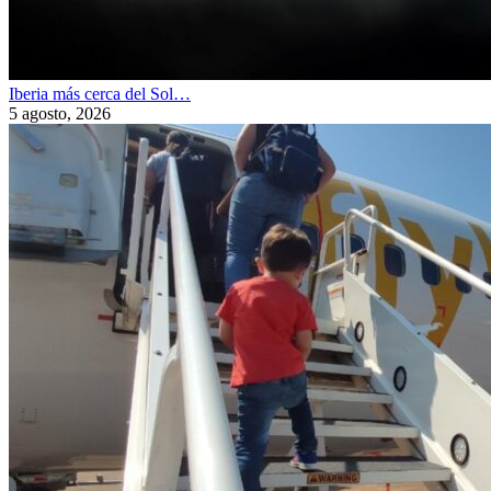
Iberia más cerca del Sol…
5 agosto, 2026