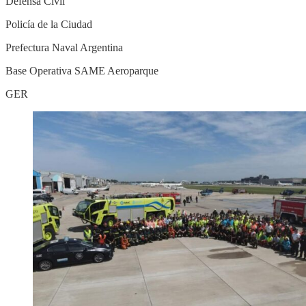
Defensa Civil
Policía de la Ciudad
Prefectura Naval Argentina
Base Operativa SAME Aeroparque
GER