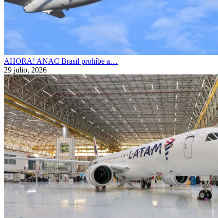
AHORA! ANAC Brasil prohíbe a…
29 julio, 2026