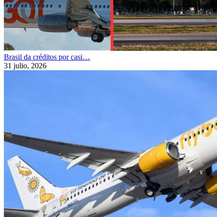
Brasil da créditos por casi…
31 julio, 2026