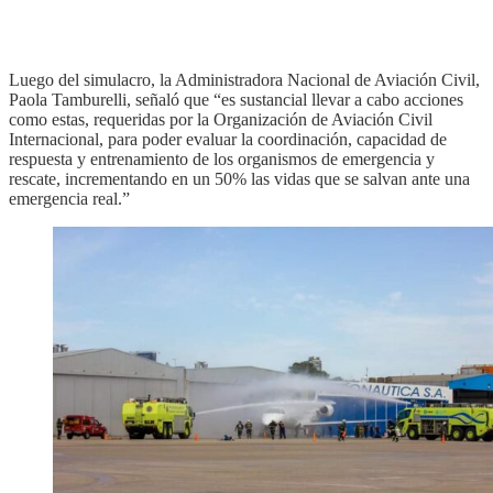
Luego del simulacro, la Administradora Nacional de Aviación Civil,
Paola Tamburelli, señaló que “es sustancial llevar a cabo acciones
como estas, requeridas por la Organización de Aviación Civil
Internacional, para poder evaluar la coordinación, capacidad de
respuesta y entrenamiento de los organismos de emergencia y
rescate, incrementando en un 50% las vidas que se salvan ante una
emergencia real.”