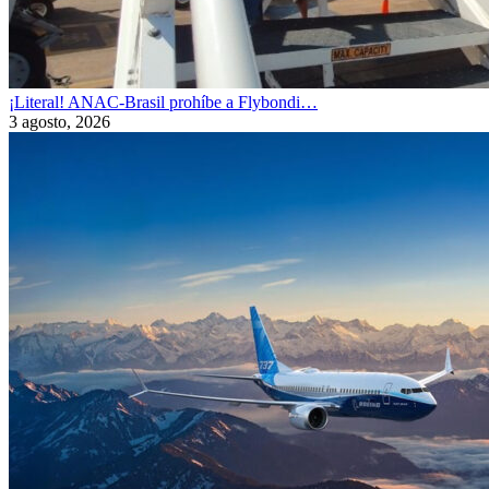
¡Literal! ANAC-Brasil prohíbe a Flybondi…
3 agosto, 2026