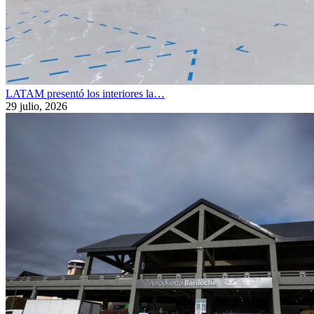
LATAM presentó los interiores la…
29 julio, 2026