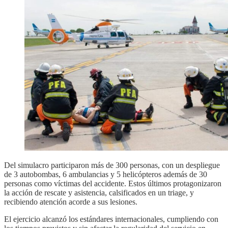
Del simulacro participaron más de 300 personas, con un despliegue
de 3 autobombas, 6 ambulancias y 5 helicópteros además de 30
personas como víctimas del accidente. Estos últimos protagonizaron
la acción de rescate y asistencia, calsificados en un triage, y
recibiendo atención acorde a sus lesiones.
El ejercicio alcanzó los estándares internacionales, cumpliendo con