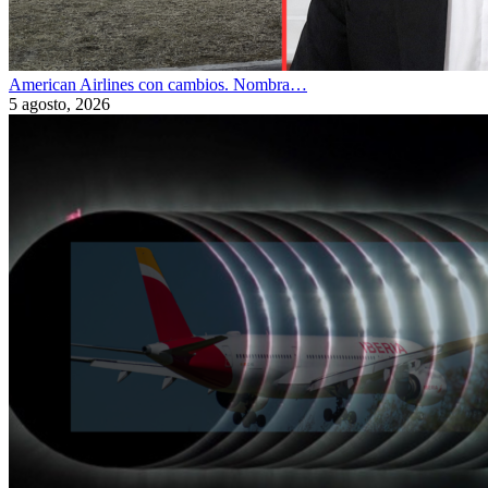
American Airlines con cambios. Nombra…
5 agosto, 2026