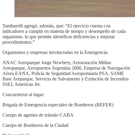
Tamburelli agregó, además, que: “El ejercicio cuenta con
indicadores a cumplir en materia de tiempo y desempeño de cada
organismo, lo que permite identificar deficiencias y mejorar
procedimientos.”
Organismos y empresas involucradas en la Emergencia:
ANAC Aeroparque Jorge Newbery, Aeroestación Militar
Aeroparque, Aeropuertos Argentina 2000, Empresa de Navegación
Aérea EANA, Policía de Seguridad Aeroportuaria PSA, SAME
Base Aerparque, Servicio de Salvamento y Extinción de Incendios
SSEI, American Jet.
Concurrieron al lugar:
Brigada de Emergencia especiales de Bomberos (BEFER)
Cuerpo de agentes de tránsito CABA
Cuerpo de Bomberos de la Ciudad