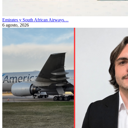
Emirates y South African Airways…
6 agosto, 2026