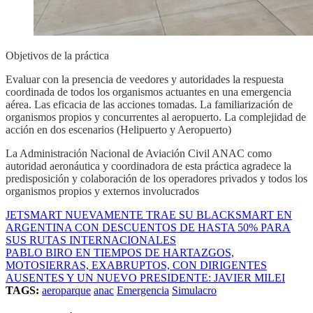
Objetivos de la práctica
Evaluar con la presencia de veedores y autoridades la respuesta
coordinada de todos los organismos actuantes en una emergencia
aérea. Las eficacia de las acciones tomadas. La familiarización de
organismos propios y concurrentes al aeropuerto. La complejidad de
acción en dos escenarios (Helipuerto y Aeropuerto)
La Administración Nacional de Aviación Civil ANAC como
autoridad aeronáutica y coordinadora de esta práctica agradece la
predisposición y colaboración de los operadores privados y todos los
organismos propios y externos involucrados
JETSMART NUEVAMENTE TRAE SU BLACKSMART EN
ARGENTINA CON DESCUENTOS DE HASTA 50% PARA
SUS RUTAS INTERNACIONALES
PABLO BIRO EN TIEMPOS DE HARTAZGOS,
MOTOSIERRAS, EXABRUPTOS, CON DIRIGENTES
AUSENTES Y UN NUEVO PRESIDENTE: JAVIER MILEI
TAGS:
aeroparque
anac
Emergencia
Simulacro