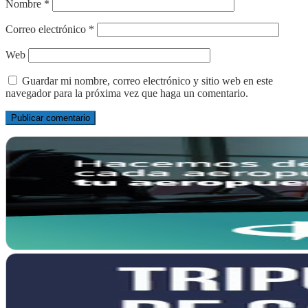
Nombre
*
Correo electrónico
*
Web
Guardar mi nombre, correo electrónico y sitio web en este
navegador para la próxima vez que haga un comentario.