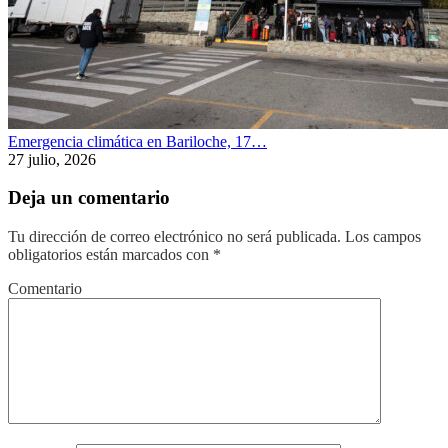
Emergencia climática en Bariloche, 17…
27 julio, 2026
Deja un comentario
Tu dirección de correo electrónico no será publicada.
Los campos
obligatorios están marcados con
*
Comentario