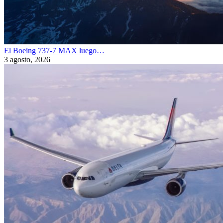
El Boeing 737-7 MAX luego…
3 agosto, 2026