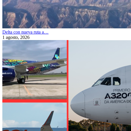
Delta con nueva ruta a…
1 agosto, 2026