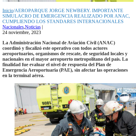
Inicio
/
AEROPARQUE JORGE NEWBERY. IMPORTANTE
SIMULACRO DE EMERGENCIA REALIZADO POR ANAC,
CUMPLIENDO LOS STANDARES INTERNACIONALES
Nacionales
,
Noticias
|
24 noviembre, 2023
La Administración Nacional de Aviación Civil (ANAC)
coordinó y fiscalizó este operativo con todos actores
aeroportuarios, organismos de rescate, de seguridad locales y
nacionales en el mayor aeropuerto metropolitano del país. La
finalidad fue evaluar el nivel de respuesta del Plan de
Emergencia Aeroportuaria (PAE), sin afectar las operaciones
en la terminal aérea.