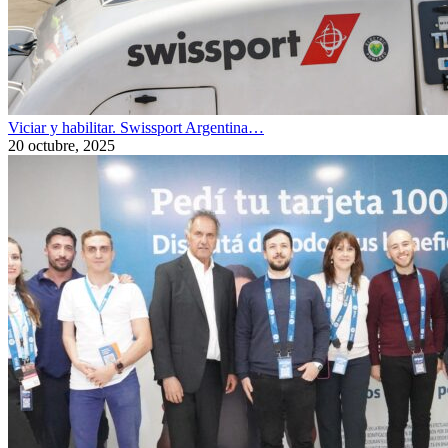
Viciar y habilitar. Swissport Argentina…
20 octubre, 2025