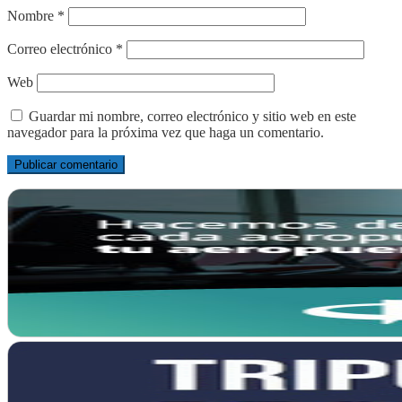
Nombre
*
Correo electrónico
*
Web
Guardar mi nombre, correo electrónico y sitio web en este
navegador para la próxima vez que haga un comentario.