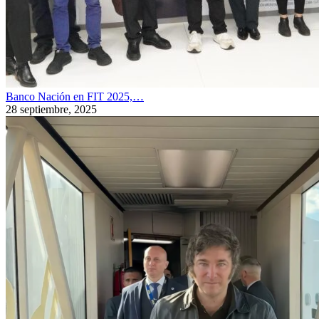
Banco Nación en FIT 2025,…
28 septiembre, 2025