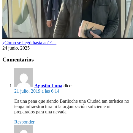
¿Cómo se llegó hasta acá?…
24 junio, 2025
Comentarios
Agustín Luna
dice:
21 julio, 2019 a las 6:14
Es una pena que siendo Bariloche una Ciudad tan turística no
tenga infraestructura ni la organización suficiente ni
preparados para una nevada
Responder