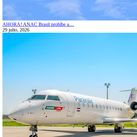
AHORA! ANAC Brasil prohíbe a…
29 julio, 2026