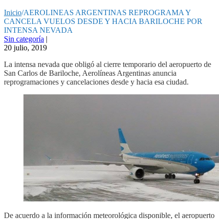
Inicio
/
AEROLINEAS ARGENTINAS REPROGRAMA Y
CANCELA VUELOS DESDE Y HACIA BARILOCHE POR
INTENSA NEVADA
Sin categoría
|
20 julio, 2019
La intensa nevada que obligó al cierre temporario del aeropuerto de
San Carlos de Bariloche, Aerolíneas Argentinas anuncia
reprogramaciones y cancelaciones desde y hacia esa ciudad.
De acuerdo a la información meteorológica disponible, el aeropuerto