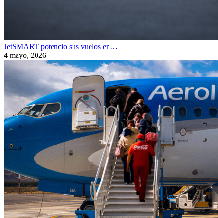
JetSMART potencio sus vuelos en…
4 mayo, 2026