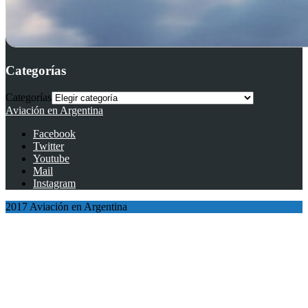
Categorías
Categorías
Aviación en Argentina
Facebook
Twitter
Youtube
Mail
Instagram
2017 Aviación en Argentina