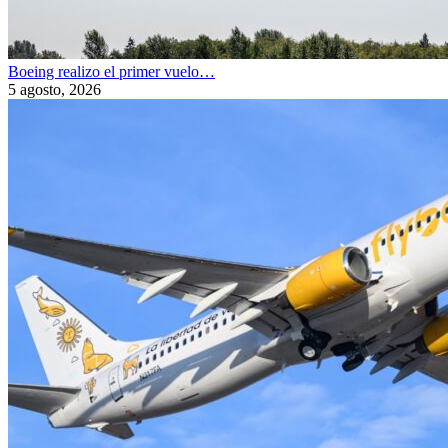
Boeing realizo el primer vuelo…
5 agosto, 2026