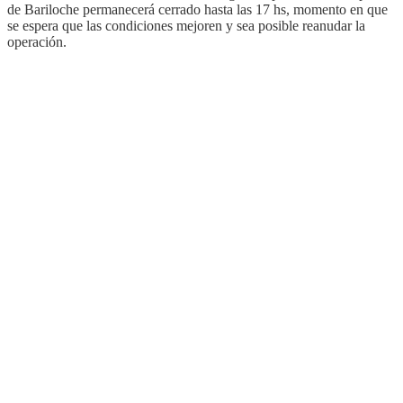
de Bariloche permanecerá cerrado hasta las 17 hs, momento en que
se espera que las condiciones mejoren y sea posible reanudar la
operación.