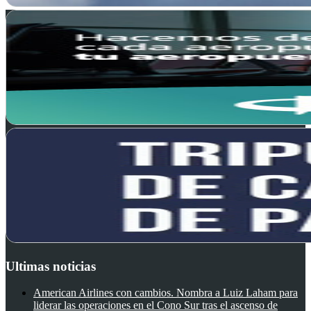
Ultimas noticias
American Airlines con cambios. Nombra a Luiz Laham para
liderar las operaciones en el Cono Sur tras el ascenso de