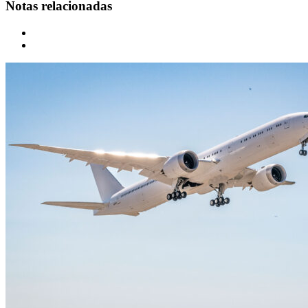
Notas relacionadas