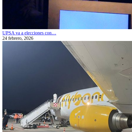
UPSA va a elecciones con…
24 febrero, 2026