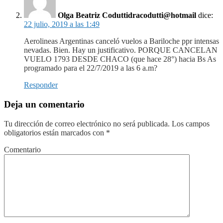
Olga Beatriz Coduttidracodutti@hotmail
dice:
22 julio, 2019 a las 1:49
Aerolineas Argentinas canceló vuelos a Bariloche ppr intensas
nevadas. Bien. Hay un justificativo. PORQUE CANCELAN
VUELO 1793 DESDE CHACO (que hace 28°) hacia Bs As
programado para el 22/7/2019 a las 6 a.m?
Responder
Deja un comentario
Tu dirección de correo electrónico no será publicada.
Los campos
obligatorios están marcados con
*
Comentario