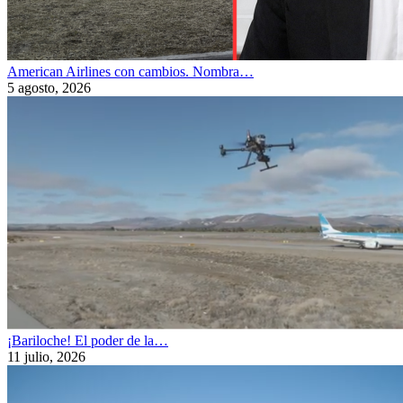
American Airlines con cambios. Nombra…
5 agosto, 2026
¡Bariloche! El poder de la…
11 julio, 2026