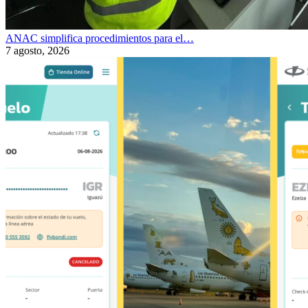
ANAC simplifica procedimientos para el…
7 agosto, 2026