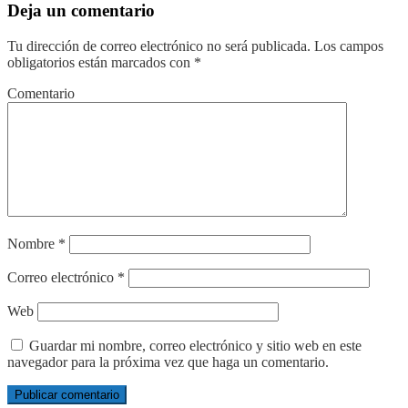
Deja un comentario
Tu dirección de correo electrónico no será publicada.
Los campos
obligatorios están marcados con
*
Comentario
Nombre
*
Correo electrónico
*
Web
Guardar mi nombre, correo electrónico y sitio web en este
navegador para la próxima vez que haga un comentario.