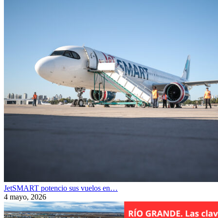
JetSMART potencio sus vuelos en…
4 mayo, 2026