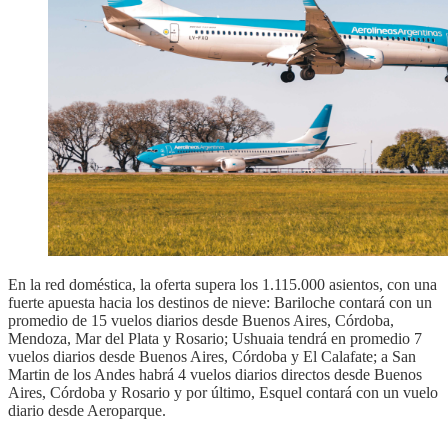
En la red doméstica, la oferta supera los 1.115.000 asientos, con una
fuerte apuesta hacia los destinos de nieve: Bariloche contará con un
promedio de 15 vuelos diarios desde Buenos Aires, Córdoba,
Mendoza, Mar del Plata y Rosario; Ushuaia tendrá en promedio 7
vuelos diarios desde Buenos Aires, Córdoba y El Calafate; a San
Martin de los Andes habrá 4 vuelos diarios directos desde Buenos
Aires, Córdoba y Rosario y por último, Esquel contará con un vuelo
diario desde Aeroparque.