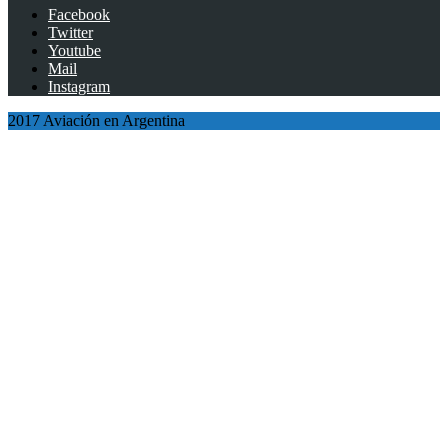
Facebook
Twitter
Youtube
Mail
Instagram
2017 Aviación en Argentina