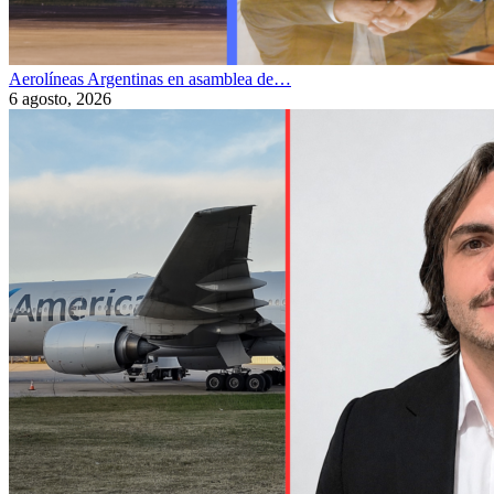
Aerolíneas Argentinas en asamblea de…
6 agosto, 2026