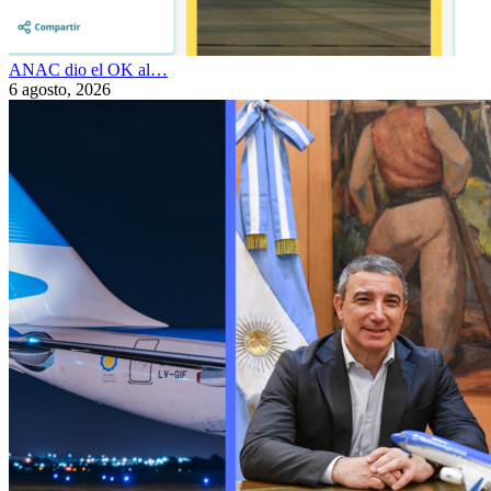
ANAC dio el OK al…
6 agosto, 2026