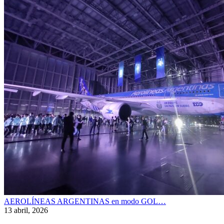
AEROLÍNEAS ARGENTINAS en modo GOL…
13 abril, 2026