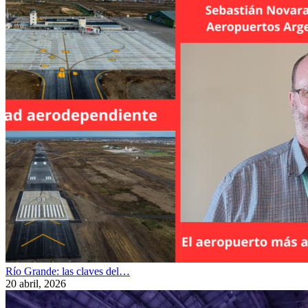
Río Grande: las claves del…
20 abril, 2026