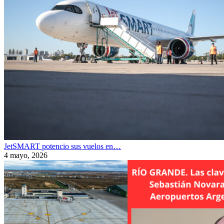
JetSMART potencio sus vuelos en…
4 mayo, 2026