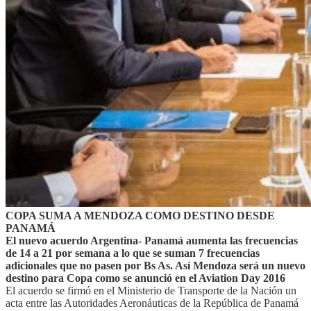
COPA SUMA A MENDOZA COMO DESTINO DESDE
PANAMÁ
El nuevo acuerdo Argentina- Panamá aumenta las frecuencias
de 14 a 21 por semana a lo que se suman 7 frecuencias
adicionales que no pasen por Bs As. Así Mendoza será un nuevo
destino para Copa como se anunció en el Aviation Day 2016
El acuerdo se firmó en el Ministerio de Transporte de la Nación un
acta entre las Autoridades Aeronáuticas de la República de Panamá