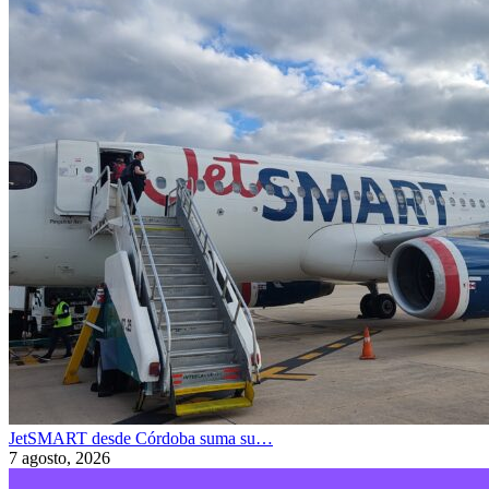
JetSMART desde Córdoba suma su…
7 agosto, 2026