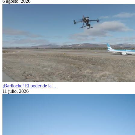
6 agosto, 2026
¡Bariloche! El poder de la…
11 julio, 2026