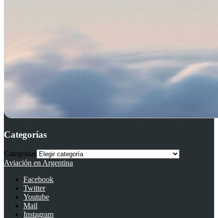
Categorías
Categorías
Aviación en Argentina
Facebook
Twitter
Youtube
Mail
Instagram