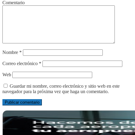
Comentario
Nombre
*
Correo electrónico
*
Web
Guardar mi nombre, correo electrónico y sitio web en este
navegador para la próxima vez que haga un comentario.