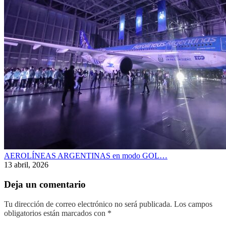
AEROLÍNEAS ARGENTINAS en modo GOL…
13 abril, 2026
Deja un comentario
Tu dirección de correo electrónico no será publicada.
Los campos
obligatorios están marcados con
*