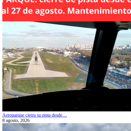
Aeroparque cierra su pista desde…
8 agosto, 2026