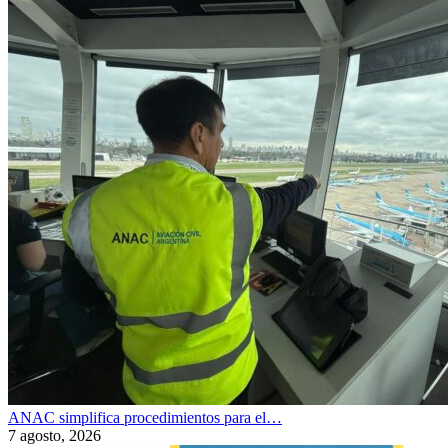
ANAC simplifica procedimientos para el…
7 agosto, 2026