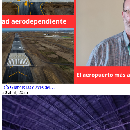
Río Grande: las claves del…
20 abril, 2026