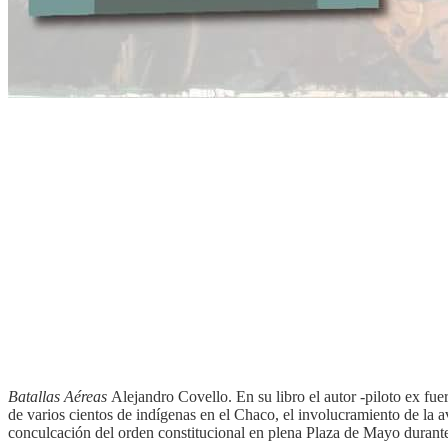
Batallas Aéreas
Alejandro Covello. En su libro el autor -piloto ex fue
de varios cientos de indígenas en el Chaco, el involucramiento de la av
conculcación del orden constitucional en plena Plaza de Mayo durante