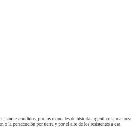
s, sino escondidos, por los manuales de historia argentina: la matanza
o la persecución por tierra y por el aire de los resistentes a esa