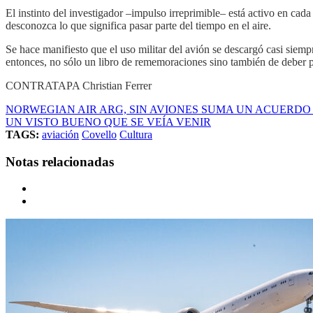
El instinto del investigador –impulso irreprimible– está activo en cad
desconozca lo que significa pasar parte del tiempo en el aire.
Se hace manifiesto que el uso militar del avión se descargó casi siem
entonces, no sólo un libro de rememoraciones sino también de deber p
CONTRATAPA Christian Ferrer
NORWEGIAN AIR ARG, SIN AVIONES SUMA UN ACUERD
UN VISTO BUENO QUE SE VEÍA VENIR
TAGS:
aviación
Covello
Cultura
Notas relacionadas