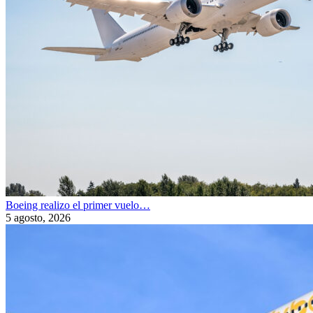
Boeing realizo el primer vuelo…
5 agosto, 2026