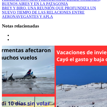
BUENOS AIRES Y EN LA PATAGONIA
BREY Y BIRO. UNA REUNIÓN QUE PROFUNDIZA UN
NUEVO TIEMPO DE LAS RELACIONES ENTRE
AERONAVEGANTES Y APLA
Notas relacionadas