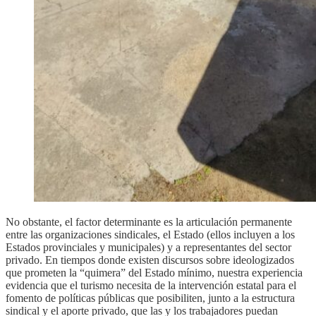
No obstante, el factor determinante es la articulación permanente
entre las organizaciones sindicales, el Estado (ellos incluyen a los
Estados provinciales y municipales) y a representantes del sector
privado. En tiempos donde existen discursos sobre ideologizados
que prometen la “quimera” del Estado mínimo, nuestra experiencia
evidencia que el turismo necesita de la intervención estatal para el
fomento de políticas públicas que posibiliten, junto a la estructura
sindical y el aporte privado, que las y los trabajadores puedan