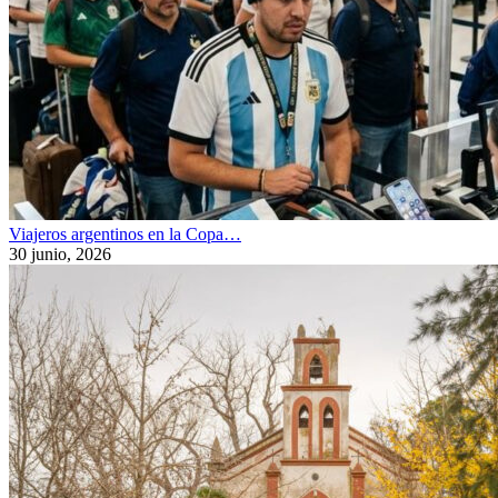
Viajeros argentinos en la Copa…
30 junio, 2026