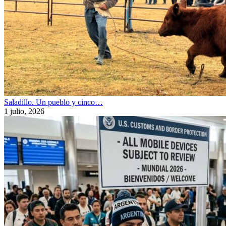
Saladillo. Un pueblo y cinco…
1 julio, 2026