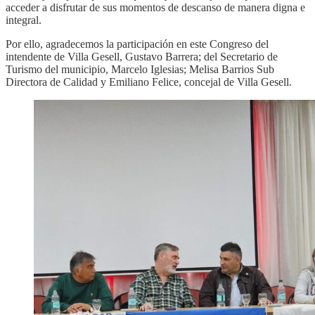
acceder a disfrutar de sus momentos de descanso de manera digna e
integral.
Por ello, agradecemos la participación en este Congreso del
intendente de Villa Gesell, Gustavo Barrera; del Secretario de
Turismo del municipio, Marcelo Iglesias; Melisa Barrios Sub
Directora de Calidad y Emiliano Felice, concejal de Villa Gesell.