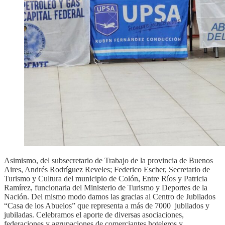
Asimismo, del subsecretario de Trabajo de la provincia de Buenos
Aires, Andrés Rodríguez Reveles; Federico Escher, Secretario de
Turismo y Cultura del municipio de Colón, Entre Ríos y Patricia
Ramírez, funcionaria del Ministerio de Turismo y Deportes de la
Nación. Del mismo modo damos las gracias al Centro de Jubilados
“Casa de los Abuelos” que representa a más de 7000 jubilados y
jubiladas. Celebramos el aporte de diversas asociaciones,
federaciones y agrupaciones de comerciantes hoteleros y