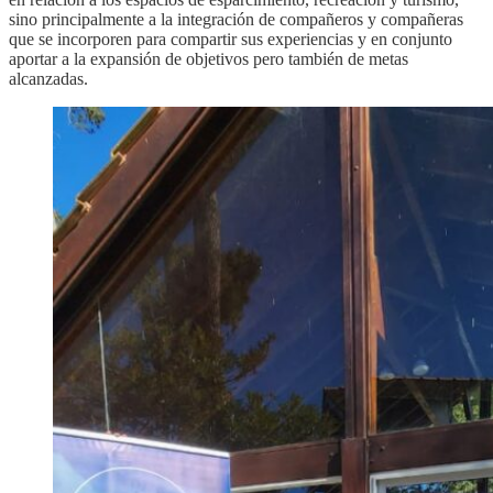
sino principalmente a la integración de compañeros y compañeras
que se incorporen para compartir sus experiencias y en conjunto
aportar a la expansión de objetivos pero también de metas
alcanzadas.