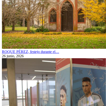
ROQUE PÉREZ, festejo durante el…
26 junio, 2026