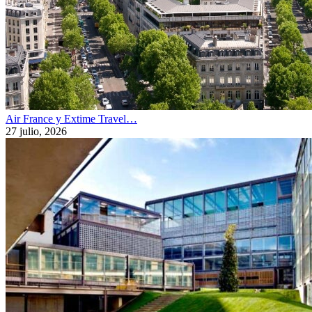
Air France y Extime Travel…
27 julio, 2026