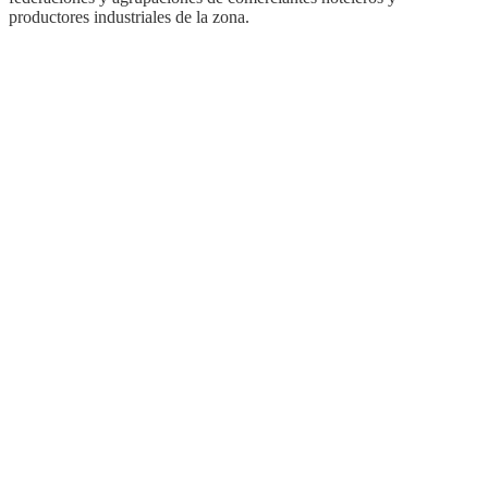
productores industriales de la zona.