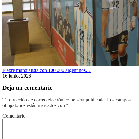
Fiebre mundialista con 100.000 argentinos…
16 junio, 2026
Deja un comentario
Tu dirección de correo electrónico no será publicada.
Los campos
obligatorios están marcados con
*
Comentario