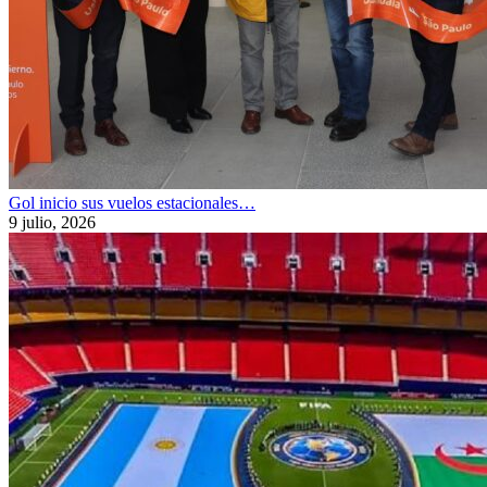
Gol inicio sus vuelos estacionales…
9 julio, 2026