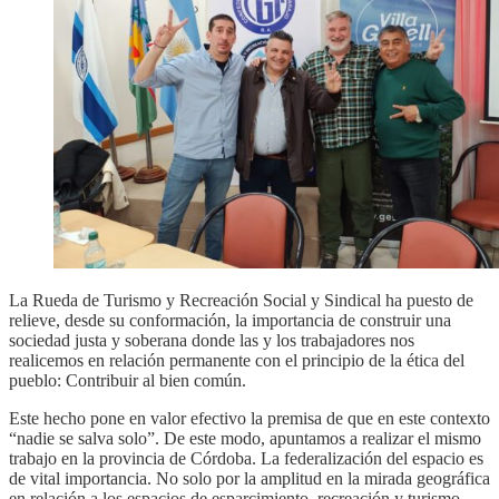
La Rueda de Turismo y Recreación Social y Sindical ha puesto de
relieve, desde su conformación, la importancia de construir una
sociedad justa y soberana donde las y los trabajadores nos
realicemos en relación permanente con el principio de la ética del
pueblo: Contribuir al bien común.
Este hecho pone en valor efectivo la premisa de que en este contexto
“nadie se salva solo”. De este modo, apuntamos a realizar el mismo
trabajo en la provincia de Córdoba. La federalización del espacio es
de vital importancia. No solo por la amplitud en la mirada geográfica
en relación a los espacios de esparcimiento, recreación y turismo,