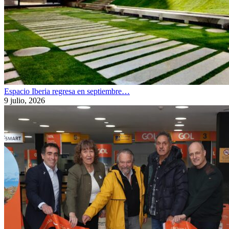
Espacio Iberia regresa en septiembre…
9 julio, 2026