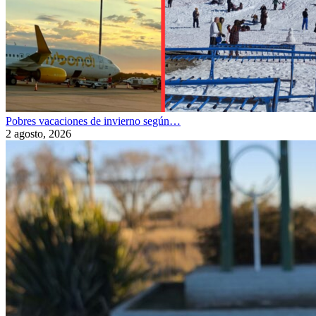
Pobres vacaciones de invierno según…
2 agosto, 2026