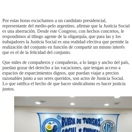
Por estas horas escuchamos a un candidato presidencial,
representante del medio-pelo argentino, afirmar que la Justicia Social
es una aberración. Desde este Congreso, con hechos concretos, le
respondimos al tilingo agente de la oligarquía, que para las y los
trabajadores la Justicia Social es una realidad efectiva que permite la
realización del conjunto en función de compartir un mismo interés
que es el de la felicidad del conjunto.
Que miles de compañeros y compañeras, a lo largo y ancho del país,
puedan gozar del derecho a las vacaciones, que tengan acceso a
espacios de esparcimientos dignos, que puedan viajar a precios
razonables junto a sus seres queridos, son actos de Justicia Social.
Lo que ratifica el hecho de que hacer sindicalismo es hacer justicia
juntos.