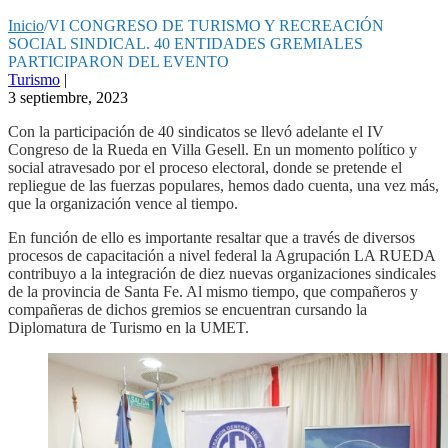
Inicio
/
VI CONGRESO DE TURISMO Y RECREACIÓN
SOCIAL SINDICAL. 40 ENTIDADES GREMIALES
PARTICIPARON DEL EVENTO
Turismo
|
3 septiembre, 2023
Con la participación de 40 sindicatos se llevó adelante el IV
Congreso de la Rueda en Villa Gesell. En un momento político y
social atravesado por el proceso electoral, donde se pretende el
repliegue de las fuerzas populares, hemos dado cuenta, una vez más,
que la organización vence al tiempo.
En función de ello es importante resaltar que a través de diversos
procesos de capacitación a nivel federal la Agrupación LA RUEDA
contribuyo a la integración de diez nuevas organizaciones sindicales
de la provincia de Santa Fe. Al mismo tiempo, que compañeros y
compañeras de dichos gremios se encuentran cursando la
Diplomatura de Turismo en la UMET.