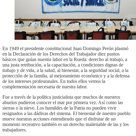
En 1949 el presidente constitucional Juan Domingo Perón plasmó
en la Declaración de los Derechos del Trabajador diez puntos
básicos que guían nuestra labor en la Rueda: derecho al trabajo, a
una justa retribución, a la capacitación, a condiciones dignas de
trabajo y de vida, a la salud, al bienestar, a la seguridad social, a la
protección de la familia, al mejoramiento económico y a la defensa
de los intereses profesionales. En todos ellos vemos la
complementación necesaria de nuestra labor.
Fue a través de la política justicialista que muchos de nuestros
abuelos pudieron conocer el mar por primera vez. Así como las
sierras o la nieve. Los humildes de la Patria no pueden vivir
resignados a las dádivas del sistema. El bienestar de nuestro pueblo
mueve nuestras acciones entendiendo que el disfrutar de un
momento recreativo también es un derecho inalienable de las y los
trabajadores.