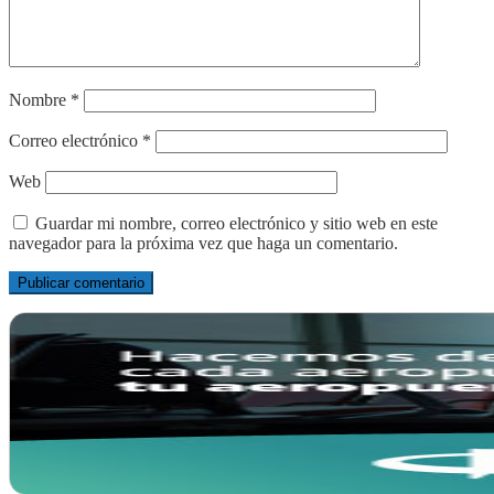
Nombre
*
Correo electrónico
*
Web
Guardar mi nombre, correo electrónico y sitio web en este
navegador para la próxima vez que haga un comentario.