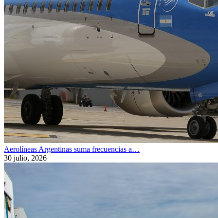
Aerolíneas Argentinas suma frecuencias a…
30 julio, 2026