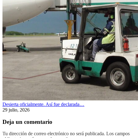
Desierta oficialmente. Así fue declarada…
29 julio, 2026
Deja un comentario
Tu dirección de correo electrónico no será publicada.
Los campos