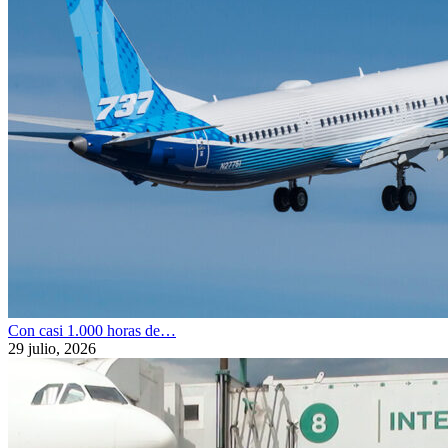
Con casi 1.000 horas de…
29 julio, 2026