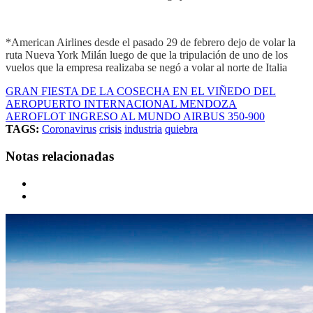
*American Airlines desde el pasado 29 de febrero dejo de volar la
ruta Nueva York Milán luego de que la tripulación de uno de los
vuelos que la empresa realizaba se negó a volar al norte de Italia
GRAN FIESTA DE LA COSECHA EN EL VIÑEDO DEL
AEROPUERTO INTERNACIONAL MENDOZA
AEROFLOT INGRESO AL MUNDO AIRBUS 350-900
TAGS:
Coronavirus
crisis
industria
quiebra
Notas relacionadas