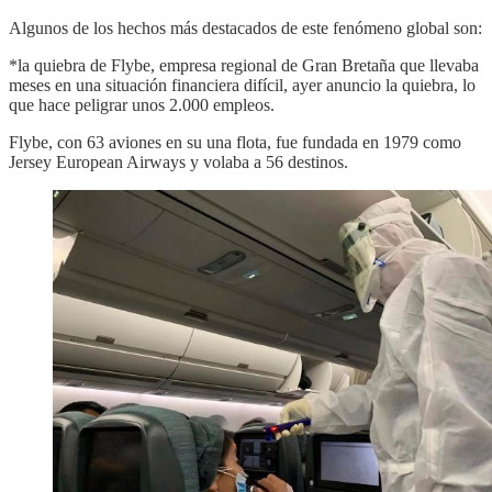
Algunos de los hechos más destacados de este fenómeno global son:
*la quiebra de Flybe, empresa regional de Gran Bretaña que llevaba
meses en una situación financiera difícil, ayer anuncio la quiebra, lo
que hace peligrar unos 2.000 empleos.
Flybe, con 63 aviones en su una flota, fue fundada en 1979 como
Jersey European Airways y volaba a 56 destinos.