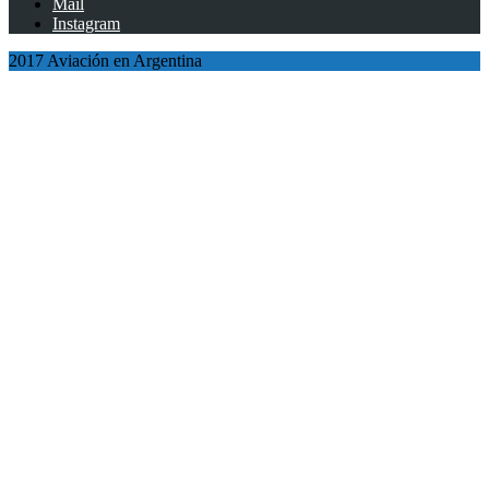
Mail
Instagram
2017 Aviación en Argentina