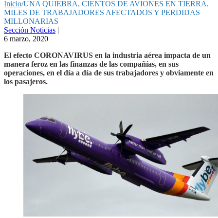
Inicio
/
UNA QUIEBRA, CIENTOS DE AVIONES EN TIERRA,
MILES DE TRABAJADORES AFECTADOS Y PERDIDAS
MILLONARIAS
Sección Noticias
|
6 marzo, 2020
El efecto CORONAVIRUS en la industria aérea impacta de un
manera feroz en las finanzas de las compañías, en sus
operaciones, en el día a día de sus trabajadores y obviamente en
los pasajeros.