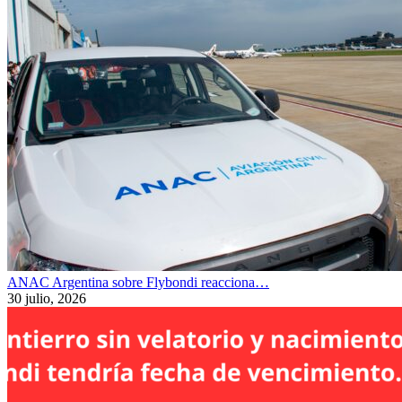
ANAC Argentina sobre Flybondi reacciona…
30 julio, 2026