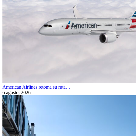
American Airlines retoma su ruta…
6 agosto, 2026