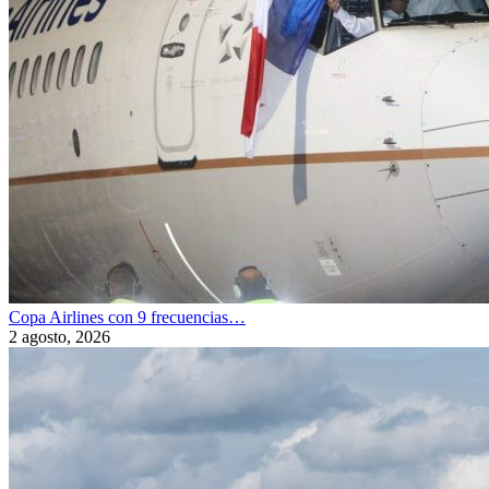
Copa Airlines con 9 frecuencias…
2 agosto, 2026