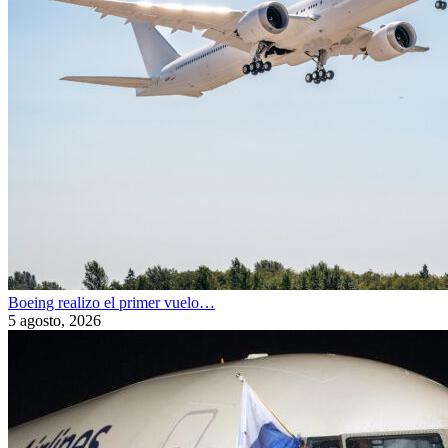
Boeing realizo el primer vuelo…
5 agosto, 2026