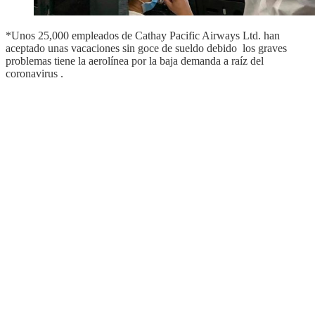
*Unos 25,000 empleados de Cathay Pacific Airways Ltd. han
aceptado unas vacaciones sin goce de sueldo debido los graves
problemas tiene la aerolínea por la baja demanda a raíz del
coronavirus .