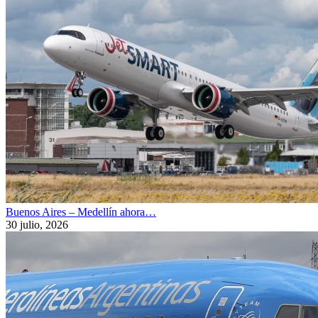
Buenos Aires – Medellín ahora…
30 julio, 2026