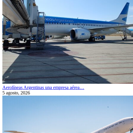
Aerolíneas Argentinas una empresa aérea…
5 agosto, 2026