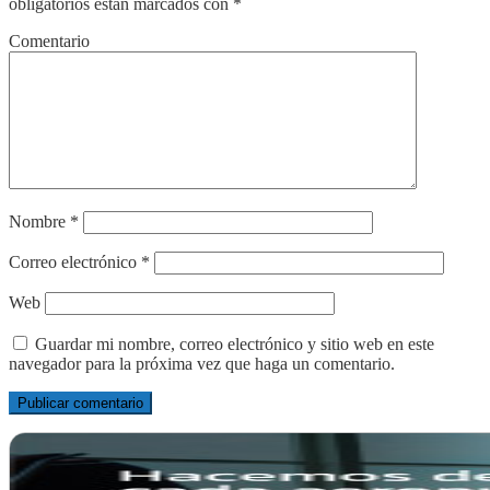
obligatorios están marcados con
*
Comentario
Nombre
*
Correo electrónico
*
Web
Guardar mi nombre, correo electrónico y sitio web en este
navegador para la próxima vez que haga un comentario.