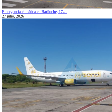
Emergencia climática en Bariloche, 17…
27 julio, 2026