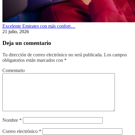
Excelente Emirates con más confort…
21 julio, 2026
Deja un comentario
Tu dirección de correo electrónico no será publicada.
Los campos
obligatorios están marcados con
*
Comentario
Nombre
*
Correo electrónico
*