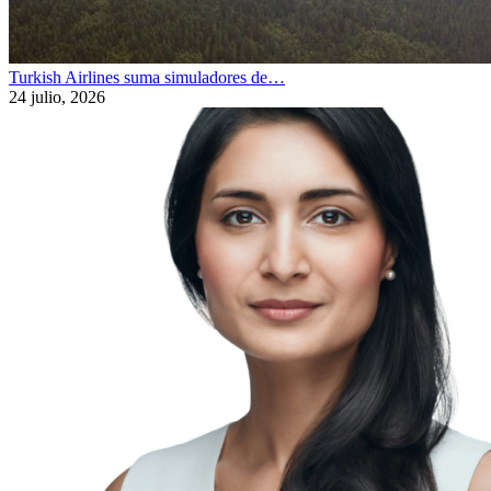
Turkish Airlines suma simuladores de…
24 julio, 2026