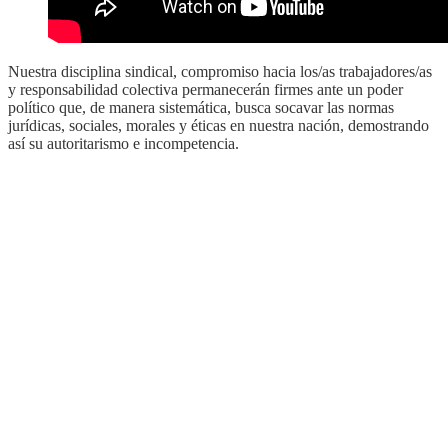
Nuestra disciplina sindical, compromiso hacia los/as trabajadores/as
y responsabilidad colectiva permanecerán firmes ante un poder
político que, de manera sistemática, busca socavar las normas
jurídicas, sociales, morales y éticas en nuestra nación, demostrando
así su autoritarismo e incompetencia.