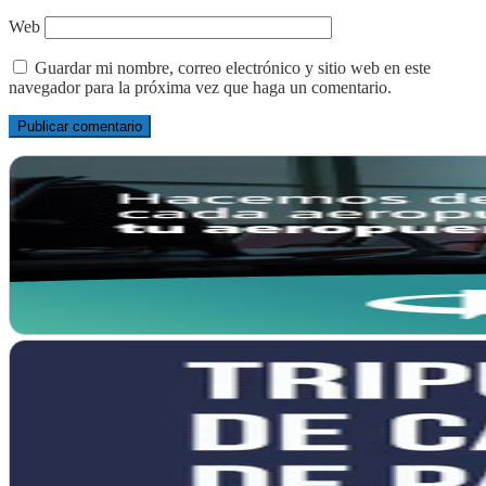
Web
Guardar mi nombre, correo electrónico y sitio web en este
navegador para la próxima vez que haga un comentario.