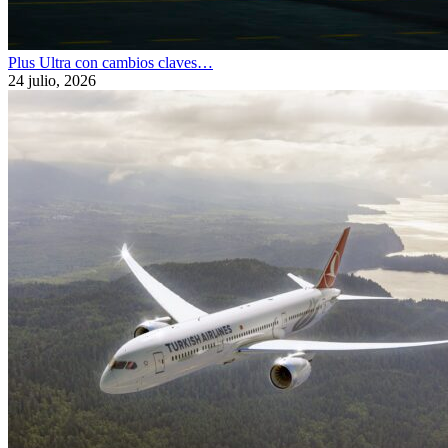
Plus Ultra con cambios claves…
24 julio, 2026