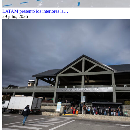
LATAM presentó los interiores la…
29 julio, 2026