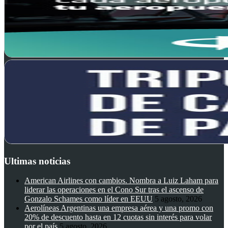
Ultimas noticias
American Airlines con cambios. Nombra a Luiz Laham para
liderar las operaciones en el Cono Sur tras el ascenso de
Gonzalo Schames como líder en EEUU
5 agosto, 2026
Aerolíneas Argentinas una empresa aérea y una promo con
20% de descuento hasta en 12 cuotas sin interés para volar
por el país
5 agosto, 2026