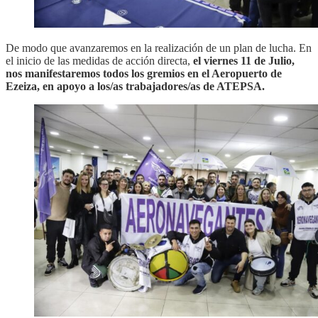
De modo que avanzaremos en la realización de un plan de lucha. En
el inicio de las medidas de acción directa,
el viernes 11 de Julio,
nos manifestaremos todos los gremios en el Aeropuerto de
Ezeiza, en apoyo a los/as trabajadores/as de ATEPSA.