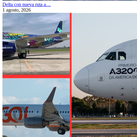
Delta con nueva ruta a…
1 agosto, 2026