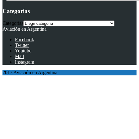
Categorías
Categorías
Aviación en Argentina
Facebook
Twitter
Youtube
Mail
Instagram
2017 Aviación en Argentina