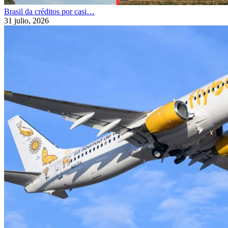
Brasil da créditos por casi…
31 julio, 2026