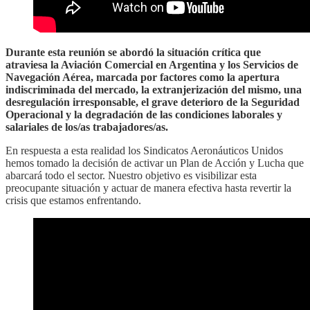
Durante esta reunión se abordó la situación crítica que
atraviesa la Aviación Comercial en Argentina y los Servicios de
Navegación Aérea, marcada por factores como la apertura
indiscriminada del mercado, la extranjerización del mismo, una
desregulación irresponsable, el grave deterioro de la Seguridad
Operacional y la degradación de las condiciones laborales y
salariales de los/as trabajadores/as.
En respuesta a esta realidad los Sindicatos Aeronáuticos Unidos
hemos tomado la decisión de activar un Plan de Acción y Lucha que
abarcará todo el sector. Nuestro objetivo es visibilizar esta
preocupante situación y actuar de manera efectiva hasta revertir la
crisis que estamos enfrentando.