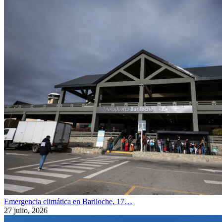
Emergencia climática en Bariloche, 17…
27 julio, 2026