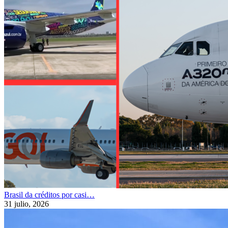
Brasil da créditos por casi…
31 julio, 2026