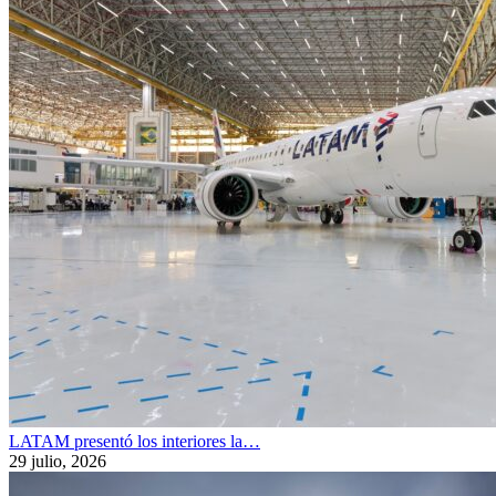
LATAM presentó los interiores la…
29 julio, 2026