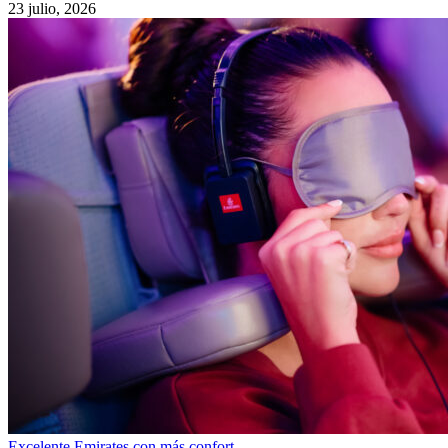
23 julio, 2026
Excelente Emirates con más confort…