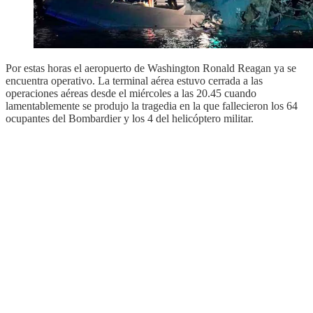
Por estas horas el aeropuerto de Washington Ronald Reagan ya se
encuentra operativo. La terminal aérea estuvo cerrada a las
operaciones aéreas desde el miércoles a las 20.45 cuando
lamentablemente se produjo la tragedia en la que fallecieron los 64
ocupantes del Bombardier y los 4 del helicóptero militar.