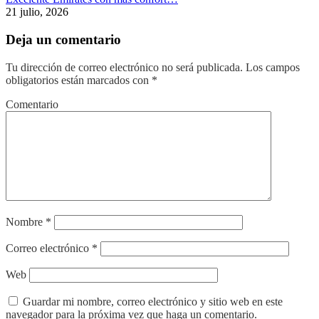
21 julio, 2026
Deja un comentario
Tu dirección de correo electrónico no será publicada.
Los campos
obligatorios están marcados con
*
Comentario
Nombre
*
Correo electrónico
*
Web
Guardar mi nombre, correo electrónico y sitio web en este
navegador para la próxima vez que haga un comentario.