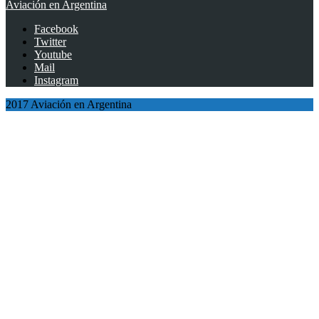
Aviación en Argentina
Facebook
Twitter
Youtube
Mail
Instagram
2017 Aviación en Argentina