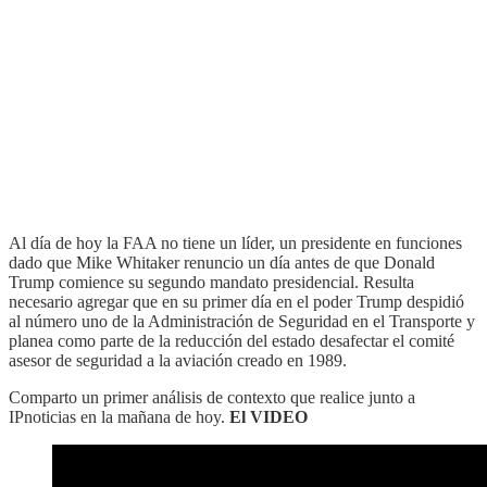
Al día de hoy la FAA no tiene un líder, un presidente en funciones
dado que Mike Whitaker renuncio un día antes de que Donald
Trump comience su segundo mandato presidencial. Resulta
necesario agregar que en su primer día en el poder Trump despidió
al número uno de la Administración de Seguridad en el Transporte y
planea como parte de la reducción del estado desafectar el comité
asesor de seguridad a la aviación creado en 1989.
Comparto un primer análisis de contexto que realice junto a
IPnoticias en la mañana de hoy.
El VIDEO