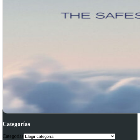
Categorías
Categorías