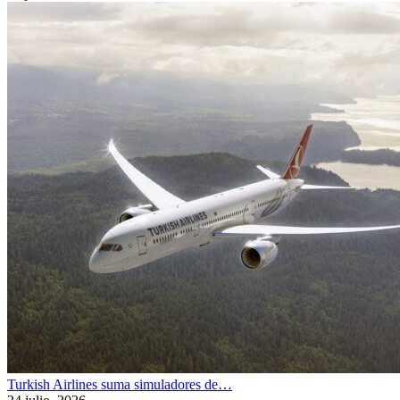
Turkish Airlines suma simuladores de…