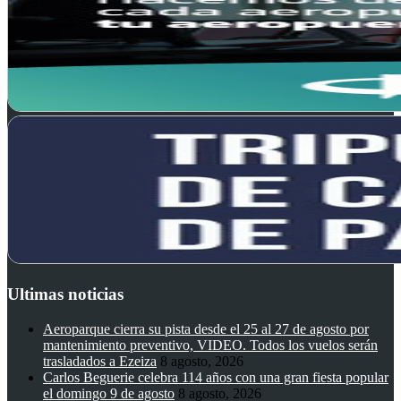
Ultimas noticias
Aeroparque cierra su pista desde el 25 al 27 de agosto por
mantenimiento preventivo, VIDEO. Todos los vuelos serán
trasladados a Ezeiza
8 agosto, 2026
Carlos Beguerie celebra 114 años con una gran fiesta popular
el domingo 9 de agosto
8 agosto, 2026