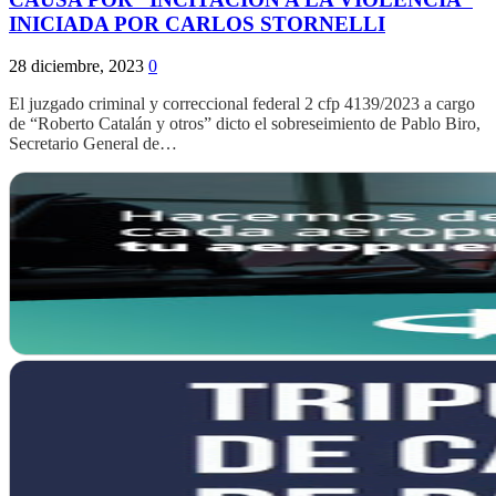
INICIADA POR CARLOS STORNELLI
28 diciembre, 2023
0
El juzgado criminal y correccional federal 2 cfp 4139/2023 a cargo
de “Roberto Catalán y otros” dicto el sobreseimiento de Pablo Biro,
Secretario General de…