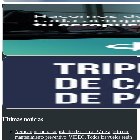
Ultimas noticias
Aeroparque cierra su pista desde el 25 al 27 de agosto por
mantenimiento preventivo, VIDEO. Todos los vuelos serán