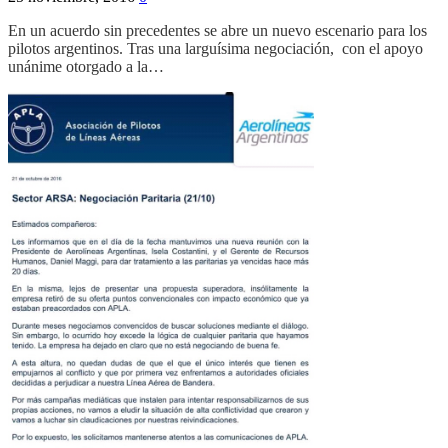
En un acuerdo sin precedentes se abre un nuevo escenario para los
pilotos argentinos. Tras una larguísima negociación, con el apoyo
unánime otorgado a la…