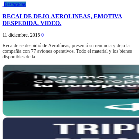
Destacadas
RECALDE DEJO AEROLINEAS, EMOTIVA
DESPEDIDA. VIDEO.
11 diciembre, 2015
0
Recalde se despidió de Aerolíneas, presentó su renuncia y dejo la
compañía con 77 aviones operativos. Todo el material y los bienes
disponibles de la…