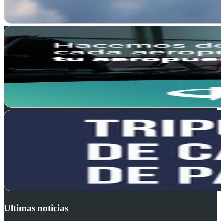
Ultimas noticias