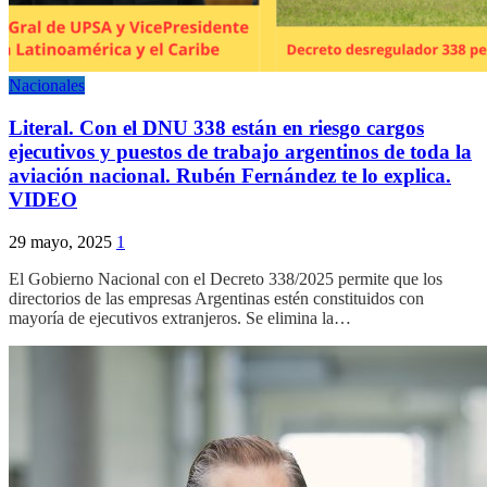
Nacionales
Literal. Con el DNU 338 están en riesgo cargos
ejecutivos y puestos de trabajo argentinos de toda la
aviación nacional. Rubén Fernández te lo explica.
VIDEO
29 mayo, 2025
1
El Gobierno Nacional con el Decreto 338/2025 permite que los
directorios de las empresas Argentinas estén constituidos con
mayoría de ejecutivos extranjeros. Se elimina la…