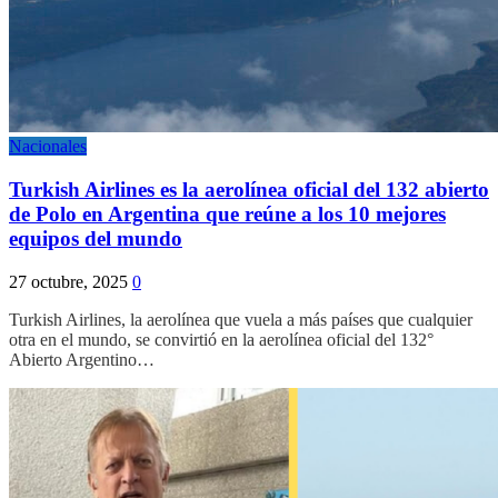
Nacionales
Turkish Airlines es la aerolínea oficial del 132 abierto
de Polo en Argentina que reúne a los 10 mejores
equipos del mundo
27 octubre, 2025
0
Turkish Airlines, la aerolínea que vuela a más países que cualquier
otra en el mundo, se convirtió en la aerolínea oficial del 132°
Abierto Argentino…