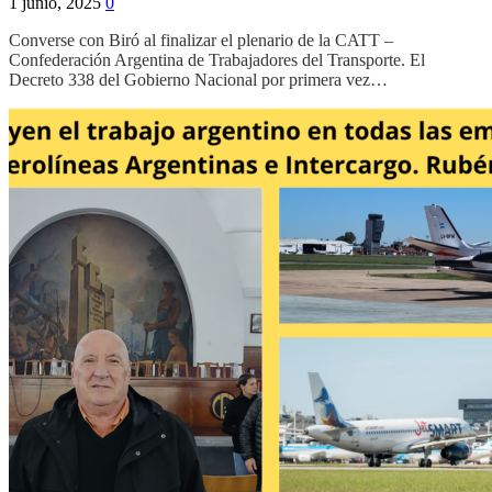
1 junio, 2025
0
Converse con Biró al finalizar el plenario de la CATT –
Confederación Argentina de Trabajadores del Transporte. El
Decreto 338 del Gobierno Nacional por primera vez…