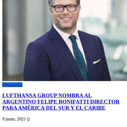
Destacadas
LUFTHANSA GROUP NOMBRA AL
ARGENTINO FELIPE BONIFATTI DIRECTOR
PARA AMÉRICA DEL SUR Y EL CARIBE
9 junio, 2021
0