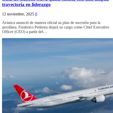
trayectoria en liderazgo
12 noviembre, 2025
0
Avianca anunció de manera oficial su plan de sucesión para la
aerolínea. Frederico Pedreira dejará su cargo como Chief Executive
Officer (CEO) a partir del…