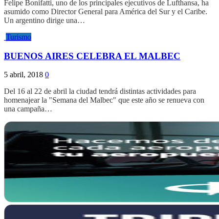
Felipe Bonifatti, uno de los principales ejecutivos de Lufthansa, ha
asumido como Director General para América del Sur y el Caribe.
Un argentino dirige una…
Turismo
BUENOS AIRES CELEBRA EL MALBEC
5 abril, 2018
0
Del 16 al 22 de abril la ciudad tendrá distintas actividades para
homenajear la "Semana del Malbec" que este año se renueva con
una campaña…