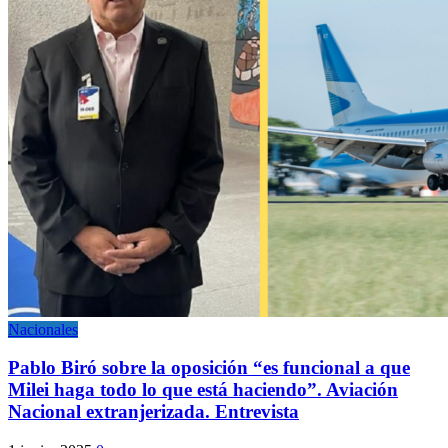
Nacionales
Pablo Biró sobre la oposición “es funcional a que
Milei haga todo lo que está haciendo”. Aviación
Nacional extranjerizada. Entrevista