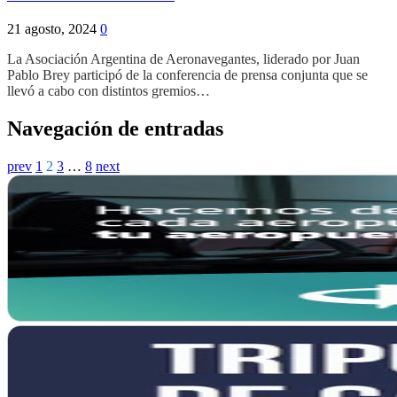
21 agosto, 2024
0
La Asociación Argentina de Aeronavegantes, liderado por Juan
Pablo Brey participó de la conferencia de prensa conjunta que se
llevó a cabo con distintos gremios…
Navegación de entradas
prev
1
2
3
…
8
next