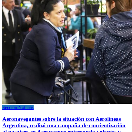
Sección Noticias
Aeronavegantes sobre la situación con Aerolíneas
Argentina, realizó una campaña de concientización
al pasajero en Aeroparque entregando volantes y