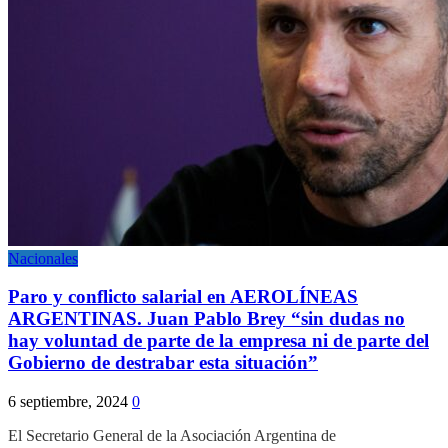
Nacionales
Paro y conflicto salarial en AEROLÍNEAS
ARGENTINAS. Juan Pablo Brey “sin dudas no
hay voluntad de parte de la empresa ni de parte del
Gobierno de destrabar esta situación”
6 septiembre, 2024
0
El Secretario General de la Asociación Argentina de