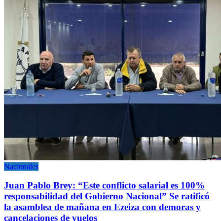
Nacionales
Juan Pablo Brey: “Este conflicto salarial es 100%
responsabilidad del Gobierno Nacional” Se ratificó
la asamblea de mañana en Ezeiza con demoras y
cancelaciones de vuelos