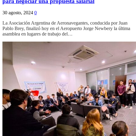
para negociar una propuesta salarial
30 agosto, 2024
0
La Asociación Argentina de Aeronavegantes, conducida por Juan
Pablo Brey, finalizó hoy en el Aeropuerto Jorge Newbery la última
asamblea en lugares de trabajo del…