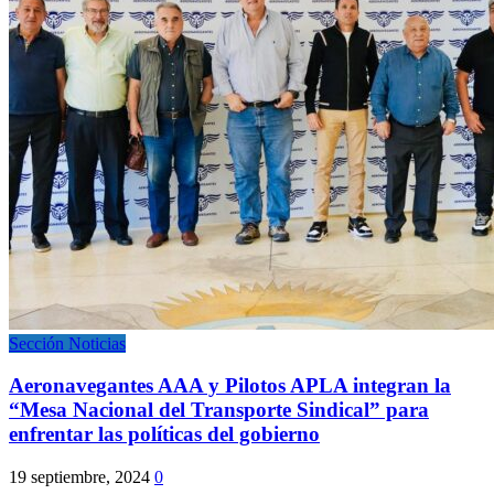
Sección Noticias
Aeronavegantes AAA y Pilotos APLA integran la
“Mesa Nacional del Transporte Sindical” para
enfrentar las políticas del gobierno
19 septiembre, 2024
0