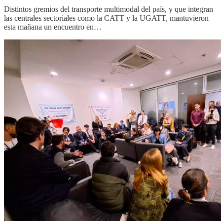
Distintos gremios del transporte multimodal del país, y que integran
las centrales sectoriales como la CATT y la UGATT, mantuvieron
esta mañana un encuentro en…