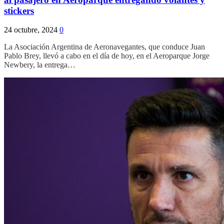
stickers
24 octubre, 2024
0
La Asociación Argentina de Aeronavegantes, que conduce Juan
Pablo Brey, llevó a cabo en el día de hoy, en el Aeroparque Jorge
Newbery, la entrega…