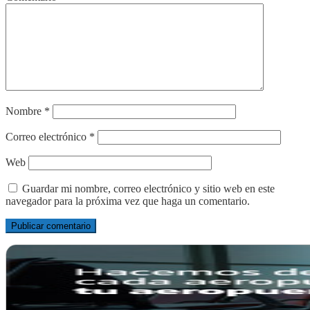
Nombre
*
Correo electrónico
*
Web
Guardar mi nombre, correo electrónico y sitio web en este
navegador para la próxima vez que haga un comentario.