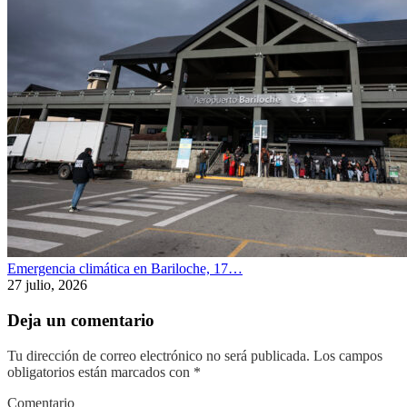
Emergencia climática en Bariloche, 17…
27 julio, 2026
Deja un comentario
Tu dirección de correo electrónico no será publicada.
Los campos
obligatorios están marcados con
*
Comentario