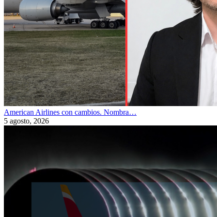
American Airlines con cambios. Nombra…
5 agosto, 2026