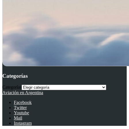
Categorías
Categorías
Aviación en Argentina
Facebook
Twitter
Youtube
Mail
Instagram