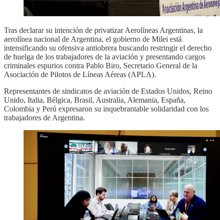
Tras declarar su intención de privatizar Aerolíneas Argentinas, la
aerolínea nacional de Argentina, el gobierno de Milei está
intensificando su ofensiva antiobrera buscando restringir el derecho
de huelga de los trabajadores de la aviación y presentando cargos
criminales espurios contra Pablo Biro, Secretario General de la
Asociación de Pilotos de Líneas Aéreas (APLA).
Representantes de sindicatos de aviación de Estados Unidos, Reino
Unido, Italia, Bélgica, Brasil, Australia, Alemania, España,
Colombia y Perú expresaron su inquebrantable solidaridad con los
trabajadores de Argentina.