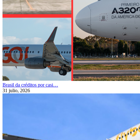
Brasil da créditos por casi…
31 julio, 2026