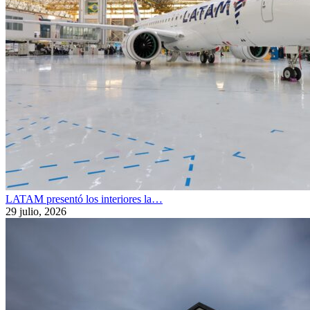
LATAM presentó los interiores la…
29 julio, 2026