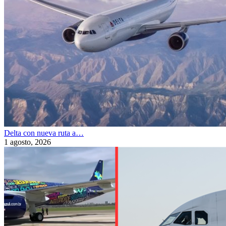
Delta con nueva ruta a…
1 agosto, 2026