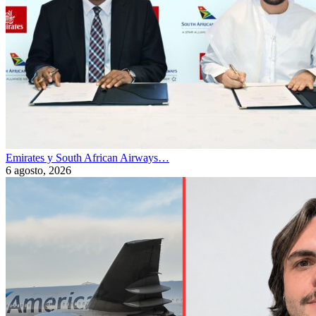
Emirates y South African Airways…
6 agosto, 2026