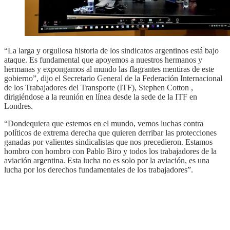
“La larga y orgullosa historia de los sindicatos argentinos está bajo
ataque. Es fundamental que apoyemos a nuestros hermanos y
hermanas y expongamos al mundo las flagrantes mentiras de este
gobierno”, dijo el Secretario General de la Federación Internacional
de los Trabajadores del Transporte (ITF), Stephen Cotton ,
dirigiéndose a la reunión en línea desde la sede de la ITF en
Londres.
“Dondequiera que estemos en el mundo, vemos luchas contra
políticos de extrema derecha que quieren derribar las protecciones
ganadas por valientes sindicalistas que nos precedieron. Estamos
hombro con hombro con Pablo Biro y todos los trabajadores de la
aviación argentina. Esta lucha no es solo por la aviación, es una
lucha por los derechos fundamentales de los trabajadores”.