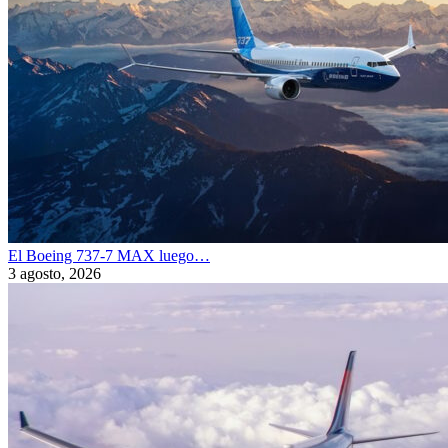
El Boeing 737-7 MAX luego…
3 agosto, 2026