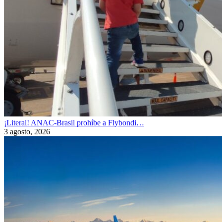
¡Literal! ANAC-Brasil prohíbe a Flybondi…
3 agosto, 2026