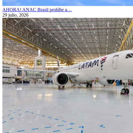
AHORA! ANAC Brasil prohíbe a…
29 julio, 2026