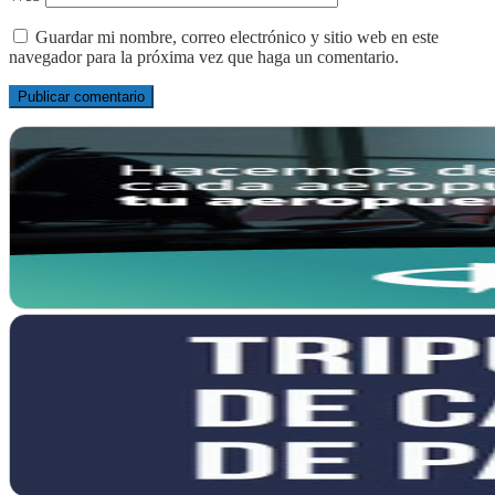
Guardar mi nombre, correo electrónico y sitio web en este
navegador para la próxima vez que haga un comentario.