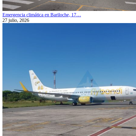
Emergencia climática en Bariloche, 17…
27 julio, 2026