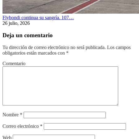
Flybondi continua su sangría. 107…
26 julio, 2026
Deja un comentario
Tu dirección de correo electrónico no será publicada.
Los campos
obligatorios están marcados con
*
Comentario
Nombre
*
Correo electrónico
*
Web