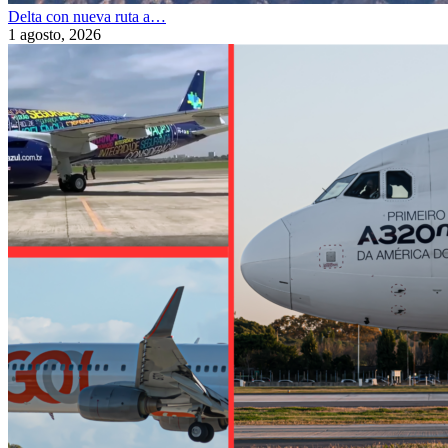
Delta con nueva ruta a…
1 agosto, 2026