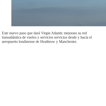
Este nuevo paso que dará Virgin Atlantic mejorara su red
transatlántica de vuelos y servicios servicios desde y hacia el
aeropuerto londinense de Heathrow y Manchester.