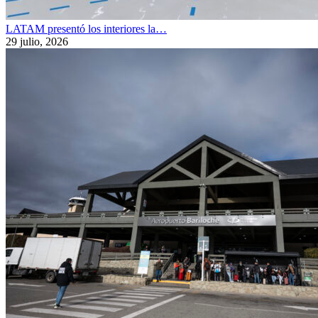
LATAM presentó los interiores la…
29 julio, 2026