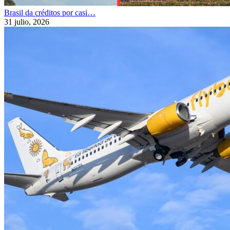
Brasil da créditos por casi…
31 julio, 2026