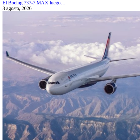
El Boeing 737-7 MAX luego…
3 agosto, 2026