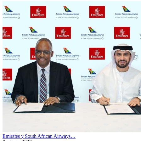
Emirates y South African Airways…