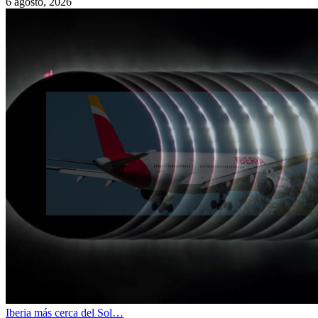
6 agosto, 2026
Iberia más cerca del Sol…