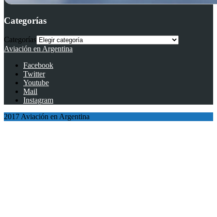
Categorías
Categorías
Aviación en Argentina
Facebook
Twitter
Youtube
Mail
Instagram
2017 Aviación en Argentina