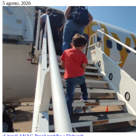
5 agosto, 2026