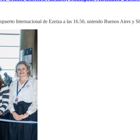
Aeropuerto Internacional de Ezeiza a las 16.50, uniendo Buenos Aires y