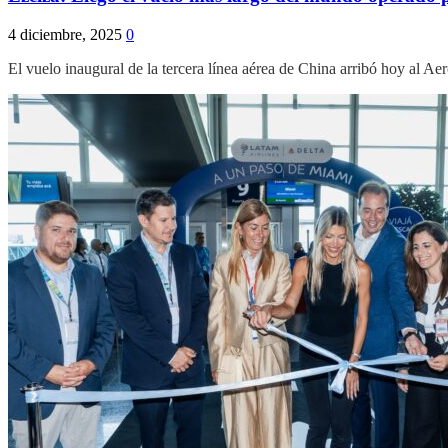
4 diciembre, 2025
0
El vuelo inaugural de la tercera línea aérea de China arribó hoy al 