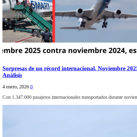
Sorpresas de un récord internacional. Noviembre 2
Análisis
4 enero, 2026
0
Con 1.347.000 pasajeros internacionales transportados durante nov