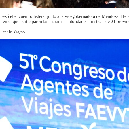
cabezó el encuentro federal junto a la vicegobernadora de Mendoza, He
 en el que participaron las máximas autoridades turísticas de 21 provin
tes de Viajes.