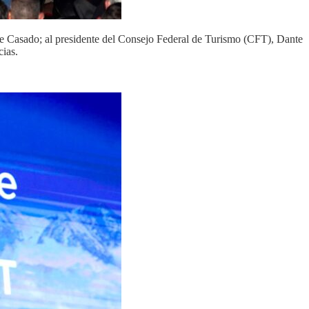
be Casado; al presidente del Consejo Federal de Turismo (CFT), Dante
cias.