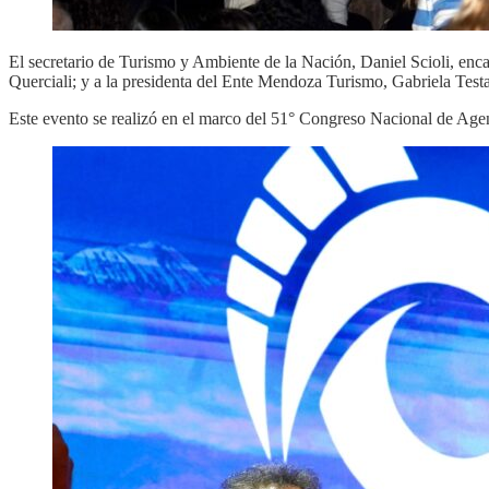
El secretario de Turismo y Ambiente de la Nación, Daniel Scioli, en
Querciali; y a la presidenta del Ente Mendoza Turismo, Gabriela Testa,
Este evento se realizó en el marco del 51° Congreso Nacional de Agen