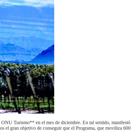
 de ONU Turismo** en el mes de diciembre. En tal sentido, manifestó
mos el gran objetivo de conseguir que el Programa, que moviliza 600