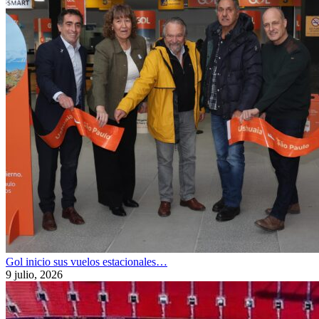
Gol inicio sus vuelos estacionales…
9 julio, 2026