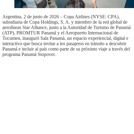
Argentina, 2 de junio de 2026 – Copa Airlines (NYSE: CPA),
subsidiaria de Copa Holdings, S. A. y miembro de la red global de
aerolíneas Star Alliance, junto a la Autoridad de Turismo de Panamá
(ATP), PROMTUR Panamá y el Aeropuerto Internacional de
Tocumen, inauguró Sala Panamá, un espacio experiencial, digital e
interactivo que busca invitar a los pasajeros en tránsito a descubrir
Panamá e incluir al país como parte de su próximo viaje a través del
programa Panamá Stopover.