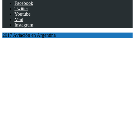
Facebook
Twitter
Youtube
Mail
Instagram
2017 Aviación en Argentina