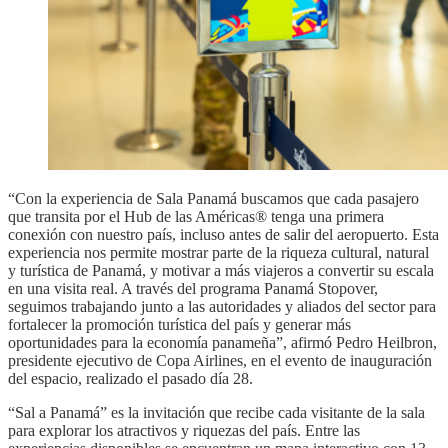
“Con la experiencia de Sala Panamá buscamos que cada pasajero
que transita por el Hub de las Américas® tenga una primera
conexión con nuestro país, incluso antes de salir del aeropuerto. Esta
experiencia nos permite mostrar parte de la riqueza cultural, natural
y turística de Panamá, y motivar a más viajeros a convertir su escala
en una visita real. A través del programa Panamá Stopover,
seguimos trabajando junto a las autoridades y aliados del sector para
fortalecer la promoción turística del país y generar más
oportunidades para la economía panameña”, afirmó Pedro Heilbron,
presidente ejecutivo de Copa Airlines, en el evento de inauguración
del espacio, realizado el pasado día 28.
“Sal a Panamá” es la invitación que recibe cada visitante de la sala
para explorar los atractivos y riquezas del país. Entre las