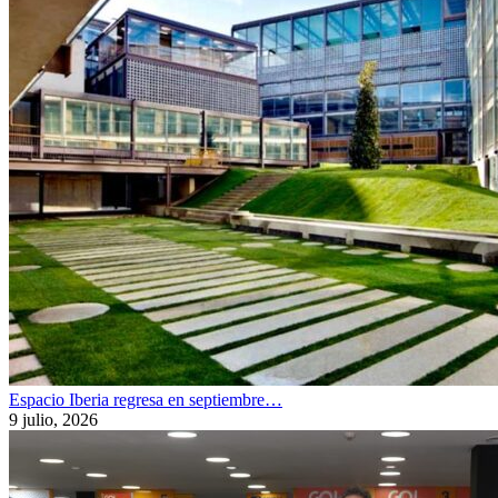
Espacio Iberia regresa en septiembre…
9 julio, 2026