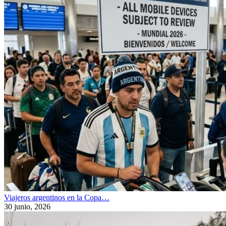
Viajeros argentinos en la Copa…
30 junio, 2026