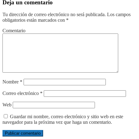
Deja un comentario
Tu dirección de correo electrónico no será publicada.
Los campos
obligatorios están marcados con
*
Comentario
Nombre
*
Correo electrónico
*
Web
Guardar mi nombre, correo electrónico y sitio web en este
navegador para la próxima vez que haga un comentario.