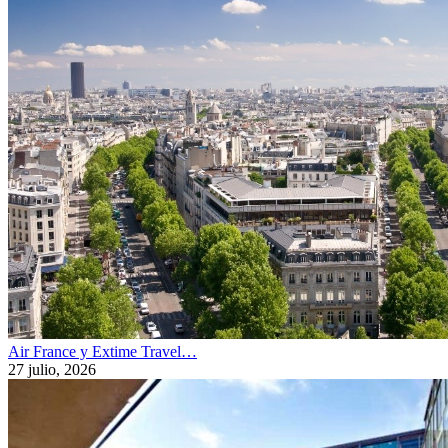
Air France y Extime Travel…
27 julio, 2026