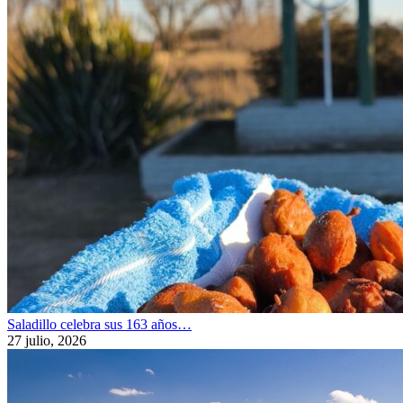
Saladillo celebra sus 163 años…
27 julio, 2026