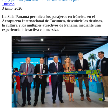
Turismo
|
3 junio, 2026
La Sala Panamá permite a los pasajeros en tránsito, en el
Aeropuerto Internacional de Tocumen, descubrir los destinos,
la cultura y los múltiples atractivos de Panamá mediante una
experiencia interactiva e inmersiva.