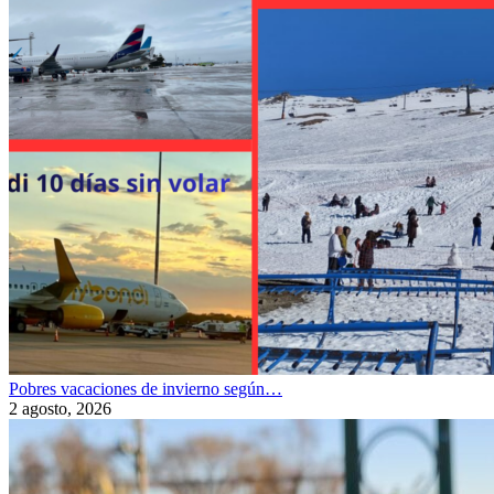
Pobres vacaciones de invierno según…
2 agosto, 2026