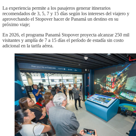
La experiencia permite a los pasajeros generar itinerarios
recomendados de 3, 5, 7 y 15 días según los intereses del viajero y
aprovechando el Stopover hacer de Panamá un destino en su
próximo viaje;
En 2026, el programa Panamá Stopover proyecta alcanzar 250 mil
visitantes y amplía de 7 a 15 días el período de estadía sin costo
adicional en la tarifa aérea.