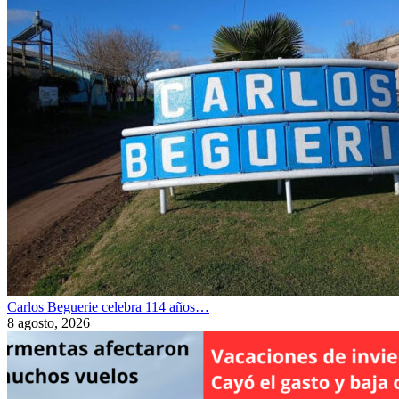
Carlos Beguerie celebra 114 años…
8 agosto, 2026