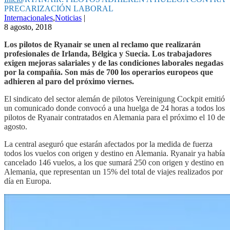
PRECARIZACIÓN LABORAL
Internacionales
,
Noticias
|
8 agosto, 2018
Los pilotos de Ryanair se unen al reclamo que realizarán
profesionales de Irlanda, Bélgica y Suecia. Los trabajadores
exigen mejoras salariales y de las condiciones laborales negadas
por la compañía. Son más de 700 los operarios europeos que
adhieren al paro del próximo viernes.
El sindicato del sector alemán de pilotos Vereinigung Cockpit emitió
un comunicado donde convocó a una huelga de 24 horas a todos los
pilotos de Ryanair contratados en Alemania para el próximo el 10 de
agosto.
La central aseguró que estarán afectados por la medida de fuerza
todos los vuelos con origen y destino en Alemania. Ryanair ya había
cancelado 146 vuelos, a los que sumará 250 con origen y destino en
Alemania, que representan un 15% del total de viajes realizados por
día en Europa.