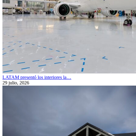
LATAM presentó los interiores la…
29 julio, 2026