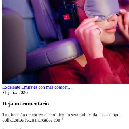
Excelente Emirates con más confort…
21 julio, 2026
Deja un comentario
Tu dirección de correo electrónico no será publicada.
Los campos
obligatorios están marcados con
*