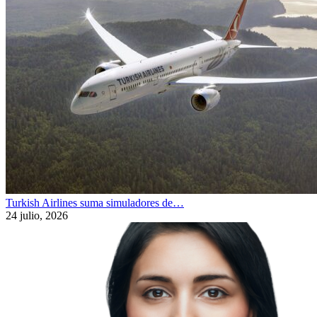
Turkish Airlines suma simuladores de…
24 julio, 2026