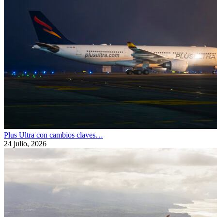
Plus Ultra con cambios claves…
24 julio, 2026