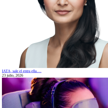
IATA, sale el entra ella.…
23 julio, 2026