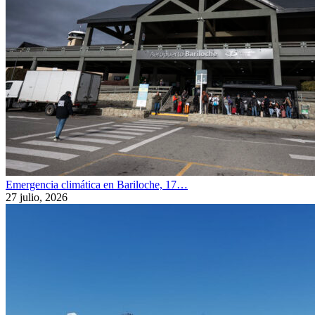
Emergencia climática en Bariloche, 17…
27 julio, 2026