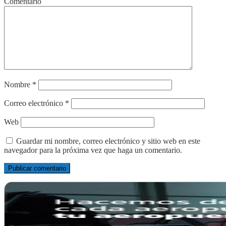
Comentario
Nombre
*
Correo electrónico
*
Web
Guardar mi nombre, correo electrónico y sitio web en este
navegador para la próxima vez que haga un comentario.