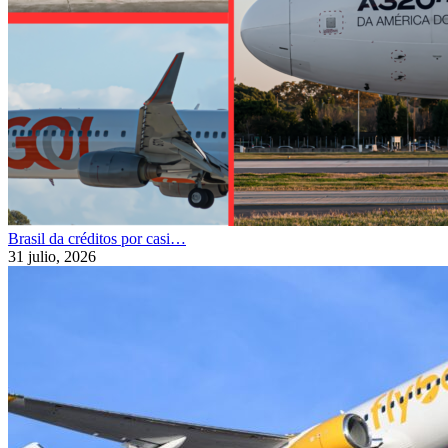
Brasil da créditos por casi…
31 julio, 2026