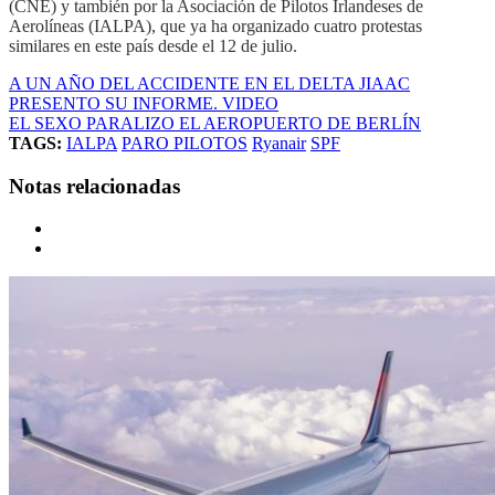
(CNE) y también por la Asociación de Pilotos Irlandeses de
Aerolíneas (IALPA), que ya ha organizado cuatro protestas
similares en este país desde el 12 de julio.
A UN AÑO DEL ACCIDENTE EN EL DELTA JIAAC
PRESENTO SU INFORME. VIDEO
EL SEXO PARALIZO EL AEROPUERTO DE BERLÍN
TAGS:
IALPA
PARO PILOTOS
Ryanair
SPF
Notas relacionadas