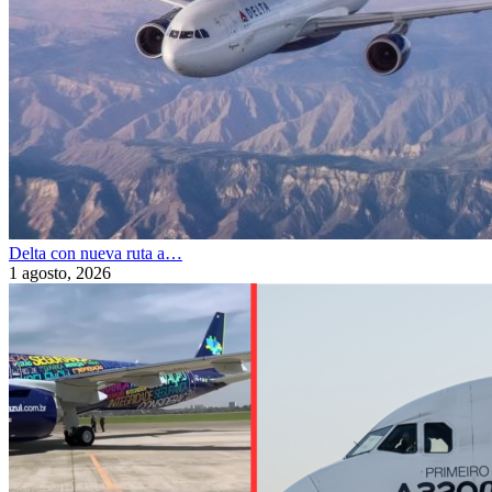
Delta con nueva ruta a…
1 agosto, 2026