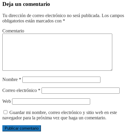
Deja un comentario
Tu dirección de correo electrónico no será publicada.
Los campos
obligatorios están marcados con
*
Comentario
Nombre
*
Correo electrónico
*
Web
Guardar mi nombre, correo electrónico y sitio web en este
navegador para la próxima vez que haga un comentario.