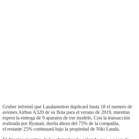
Gruber informó que Laudamotion duplicará hasta 18 el numero de
aviones Airbus A320 de su flota para el verano de 2019, mientras
espera la entrega de 9 aparatos de ese modelo. Con la transacción
realizada por Ryanair, dueña ahora del 75% de la compañía,
el restante 25% continuará bajo la propiedad de Niki Lauda.