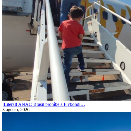
¡Literal! ANAC-Brasil prohíbe a Flybondi…
3 agosto, 2026