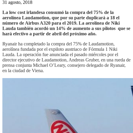
31 agosto, 2018
La low cost irlandesa consumó la compra del 75% de la
aerolínea Laudamotion, que por su parte duplicará a 18 el
número de Airbus A320 para el 2019. La aerolínea de Niki
Lauda también acordó un 14% de aumento a sus pilotos que se
hará efectivo a partir de abril del próximo año.
Ryanair ha completado la compra del 75% de Laudamotion,
aerolínea fundada por el expiloto austriaco de Fórmula 1 Niki
Lauda. La operación fue anunciada el pasado miércoles por el
director ejecutivo de Laudamotion, Andreas Gruber, en una rueda de
prensa conjunta Michael O’Leary, consejero delegado de Ryanair,
en la ciudad de Viena.