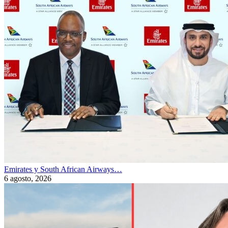
Emirates y South African Airways…
6 agosto, 2026