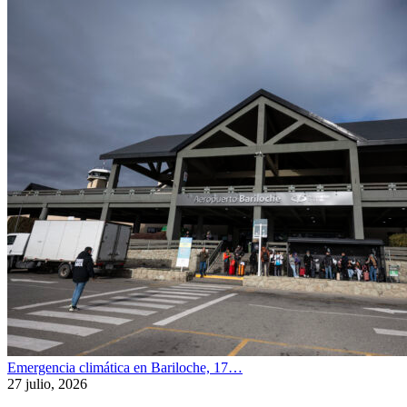
Emergencia climática en Bariloche, 17…
27 julio, 2026