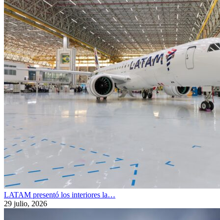
LATAM presentó los interiores la…
29 julio, 2026