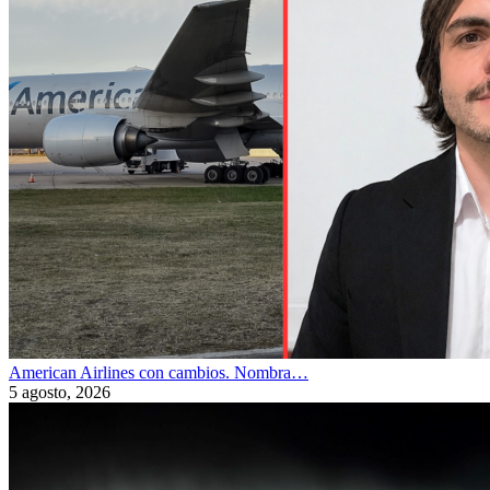
American Airlines con cambios. Nombra…
5 agosto, 2026