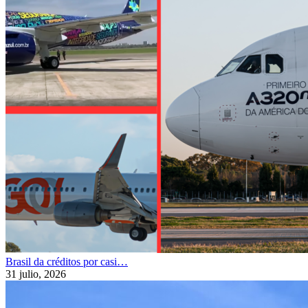
Brasil da créditos por casi…
31 julio, 2026