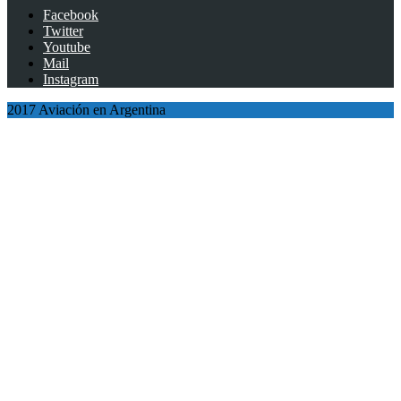
Facebook
Twitter
Youtube
Mail
Instagram
2017 Aviación en Argentina