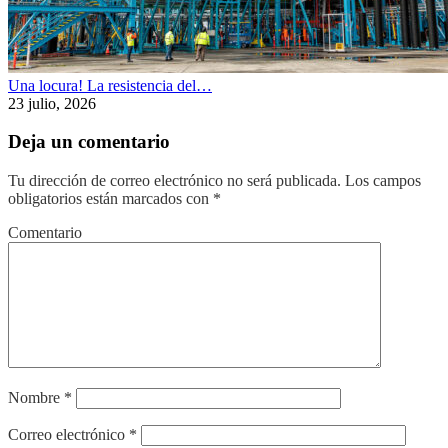
Una locura! La resistencia del…
23 julio, 2026
Deja un comentario
Tu dirección de correo electrónico no será publicada.
Los campos
obligatorios están marcados con
*
Comentario
Nombre
*
Correo electrónico
*