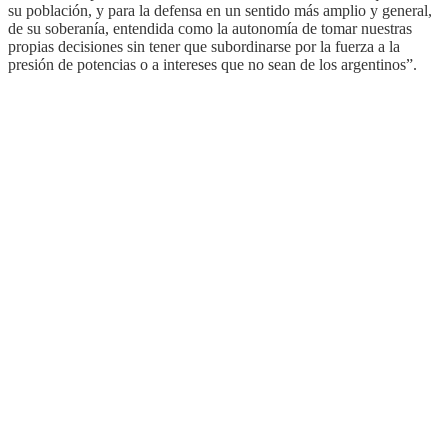
su población, y para la defensa en un sentido más amplio y general,
de su soberanía, entendida como la autonomía de tomar nuestras
propias decisiones sin tener que subordinarse por la fuerza a la
presión de potencias o a intereses que no sean de los argentinos”.