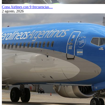
Copa Airlines con 9 frecuencias…
2 agosto, 2026