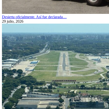
Desierta oficialmente. Así fue declarada…
29 julio, 2026