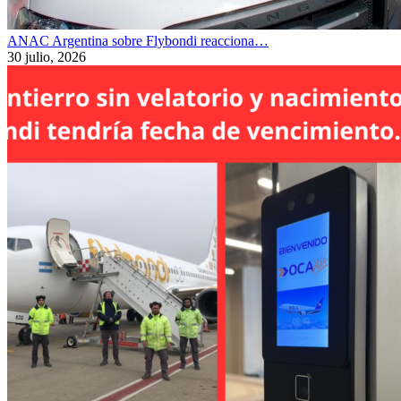
ANAC Argentina sobre Flybondi reacciona…
30 julio, 2026