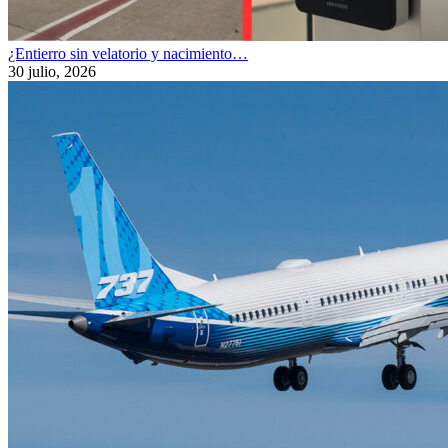
¿Entierro sin velatorio y nacimiento…
30 julio, 2026