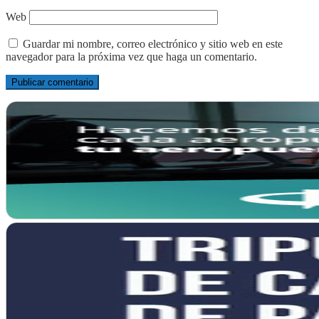
Web
Guardar mi nombre, correo electrónico y sitio web en este
navegador para la próxima vez que haga un comentario.