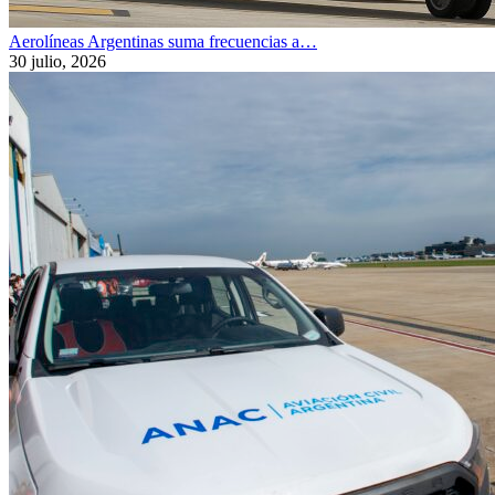
Aerolíneas Argentinas suma frecuencias a…
30 julio, 2026