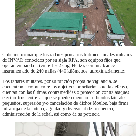
Cabe mencionar que los radares primarios tridimensionales militares
de INVAP, conocidos por su sigla RPA, son equipos fijos que
operan en banda L (entre 1 y 2 GigaHertz), con un alcance
instrumentado de 240 millas (440 kilómetros, aproximadamente).
Los radares militares, por su función propia de vigilancia, se
encuentran siempre entre los objetivos prioritarios para la defensa,
cuentan con las últimas contramedidas o protección contra ataques
electrónicos, entre las que se pueden mencionar: lóbulos laterales
pequeños, supresión y/o cancelación de dichos lóbulos, baja firma
infrarroja de la antena, agilidad y diversidad de frecuencia,
administración de la señal, así como de su potencia.