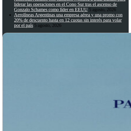
liderar las operaciones en el Cono Sur tras el ascenso de
Gonzalo Schames como líder en EEUU
5 agosto, 2026
Aerolíneas Argentinas una empresa aérea y una promo con
20% de descuento hasta en 12 cuotas sin interés para volar
por el país
5 agosto, 2026