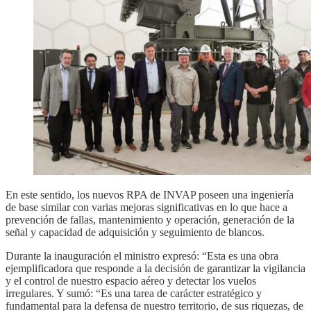
En este sentido, los nuevos RPA de INVAP poseen una ingeniería
de base similar con varias mejoras significativas en lo que hace a
prevención de fallas, mantenimiento y operación, generación de la
señal y capacidad de adquisición y seguimiento de blancos.
Durante la inauguración el ministro expresó: “Esta es una obra
ejemplificadora que responde a la decisión de garantizar la vigilancia
y el control de nuestro espacio aéreo y detectar los vuelos
irregulares. Y sumó: “Es una tarea de carácter estratégico y
fundamental para la defensa de nuestro territorio, de sus riquezas, de