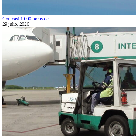
Con casi 1.000 horas de…
29 julio, 2026