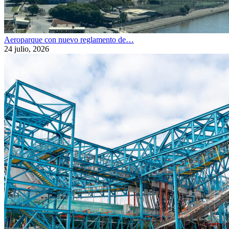
Aeroparque con nuevo reglamento de…
24 julio, 2026