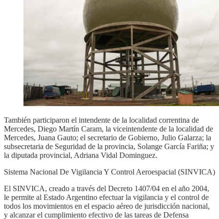
También participaron el intendente de la localidad correntina de
Mercedes, Diego Martín Caram, la viceintendente de la localidad de
Mercedes, Juana Gauto; el secretario de Gobierno, Julio Galarza; la
subsecretaria de Seguridad de la provincia, Solange García Fariña; y
la diputada provincial, Adriana Vidal Dominguez.
Sistema Nacional De Vigilancia Y Control Aeroespacial (SINVICA)
El SINVICA, creado a través del Decreto 1407/04 en el año 2004,
le permite al Estado Argentino efectuar la vigilancia y el control de
todos los movimientos en el espacio aéreo de jurisdicción nacional,
y alcanzar el cumplimiento efectivo de las tareas de Defensa