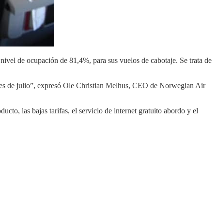
 nivel de ocupación de 81,4%, para sus vuelos de cabotaje. Se trata de
 mes de julio”, expresó Ole Christian Melhus, CEO de Norwegian Air
, las bajas tarifas, el servicio de internet gratuito abordo y el