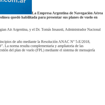
La Empresa Argentina de Navegación Aérea
línea quedó habilitada para presentar sus planes de vuelo en
ian Air Argentina, y el Dr. Tomás Insausti, Administrador Nacional
 principios de año mediante la Resolución ANAC N° 5-E/2018,
 resulta complementaria y ampliatoria de las
estión del plan de vuelo (FPL) mediante el sistema de mensajería