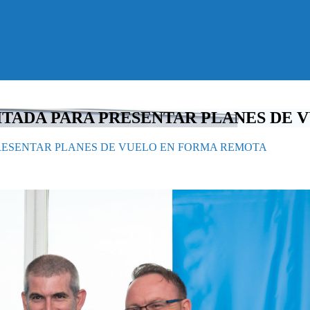
ITADA PARA PRESENTAR PLANES DE
RESENTAR PLANES DE VUELO EN FORMA REMOTA