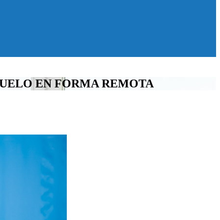
 VUELO EN FORMA REMOTA