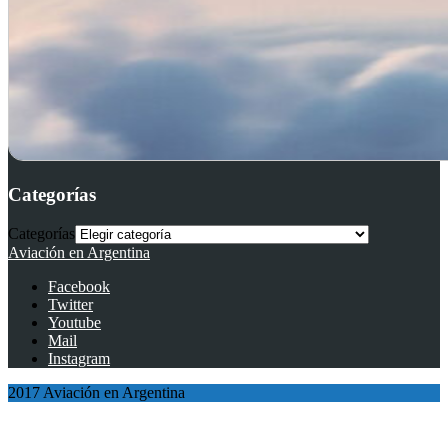
Categorías
Categorías
Aviación en Argentina
Facebook
Twitter
Youtube
Mail
Instagram
2017 Aviación en Argentina