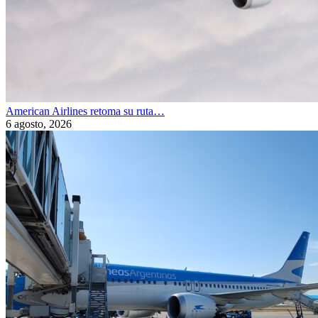
American Airlines retoma su ruta…
6 agosto, 2026