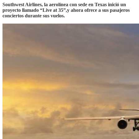
Southwest Airlines, la aerolínea con sede en Texas inició un
proyecto llamado “Live at 35”,y ahora ofrece a sus pasajeros
conciertos durante sus vuelos.