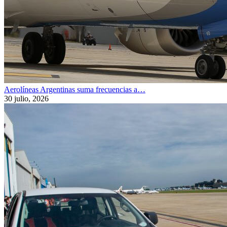
Aerolíneas Argentinas suma frecuencias a…
30 julio, 2026