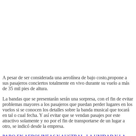
A pesar de ser considerada una aerolínea de bajo costo,propone a
sus pasajeros conciertos totalmente en vivo durante su vuelo a más
de 35 mil pies de altura.
La bandas que se presentarán serán una sorpresa, con el fin de evitar
problemas mayores a los pasajeros que puedan perder lugares en los
vuelos si se conocen los detalles sobre la banda musical que tocará
en tal o cual fecha. Y así evitar que se vendan pasajes por este
atractivo solamente y no por el fin de transportarse de un lugar a
otro, se indicó desde la empresa.