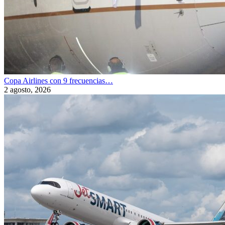
Copa Airlines con 9 frecuencias…
2 agosto, 2026