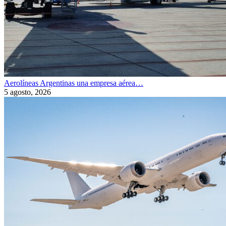
Aerolíneas Argentinas una empresa aérea…
5 agosto, 2026