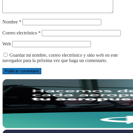
Nombre
*
Correo electrónico
*
Web
Guardar mi nombre, correo electrónico y sitio web en este
navegador para la próxima vez que haga un comentario.