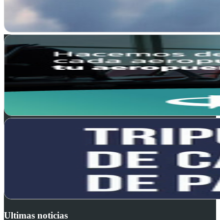
Ultimas noticias