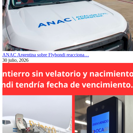
ANAC Argentina sobre Flybondi reacciona…
30 julio, 2026