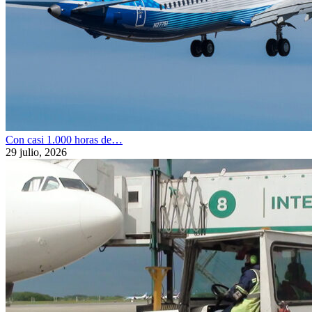
Con casi 1.000 horas de…
29 julio, 2026