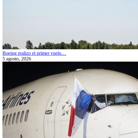
Boeing realizo el primer vuelo…
5 agosto, 2026