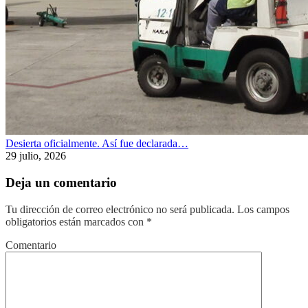
Desierta oficialmente. Así fue declarada…
29 julio, 2026
Deja un comentario
Tu dirección de correo electrónico no será publicada.
Los campos
obligatorios están marcados con
*
Comentario