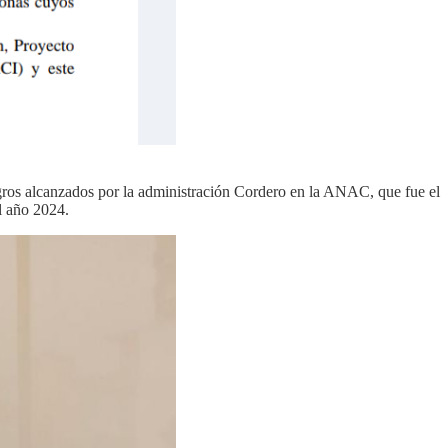
ogros alcanzados por la administración Cordero en la ANAC, que fue el
el año 2024.