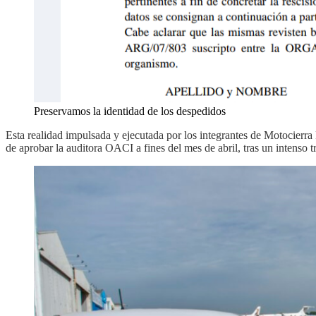
Preservamos la identidad de los despedidos
Esta realidad impulsada y ejecutada por los integrantes de Motocierr
de aprobar la auditora OACI a fines del mes de abril, tras un intenso 