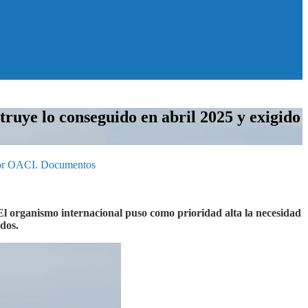
truye lo conseguido en abril 2025 y exigido
 por OACI. Documentos
l organismo internacional puso como prioridad alta la necesidad
dos.