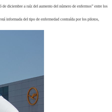
6 de diciembre a raíz del aumento del número de enfermos” entre los
stá informada del tipo de enfermedad contraída por los pilotos,