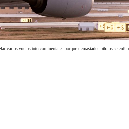
r varios vuelos intercontinentales porque demasiados pilotos se enferm