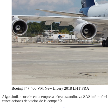
Boeing 747-400 VM New Livery 2018 LHT FRA
Algo similar sucede en la empresa aérea escandinava SAS informó el m
cancelaciones de vuelos de la compañía.