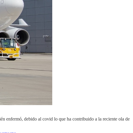
 enfermó, debido al covid lo que ha contribuido a la reciente ola de