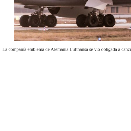
La compañía emblema de Alemania Lufthansa se vio obligada a cancela